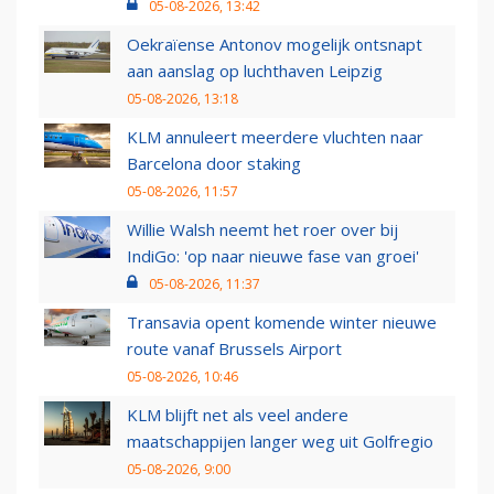
05-08-2026, 13:42
Oekraïense Antonov mogelijk ontsnapt
aan aanslag op luchthaven Leipzig
05-08-2026, 13:18
KLM annuleert meerdere vluchten naar
Barcelona door staking
05-08-2026, 11:57
Willie Walsh neemt het roer over bij
IndiGo: 'op naar nieuwe fase van groei'
05-08-2026, 11:37
Transavia opent komende winter nieuwe
route vanaf Brussels Airport
05-08-2026, 10:46
KLM blijft net als veel andere
maatschappijen langer weg uit Golfregio
05-08-2026, 9:00