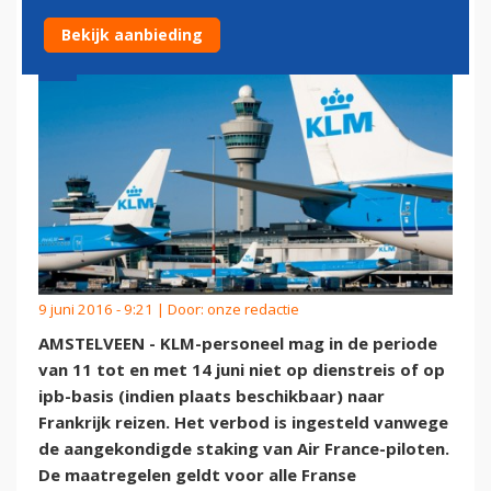
Bekijk aanbieding
9 juni 2016 - 9:21 | Door:
onze redactie
AMSTELVEEN - KLM-personeel mag in de periode
van 11 tot en met 14 juni niet op dienstreis of op
ipb-basis (indien plaats beschikbaar) naar
Frankrijk reizen. Het verbod is ingesteld vanwege
de aangekondigde staking van Air France-piloten.
De maatregelen geldt voor alle Franse