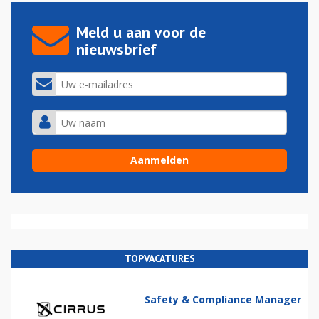
Meld u aan voor de
nieuwsbrief
TOPVACATURES
Safety & Compliance Manager