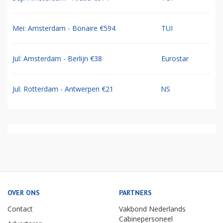
Mei: Amsterdam - Bonaire €594
TUI
Jul: Amsterdam - Berlijn €38
Eurostar
Jul: Rotterdam - Antwerpen €21
NS
OVER ONS
PARTNERS
Contact
Vakbond Nederlands
Cabinepersoneel