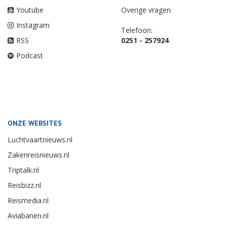
Youtube
Overige vragen
Instagram
Telefoon:
RSS
0251 - 257924
Podcast
ONZE WEBSITES
Luchtvaartnieuws.nl
Zakenreisnieuws.nl
Triptalk.nl
Reisbizz.nl
Reismedia.nl
Aviabanen.nl