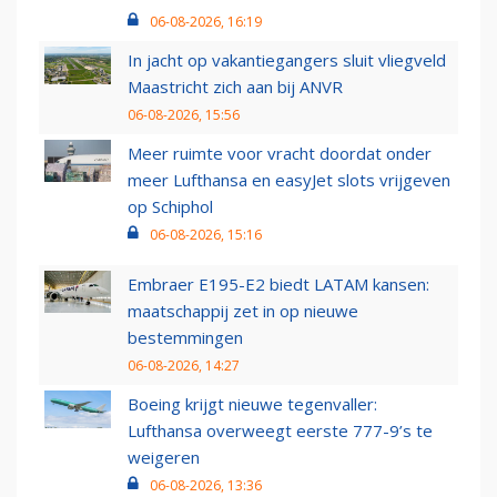
06-08-2026, 16:19
In jacht op vakantiegangers sluit vliegveld
Maastricht zich aan bij ANVR
06-08-2026, 15:56
Meer ruimte voor vracht doordat onder
meer Lufthansa en easyJet slots vrijgeven
op Schiphol
06-08-2026, 15:16
Embraer E195-E2 biedt LATAM kansen:
maatschappij zet in op nieuwe
bestemmingen
06-08-2026, 14:27
Boeing krijgt nieuwe tegenvaller:
Lufthansa overweegt eerste 777-9’s te
weigeren
06-08-2026, 13:36