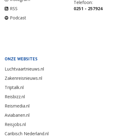
Telefoon:
RSS
0251 - 257924
Podcast
ONZE WEBSITES
Luchtvaartnieuws.nl
Zakenreisnieuws.nl
Triptalk.nl
Reisbizz.nl
Reismedia.nl
Aviabanen.nl
Reisjobs.nl
Caribisch Nederland.nl