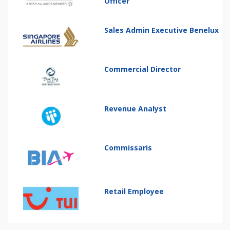
Officer
Sales Admin Executive Benelux
Commercial Director
Revenue Analyst
Commissaris
Retail Employee