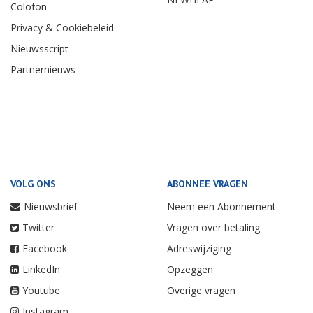
Colofon
Privacy & Cookiebeleid
Nieuwsscript
Partnernieuws
VOLG ONS
ABONNEE VRAGEN
Nieuwsbrief
Neem een Abonnement
Twitter
Vragen over betaling
Facebook
Adreswijziging
LinkedIn
Opzeggen
Youtube
Overige vragen
Instagram