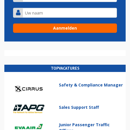
TOPVACATURES
Safety & Compliance Manager
Sales Support Staff
Junior Passenger Traffic