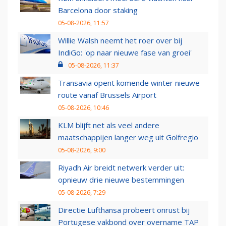
Barcelona door staking
05-08-2026, 11:57
Willie Walsh neemt het roer over bij
IndiGo: 'op naar nieuwe fase van groei'
05-08-2026, 11:37
Transavia opent komende winter nieuwe
route vanaf Brussels Airport
05-08-2026, 10:46
KLM blijft net als veel andere
maatschappijen langer weg uit Golfregio
05-08-2026, 9:00
Riyadh Air breidt netwerk verder uit:
opnieuw drie nieuwe bestemmingen
05-08-2026, 7:29
Directie Lufthansa probeert onrust bij
Portugese vakbond over overname TAP