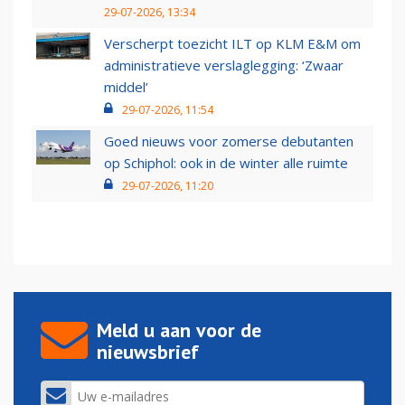
29-07-2026, 13:34
Verscherpt toezicht ILT op KLM E&M om
administratieve verslaglegging: ‘Zwaar
middel’
29-07-2026, 11:54
Goed nieuws voor zomerse debutanten
op Schiphol: ook in de winter alle ruimte
29-07-2026, 11:20
Meld u aan voor de
nieuwsbrief