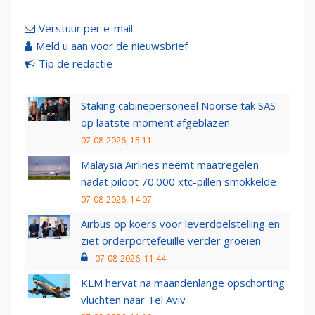
Verstuur per e-mail
Meld u aan voor de nieuwsbrief
Tip de redactie
Staking cabinepersoneel Noorse tak SAS
op laatste moment afgeblazen
07-08-2026, 15:11
Malaysia Airlines neemt maatregelen
nadat piloot 70.000 xtc-pillen smokkelde
07-08-2026, 14:07
Airbus op koers voor leverdoelstelling en
ziet orderportefeuille verder groeien
07-08-2026, 11:44
KLM hervat na maandenlange opschorting
vluchten naar Tel Aviv