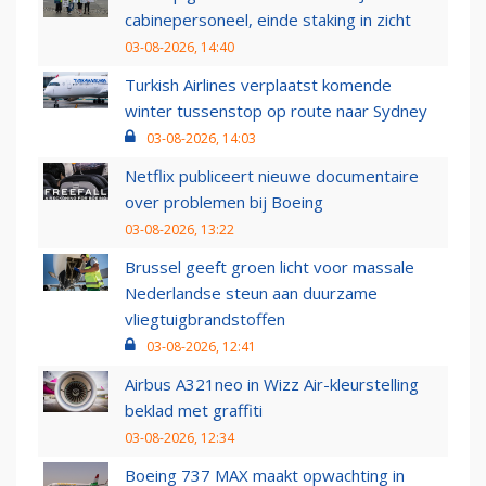
cabinepersoneel, einde staking in zicht
03-08-2026, 14:40
Turkish Airlines verplaatst komende
winter tussenstop op route naar Sydney
03-08-2026, 14:03
Netflix publiceert nieuwe documentaire
over problemen bij Boeing
03-08-2026, 13:22
Brussel geeft groen licht voor massale
Nederlandse steun aan duurzame
vliegtuigbrandstoffen
03-08-2026, 12:41
Airbus A321neo in Wizz Air-kleurstelling
beklad met graffiti
03-08-2026, 12:34
Boeing 737 MAX maakt opwachting in