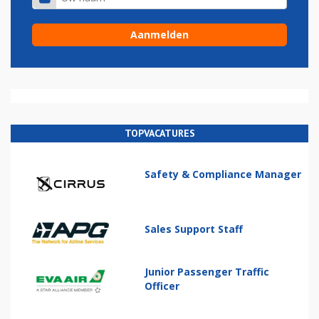
TOPVACATURES
Safety & Compliance Manager
Sales Support Staff
Junior Passenger Traffic
Officer