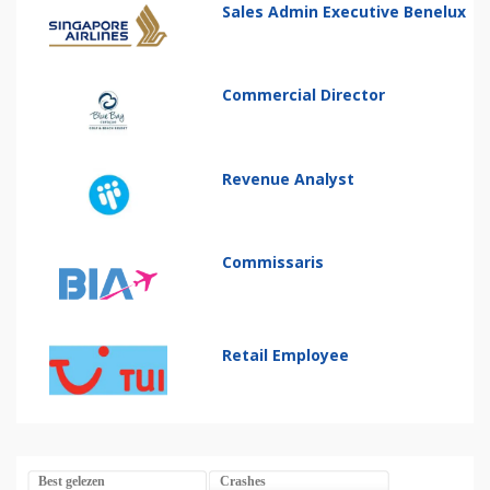
Sales Admin Executive Benelux
Commercial Director
Revenue Analyst
Commissaris
Retail Employee
Best gelezen
Crashes