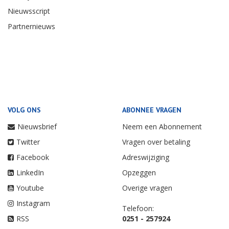
Nieuwsscript
Partnernieuws
VOLG ONS
ABONNEE VRAGEN
Nieuwsbrief
Neem een Abonnement
Twitter
Vragen over betaling
Facebook
Adreswijziging
LinkedIn
Opzeggen
Youtube
Overige vragen
Instagram
Telefoon:
RSS
0251 - 257924