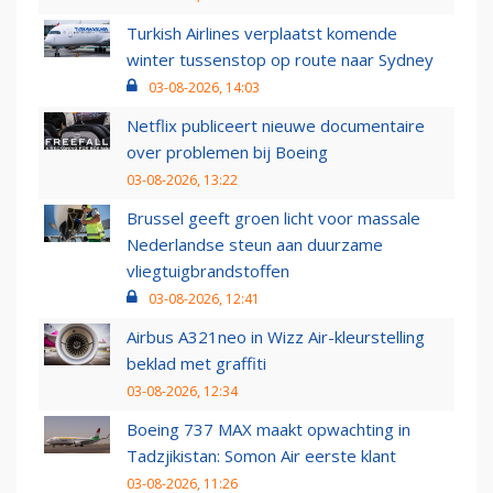
Turkish Airlines verplaatst komende
winter tussenstop op route naar Sydney
03-08-2026, 14:03
Netflix publiceert nieuwe documentaire
over problemen bij Boeing
03-08-2026, 13:22
Brussel geeft groen licht voor massale
Nederlandse steun aan duurzame
vliegtuigbrandstoffen
03-08-2026, 12:41
Airbus A321neo in Wizz Air-kleurstelling
beklad met graffiti
03-08-2026, 12:34
Boeing 737 MAX maakt opwachting in
Tadzjikistan: Somon Air eerste klant
03-08-2026, 11:26