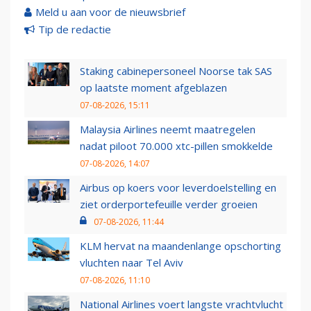
Meld u aan voor de nieuwsbrief
Tip de redactie
Staking cabinepersoneel Noorse tak SAS
op laatste moment afgeblazen
07-08-2026, 15:11
Malaysia Airlines neemt maatregelen
nadat piloot 70.000 xtc-pillen smokkelde
07-08-2026, 14:07
Airbus op koers voor leverdoelstelling en
ziet orderportefeuille verder groeien
07-08-2026, 11:44
KLM hervat na maandenlange opschorting
vluchten naar Tel Aviv
07-08-2026, 11:10
National Airlines voert langste vrachtvlucht