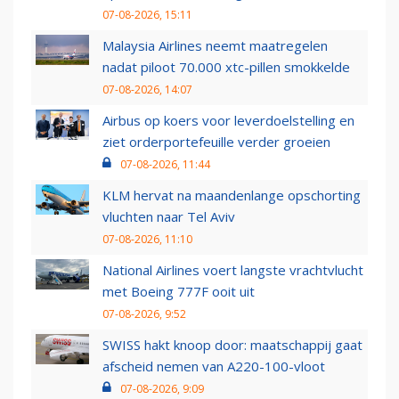
07-08-2026, 15:11
Malaysia Airlines neemt maatregelen
nadat piloot 70.000 xtc-pillen smokkelde
07-08-2026, 14:07
Airbus op koers voor leverdoelstelling en
ziet orderportefeuille verder groeien
07-08-2026, 11:44
KLM hervat na maandenlange opschorting
vluchten naar Tel Aviv
07-08-2026, 11:10
National Airlines voert langste vrachtvlucht
met Boeing 777F ooit uit
07-08-2026, 9:52
SWISS hakt knoop door: maatschappij gaat
afscheid nemen van A220-100-vloot
07-08-2026, 9:09