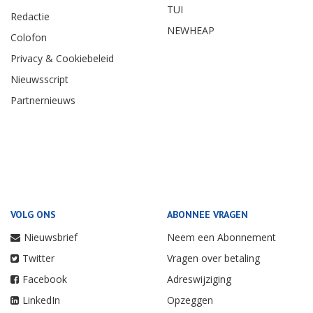
TUI
Redactie
NEWHEAP
Colofon
Privacy & Cookiebeleid
Nieuwsscript
Partnernieuws
VOLG ONS
ABONNEE VRAGEN
Nieuwsbrief
Neem een Abonnement
Twitter
Vragen over betaling
Facebook
Adreswijziging
LinkedIn
Opzeggen