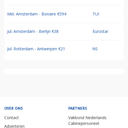
Mei: Amsterdam - Bonaire €594
TUI
Jul: Amsterdam - Berlijn €38
Eurostar
Jul: Rotterdam - Antwerpen €21
NS
OVER ONS
PARTNERS
Contact
Vakbond Nederlands
Cabinepersoneel
Adverteren