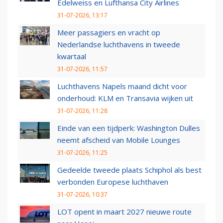
Edelweiss en Lufthansa City Airlines
31-07-2026, 13:17
Meer passagiers en vracht op
Nederlandse luchthavens in tweede
kwartaal
31-07-2026, 11:57
Luchthavens Napels maand dicht voor
onderhoud: KLM en Transavia wijken uit
31-07-2026, 11:28
Einde van een tijdperk: Washington Dulles
neemt afscheid van Mobile Lounges
31-07-2026, 11:25
Gedeelde tweede plaats Schiphol als best
verbonden Europese luchthaven
31-07-2026, 10:37
LOT opent in maart 2027 nieuwe route