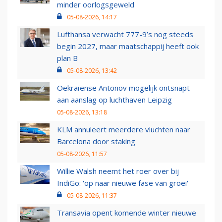
minder oorlogsgeweld
05-08-2026, 14:17
Lufthansa verwacht 777-9’s nog steeds
begin 2027, maar maatschappij heeft ook
plan B
05-08-2026, 13:42
Oekraïense Antonov mogelijk ontsnapt
aan aanslag op luchthaven Leipzig
05-08-2026, 13:18
KLM annuleert meerdere vluchten naar
Barcelona door staking
05-08-2026, 11:57
Willie Walsh neemt het roer over bij
IndiGo: 'op naar nieuwe fase van groei'
05-08-2026, 11:37
Transavia opent komende winter nieuwe