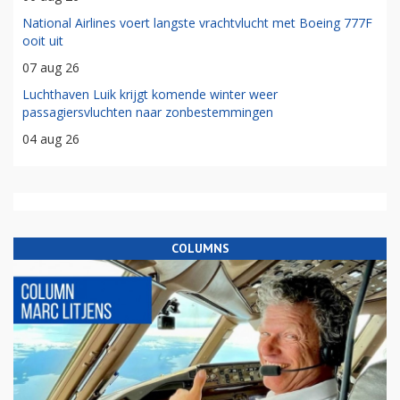
National Airlines voert langste vrachtvlucht met Boeing 777F
ooit uit
07 aug 26
Luchthaven Luik krijgt komende winter weer
passagiersvluchten naar zonbestemmingen
04 aug 26
COLUMNS