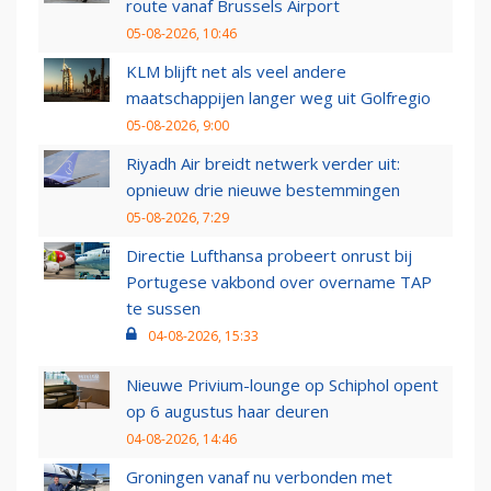
route vanaf Brussels Airport
05-08-2026, 10:46
KLM blijft net als veel andere
maatschappijen langer weg uit Golfregio
05-08-2026, 9:00
Riyadh Air breidt netwerk verder uit:
opnieuw drie nieuwe bestemmingen
05-08-2026, 7:29
Directie Lufthansa probeert onrust bij
Portugese vakbond over overname TAP
te sussen
04-08-2026, 15:33
Nieuwe Privium-lounge op Schiphol opent
op 6 augustus haar deuren
04-08-2026, 14:46
Groningen vanaf nu verbonden met