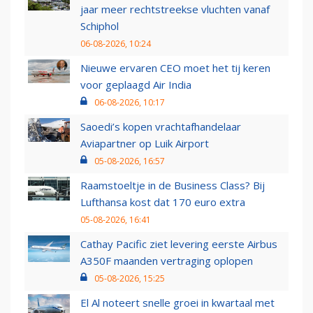
jaar meer rechtstreekse vluchten vanaf
Schiphol
06-08-2026, 10:24
Nieuwe ervaren CEO moet het tij keren
voor geplaagd Air India
06-08-2026, 10:17
Saoedi’s kopen vrachtafhandelaar
Aviapartner op Luik Airport
05-08-2026, 16:57
Raamstoeltje in de Business Class? Bij
Lufthansa kost dat 170 euro extra
05-08-2026, 16:41
Cathay Pacific ziet levering eerste Airbus
A350F maanden vertraging oplopen
05-08-2026, 15:25
El Al noteert snelle groei in kwartaal met