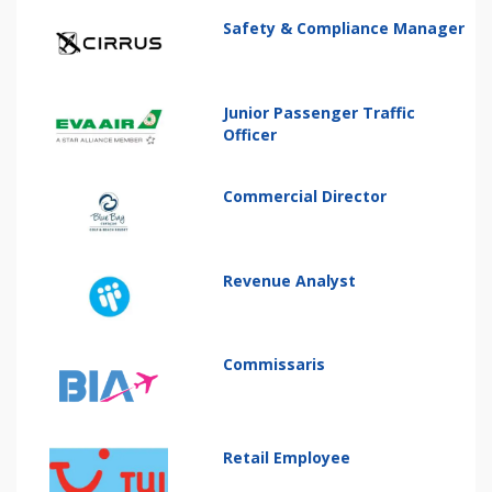
Safety & Compliance Manager
Junior Passenger Traffic
Officer
Commercial Director
Revenue Analyst
Commissaris
Retail Employee