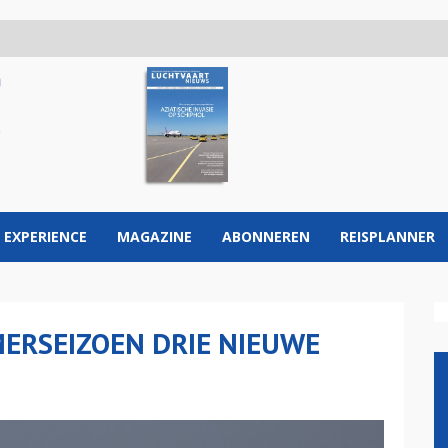
 EXPERIENCE
MAGAZINE
ABONNEREN
REISPLANNER
ERSEIZOEN DRIE NIEUWE