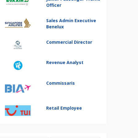
Officer
Sales Admin Executive
Benelux
Commercial Director
Revenue Analyst
Commissaris
Retail Employee