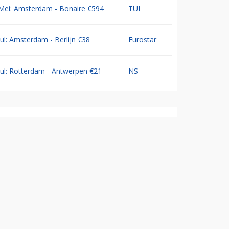
Mei: Amsterdam - Bonaire €594
TUI
Jul: Amsterdam - Berlijn €38
Eurostar
Jul: Rotterdam - Antwerpen €21
NS