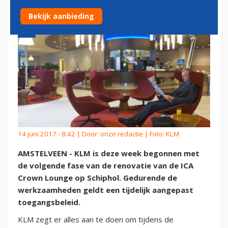
Bekijk aanbieding
14 juni 2017 - 8:42 | Door:
onze redactie
| Foto: KLM
AMSTELVEEN - KLM is deze week begonnen met
de volgende fase van de renovatie van de ICA
Crown Lounge op Schiphol. Gedurende de
werkzaamheden geldt een tijdelijk aangepast
toegangsbeleid.
KLM zegt er alles aan te doen om tijdens de