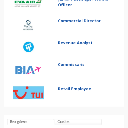
Officer
Commercial Director
Revenue Analyst
Commissaris
Retail Employee
Best gelezen
Crashes