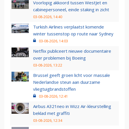
Voorlopig akkoord tussen WestJet en
cabinepersoneel, einde staking in zicht
03-08-2026, 14:40
Turkish Airlines verplaatst komende
winter tussenstop op route naar Sydney
03-08-2026, 14:03
Netflix publiceert nieuwe documentaire
over problemen bij Boeing
03-08-2026, 13:22
Brussel geeft groen licht voor massale
Nederlandse steun aan duurzame
vliegtuigbrandstoffen
03-08-2026, 12:41
Airbus A321neo in Wizz Air-kleurstelling
beklad met graffiti
03-08-2026, 12:34