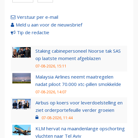
Verstuur per e-mail
Meld u aan voor de nieuwsbrief
Tip de redactie
Staking cabinepersoneel Noorse tak SAS
op laatste moment afgeblazen
07-08-2026, 15:11
Malaysia Airlines neemt maatregelen
nadat piloot 70.000 xtc-pillen smokkelde
07-08-2026, 14:07
Airbus op koers voor leverdoelstelling en
ziet orderportefeuille verder groeien
07-08-2026, 11:44
KLM hervat na maandenlange opschorting
vluchten naar Tel Aviv