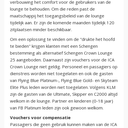
verbouwing het comfort voor de gebruikers van de
lounge te behouden. Om die reden past de
maatschappij het toegangsbeleid van de lounge
tijdelijk aan. Er zijn de komende maanden tijdelijk 120
zitplaatsen minder beschikbaar.
Om een oplossing te vinden om de "drukte het hoofd
te bieden" krijgen klanten met een Schengen
bestemming als alternatief Schengen Crown Lounge
25 aangeboden. Daarnaast zijn vouchers voor de ICA
Crown Lounge niet geldig. Personeel en passagiers op
dienstreis worden niet toegelaten en ook de gasten
van Flying Blue Platinum-, Flying Blue Gold- en Skyteam
Elite Plus leden worden niet toegelaten. Volgens KLM
zijn de gasten van de Ultimate, Skipper en C2000 altijd
welkom in de lounge. Partner en kinderen (0-18 jaar)
van FB Platinum leden zijn ook gewoon welkom.
Vouchers voor compensatie
Passagiers die geen gebruik kunnen maken van de ICA