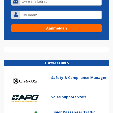
TOPVACATURES
Safety & Compliance Manager
Sales Support Staff
Junior Passenger Traffic