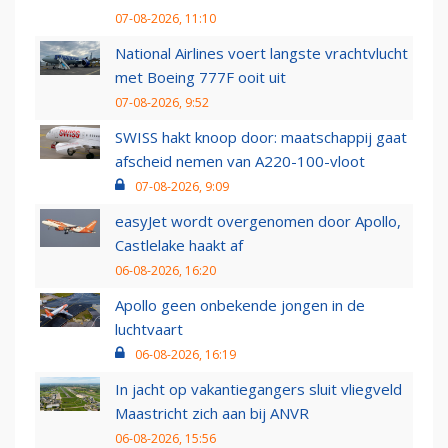
07-08-2026, 11:10
National Airlines voert langste vrachtvlucht
met Boeing 777F ooit uit
07-08-2026, 9:52
SWISS hakt knoop door: maatschappij gaat
afscheid nemen van A220-100-vloot
07-08-2026, 9:09
easyJet wordt overgenomen door Apollo,
Castlelake haakt af
06-08-2026, 16:20
Apollo geen onbekende jongen in de
luchtvaart
06-08-2026, 16:19
In jacht op vakantiegangers sluit vliegveld
Maastricht zich aan bij ANVR
06-08-2026, 15:56