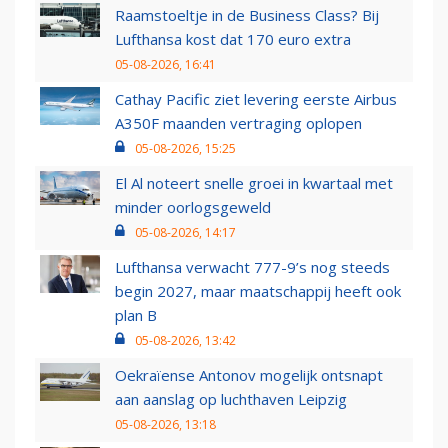
Raamstoeltje in de Business Class? Bij
Lufthansa kost dat 170 euro extra
05-08-2026, 16:41
Cathay Pacific ziet levering eerste Airbus
A350F maanden vertraging oplopen
05-08-2026, 15:25
El Al noteert snelle groei in kwartaal met
minder oorlogsgeweld
05-08-2026, 14:17
Lufthansa verwacht 777-9’s nog steeds
begin 2027, maar maatschappij heeft ook
plan B
05-08-2026, 13:42
Oekraïense Antonov mogelijk ontsnapt
aan aanslag op luchthaven Leipzig
05-08-2026, 13:18