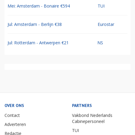
Mei: Amsterdam - Bonaire €594
TUI
Jul: Amsterdam - Berlijn €38
Eurostar
Jul: Rotterdam - Antwerpen €21
NS
OVER ONS
PARTNERS
Contact
Vakbond Nederlands
Cabinepersoneel
Adverteren
TUI
Redactie