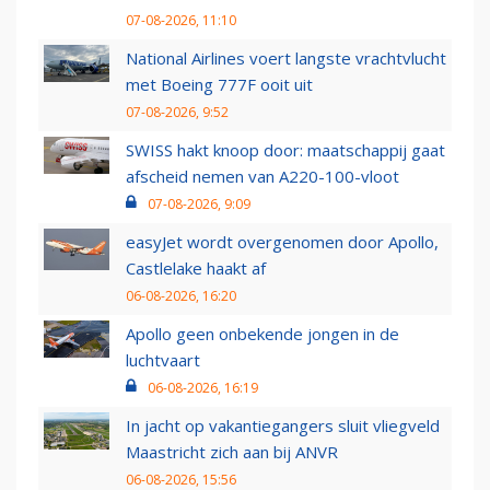
07-08-2026, 11:10
National Airlines voert langste vrachtvlucht
met Boeing 777F ooit uit
07-08-2026, 9:52
SWISS hakt knoop door: maatschappij gaat
afscheid nemen van A220-100-vloot
07-08-2026, 9:09
easyJet wordt overgenomen door Apollo,
Castlelake haakt af
06-08-2026, 16:20
Apollo geen onbekende jongen in de
luchtvaart
06-08-2026, 16:19
In jacht op vakantiegangers sluit vliegveld
Maastricht zich aan bij ANVR
06-08-2026, 15:56