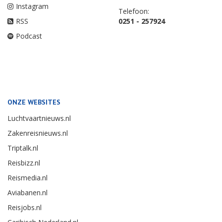
Instagram
Telefoon:
RSS
0251 - 257924
Podcast
ONZE WEBSITES
Luchtvaartnieuws.nl
Zakenreisnieuws.nl
Triptalk.nl
Reisbizz.nl
Reismedia.nl
Aviabanen.nl
Reisjobs.nl