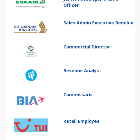
Officer
Sales Admin Executive Benelux
Commercial Director
Revenue Analyst
Commissaris
Retail Employee