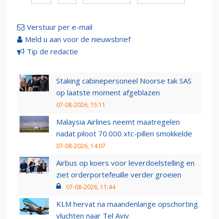
Verstuur per e-mail
Meld u aan voor de nieuwsbrief
Tip de redactie
Staking cabinepersoneel Noorse tak SAS
op laatste moment afgeblazen
07-08-2026, 15:11
Malaysia Airlines neemt maatregelen
nadat piloot 70.000 xtc-pillen smokkelde
07-08-2026, 14:07
Airbus op koers voor leverdoelstelling en
ziet orderportefeuille verder groeien
07-08-2026, 11:44
KLM hervat na maandenlange opschorting
vluchten naar Tel Aviv