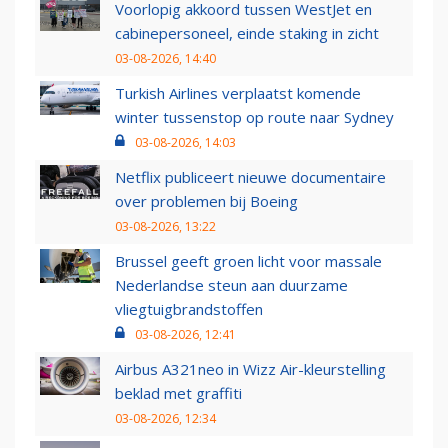
Voorlopig akkoord tussen WestJet en
cabinepersoneel, einde staking in zicht
03-08-2026, 14:40
Turkish Airlines verplaatst komende
winter tussenstop op route naar Sydney
03-08-2026, 14:03
Netflix publiceert nieuwe documentaire
over problemen bij Boeing
03-08-2026, 13:22
Brussel geeft groen licht voor massale
Nederlandse steun aan duurzame
vliegtuigbrandstoffen
03-08-2026, 12:41
Airbus A321neo in Wizz Air-kleurstelling
beklad met graffiti
03-08-2026, 12:34