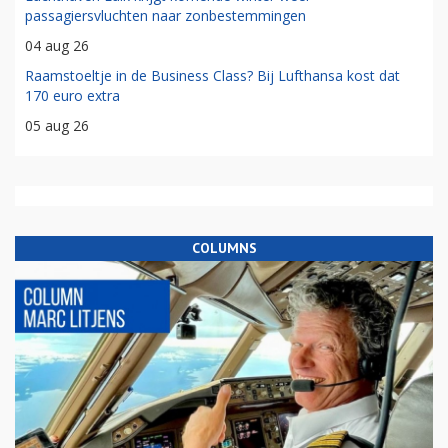
passagiersvluchten naar zonbestemmingen
04 aug 26
Raamstoeltje in de Business Class? Bij Lufthansa kost dat
170 euro extra
05 aug 26
COLUMNS