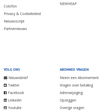
NEWHEAP
Colofon
Privacy & Cookiebeleid
Nieuwsscript
Partnernieuws
VOLG ONS
ABONNEE VRAGEN
Nieuwsbrief
Neem een Abonnement
Twitter
Vragen over betaling
Facebook
Adreswijziging
LinkedIn
Opzeggen
Youtube
Overige vragen