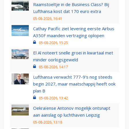
Raamstoeltje in de Business Class? Bij
Lufthansa kost dat 170 euro extra
05-08-2026, 16:41
Cathay Pacific ziet levering eerste Airbus
A350F maanden vertraging oplopen
05-08-2026, 15:25
El Al noteert snelle groei in kwartaal met
minder oorlogsgeweld
05-08-2026, 14:17
Lufthansa verwacht 777-9’s nog steeds
begin 2027, maar maatschappij heeft ook
plan B
05-08-2026, 13:42
Oekraïense Antonov mogelijk ontsnapt
aan aanslag op luchthaven Leipzig
05-08-2026, 13:18