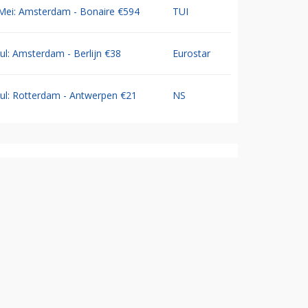
Mei: Amsterdam - Bonaire €594
TUI
Jul: Amsterdam - Berlijn €38
Eurostar
Jul: Rotterdam - Antwerpen €21
NS