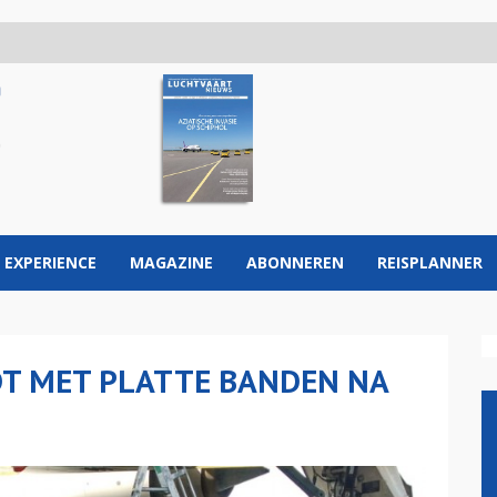
 EXPERIENCE
MAGAZINE
ABONNEREN
REISPLANNER
DT MET PLATTE BANDEN NA