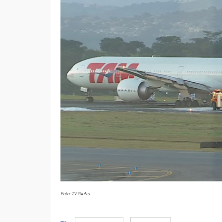
Foto: TV Globo