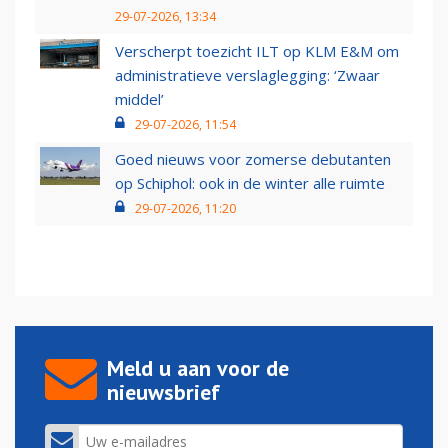
29-07-2026, 13:34
Verscherpt toezicht ILT op KLM E&M om
administratieve verslaglegging: ‘Zwaar
middel’
29-07-2026, 11:54
Goed nieuws voor zomerse debutanten
op Schiphol: ook in de winter alle ruimte
29-07-2026, 11:20
Meld u aan voor de
nieuwsbrief