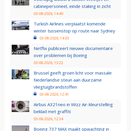
cabinepersoneel, einde staking in zicht
03-08-2026, 14:40
Turkish Airlines verplaatst komende
winter tussenstop op route naar Sydney
03-08-2026, 14:03
Netflix publiceert nieuwe documentaire
over problemen bij Boeing
03-08-2026, 13:22
Brussel geeft groen licht voor massale
Nederlandse steun aan duurzame
vliegtuigbrandstoffen
03-08-2026, 12:41
Airbus A321neo in Wizz Air-kleurstelling
beklad met graffiti
03-08-2026, 12:34
Boeing 737 MAX maakt opwachting in