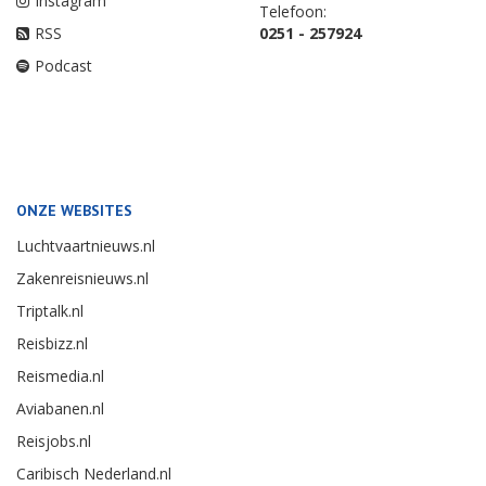
Instagram
Telefoon:
RSS
0251 - 257924
Podcast
ONZE WEBSITES
Luchtvaartnieuws.nl
Zakenreisnieuws.nl
Triptalk.nl
Reisbizz.nl
Reismedia.nl
Aviabanen.nl
Reisjobs.nl
Caribisch Nederland.nl