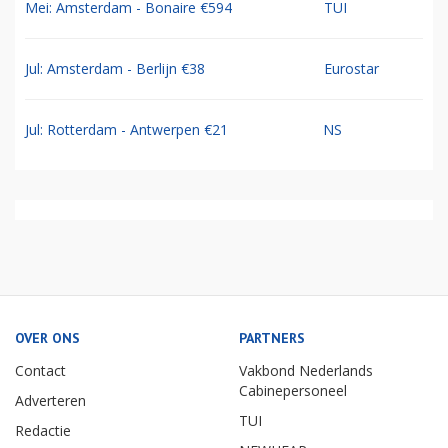
Mei: Amsterdam - Bonaire €594
TUI
Jul: Amsterdam - Berlijn €38
Eurostar
Jul: Rotterdam - Antwerpen €21
NS
OVER ONS
PARTNERS
Contact
Vakbond Nederlands
Cabinepersoneel
Adverteren
TUI
Redactie