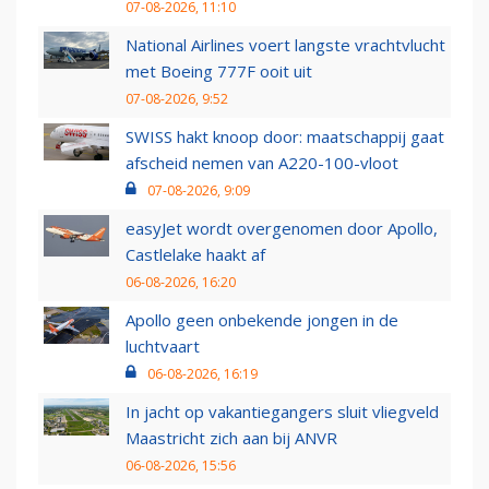
07-08-2026, 11:10
National Airlines voert langste vrachtvlucht
met Boeing 777F ooit uit
07-08-2026, 9:52
SWISS hakt knoop door: maatschappij gaat
afscheid nemen van A220-100-vloot
07-08-2026, 9:09
easyJet wordt overgenomen door Apollo,
Castlelake haakt af
06-08-2026, 16:20
Apollo geen onbekende jongen in de
luchtvaart
06-08-2026, 16:19
In jacht op vakantiegangers sluit vliegveld
Maastricht zich aan bij ANVR
06-08-2026, 15:56