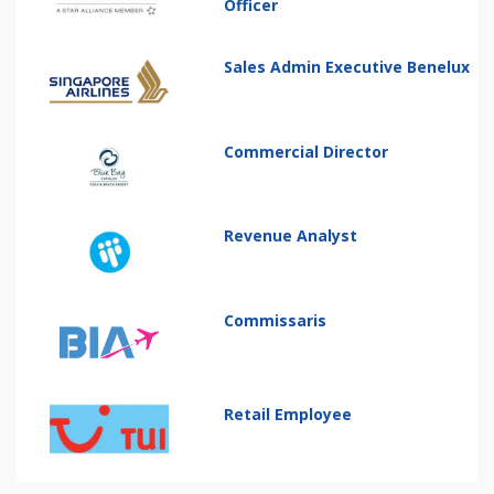
Officer
Sales Admin Executive Benelux
Commercial Director
Revenue Analyst
Commissaris
Retail Employee