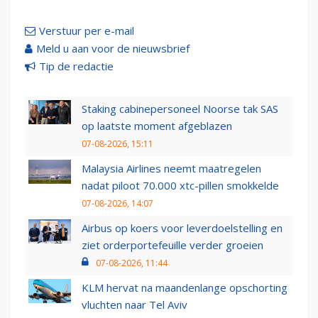
Verstuur per e-mail
Meld u aan voor de nieuwsbrief
Tip de redactie
Staking cabinepersoneel Noorse tak SAS
op laatste moment afgeblazen
07-08-2026, 15:11
Malaysia Airlines neemt maatregelen
nadat piloot 70.000 xtc-pillen smokkelde
07-08-2026, 14:07
Airbus op koers voor leverdoelstelling en
ziet orderportefeuille verder groeien
07-08-2026, 11:44
KLM hervat na maandenlange opschorting
vluchten naar Tel Aviv