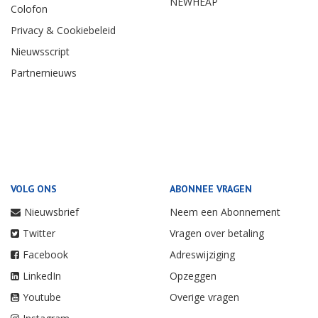
NEWHEAP
Colofon
Privacy & Cookiebeleid
Nieuwsscript
Partnernieuws
VOLG ONS
ABONNEE VRAGEN
Nieuwsbrief
Neem een Abonnement
Twitter
Vragen over betaling
Facebook
Adreswijziging
LinkedIn
Opzeggen
Youtube
Overige vragen