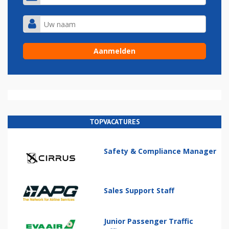
TOPVACATURES
Safety & Compliance Manager
Sales Support Staff
Junior Passenger Traffic