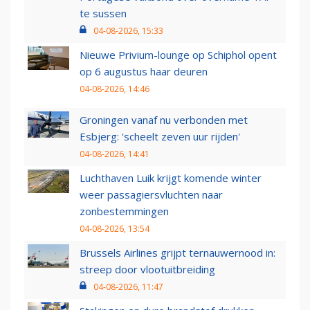
te sussen
04-08-2026, 15:33
Nieuwe Privium-lounge op Schiphol opent
op 6 augustus haar deuren
04-08-2026, 14:46
Groningen vanaf nu verbonden met
Esbjerg: 'scheelt zeven uur rijden'
04-08-2026, 14:41
Luchthaven Luik krijgt komende winter
weer passagiersvluchten naar
zonbestemmingen
04-08-2026, 13:54
Brussels Airlines grijpt ternauwernood in:
streep door vlootuitbreiding
04-08-2026, 11:47