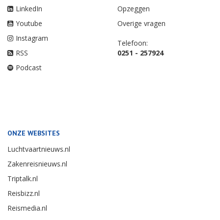
LinkedIn
Opzeggen
Youtube
Overige vragen
Instagram
Telefoon:
RSS
0251 - 257924
Podcast
ONZE WEBSITES
Luchtvaartnieuws.nl
Zakenreisnieuws.nl
Triptalk.nl
Reisbizz.nl
Reismedia.nl