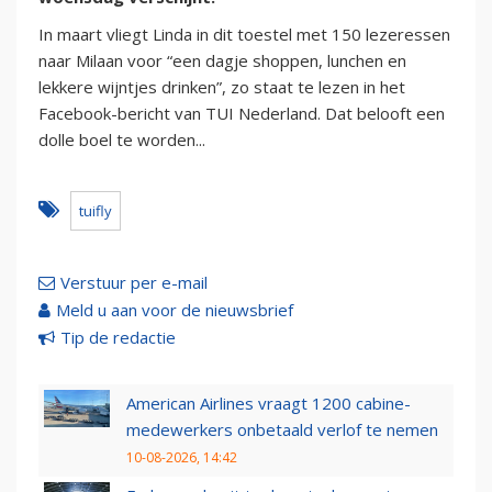
In maart vliegt Linda in dit toestel met 150 lezeressen
naar Milaan voor “een dagje shoppen, lunchen en
lekkere wijntjes drinken”, zo staat te lezen in het
Facebook-bericht van TUI Nederland. Dat belooft een
dolle boel te worden...
tuifly
Verstuur per e-mail
Meld u aan voor de nieuwsbrief
Tip de redactie
American Airlines vraagt 1200 cabine-
medewerkers onbetaald verlof te nemen
10-08-2026, 14:42