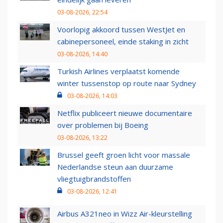
03-08-2026, 22:54
Voorlopig akkoord tussen WestJet en
cabinepersoneel, einde staking in zicht
03-08-2026, 14:40
Turkish Airlines verplaatst komende
winter tussenstop op route naar Sydney
03-08-2026, 14:03
Netflix publiceert nieuwe documentaire
over problemen bij Boeing
03-08-2026, 13:22
Brussel geeft groen licht voor massale
Nederlandse steun aan duurzame
vliegtuigbrandstoffen
03-08-2026, 12:41
Airbus A321neo in Wizz Air-kleurstelling