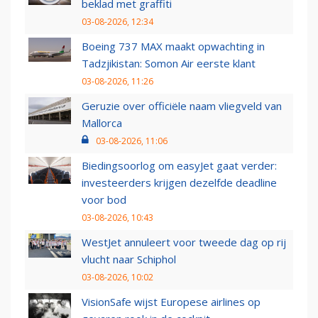
beklad met graffiti
03-08-2026, 12:34
Boeing 737 MAX maakt opwachting in
Tadzjikistan: Somon Air eerste klant
03-08-2026, 11:26
Geruzie over officiële naam vliegveld van
Mallorca
03-08-2026, 11:06
Biedingsoorlog om easyJet gaat verder:
investeerders krijgen dezelfde deadline
voor bod
03-08-2026, 10:43
WestJet annuleert voor tweede dag op rij
vlucht naar Schiphol
03-08-2026, 10:02
VisionSafe wijst Europese airlines op