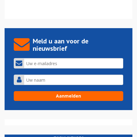
Meld u aan voor de
nieuwsbrief