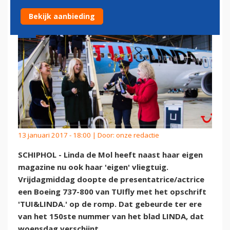
Bekijk aanbieding
13 januari 2017 - 18:00 | Door:
onze redactie
SCHIPHOL - Linda de Mol heeft naast haar eigen
magazine nu ook haar 'eigen' vliegtuig.
Vrijdagmiddag doopte de presentatrice/actrice
een Boeing 737-800 van TUIfly met het opschrift
'TUI&LINDA.' op de romp. Dat gebeurde ter ere
van het 150ste nummer van het blad LINDA, dat
woensdag verschijnt.