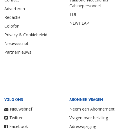
Cabinepersoneel
Adverteren
TUI
Redactie
NEWHEAP
Colofon
Privacy & Cookiebeleid
Nieuwsscript
Partnernieuws
VOLG ONS
ABONNEE VRAGEN
Nieuwsbrief
Neem een Abonnement
Twitter
Vragen over betaling
Facebook
Adreswijziging