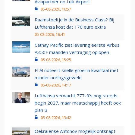
Aviapartner op Luik Airport
05-08-2026, 16:57
Raamstoeltje in de Business Class? Bij
Lufthansa kost dat 170 euro extra
05-08-2026, 16:41
Cathay Pacific ziet levering eerste Airbus
A350F maanden vertraging oplopen
05-08-2026, 15:25
El Al noteert snelle groei in kwartaal met
minder oorlogsgeweld
05-08-2026, 14:17
Lufthansa verwacht 777-9’s nog steeds
begin 2027, maar maatschappij heeft ook
plan B
05-08-2026, 13:42
Oekraïense Antonov mogelijk ontsnapt