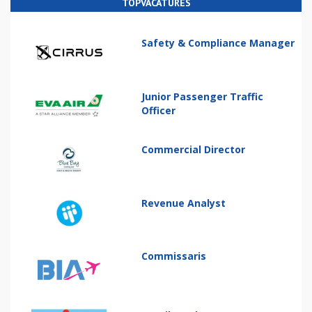
TOPVACATURES
Safety & Compliance Manager
Junior Passenger Traffic
Officer
Commercial Director
Revenue Analyst
Commissaris