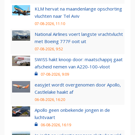
KLM hervat na maandenlange opschorting
vluchten naar Tel Aviv
07-08-2026, 11:10
National Airlines voert langste vrachtvlucht
met Boeing 777F ooit uit
07-08-2026, 9:52
SWISS hakt knoop door: maatschappij gaat
afscheid nemen van A220-100-vloot
07-08-2026, 9:09
easyJet wordt overgenomen door Apollo,
Castlelake haakt af
06-08-2026, 16:20
Apollo geen onbekende jongen in de
luchtvaart
06-08-2026, 16:19