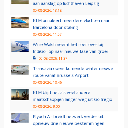
aan aanslag op luchthaven Leipzig
05-08-2026, 13:18
KLM annuleert meerdere vluchten naar
Barcelona door staking
05-08-2026, 11:57
Willie Walsh neemt het roer over bij
IndiGo: 'op naar nieuwe fase van groei'
05-08-2026, 11:37
Transavia opent komende winter nieuwe
route vanaf Brussels Airport
05-08-2026, 10:46
KLM blijft net als veel andere
maatschappijen langer weg uit Golfregio
05-08-2026, 9:00
Riyadh Air breidt netwerk verder uit:
opnieuw drie nieuwe bestemmingen