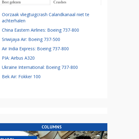
Best gelezen
Crashes
Oorzaak vliegtuigcrash Calandkanaal niet te
achterhalen
China Eastern Airlines: Boeing 737-800
Sriwijaya Air: Boeing 737-500
Air India Express: Boeing 737-800
PIA: Airbus A320
Ukraine International: Boeing 737-800
Bek Air: Fokker 100
COLUMNS