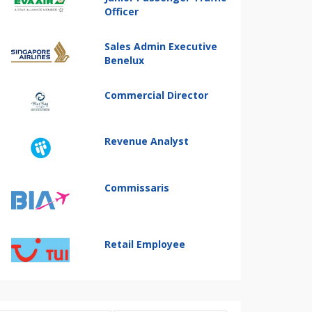
Officer
Sales Admin Executive
Benelux
Commercial Director
Revenue Analyst
Commissaris
Retail Employee