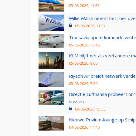
05-08-2026, 11:57
Willie Walsh neemt het roer over
05-08-2026, 11:37
Transavia opent komende winter
05-08-2026, 10:46
KLM blijft net als veel andere m
05-08-2026, 9:00
Riyadh Air breidt netwerk verd
05-08-2026, 7:29
Directie Lufthansa probeert on
sussen
04-08-2026, 15:33
Nieuwe Privium-lounge op Schip
04-08-2026, 14:46