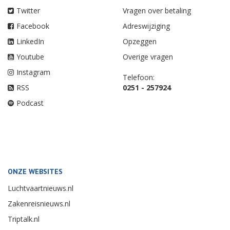
Twitter
Vragen over betaling
Facebook
Adreswijziging
LinkedIn
Opzeggen
Youtube
Overige vragen
Instagram
Telefoon:
RSS
0251 - 257924
Podcast
ONZE WEBSITES
Luchtvaartnieuws.nl
Zakenreisnieuws.nl
Triptalk.nl