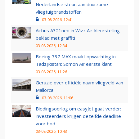
Nederlandse steun aan duurzame
vliegtuigbrandstoffen
03-08-2026, 12:41
Airbus A321neo in Wizz Air-kleurstelling
beklad met graffiti
03-08-2026, 12:34
Boeing 737 MAX maakt opwachting in
Tadzjikistan: Somon Air eerste klant
03-08-2026, 11:26
Geruzie over officiële naam vliegveld van
Mallorca
03-08-2026, 11:06
Biedingsoorlog om easyJet gaat verder:
investeerders krijgen dezelfde deadline
voor bod
03-08-2026, 10:43