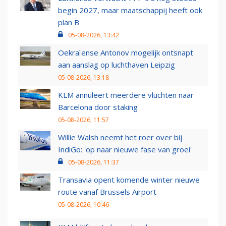
begin 2027, maar maatschappij heeft ook
plan B
05-08-2026, 13:42
Oekraïense Antonov mogelijk ontsnapt
aan aanslag op luchthaven Leipzig
05-08-2026, 13:18
KLM annuleert meerdere vluchten naar
Barcelona door staking
05-08-2026, 11:57
Willie Walsh neemt het roer over bij
IndiGo: 'op naar nieuwe fase van groei'
05-08-2026, 11:37
Transavia opent komende winter nieuwe
route vanaf Brussels Airport
05-08-2026, 10:46