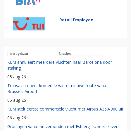
Retail Employee
Best gelezen
Crashes
KLM annuleert meerdere vluchten naar Barcelona door
staking
05 aug 26
Transavia opent komende winter nieuwe route vanaf
Brussels Airport
05 aug 26
KLM stelt eerste commerciële vlucht met Airbus A350-900 uit
06 aug 26
Groningen vanaf nu verbonden met Esbjerg: 'scheelt zeven