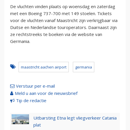
De vluchten vinden plaats op woensdag en zaterdag
met een Boeing 737-700 met 149 stoelen. Tickets
voor de vluchten vanaf Maastricht zijn verkrijgbaar via
Duitse en Nederlandse touroperators. Daarnaast zijn
ze rechtstreeks te boeken via de website van
Germania.
maastricht aachen airport
germania
Verstuur per e-mail
Meld u aan voor de nieuwsbrief
Tip de redactie
Uitbarsting Etna legt vliegverkeer Catania
plat