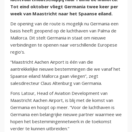
Tot eind oktober vliegt Germania twee keer per
week van Maastricht naar het Spaanse eiland.
De opening van de route is mogelijk nu Germania een
basis heeft geopend op de luchthaven van Palma de
Mallorca. Dit stelt Germania in staat om nieuwe
verbindingen te openen naar verschillende Europese
regio’s.
“Maastricht Aachen Airport is één van die
aantrekkelijke nieuwe bestemmingen die we vanaf het
Spaanse eiland Mallorca gaan vliegen”, zegt
salesdirecteur Claus Altenburg van Germania.
Fons Latour, Head of Aviation Development van
Maastricht Aachen Airport, is blij met de komst van
Germania en hoopt op meer. “Voor de luchthaven is
Germania een belangrijke nieuwe partner waarmee we
hopen het bestemmingennetwerk in de toekomst
verder te kunnen uitbreiden.”