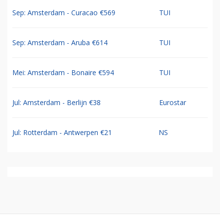
Sep: Amsterdam - Curacao €569
TUI
Sep: Amsterdam - Aruba €614
TUI
Mei: Amsterdam - Bonaire €594
TUI
Jul: Amsterdam - Berlijn €38
Eurostar
Jul: Rotterdam - Antwerpen €21
NS