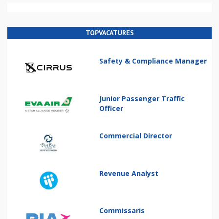
TOPVACATURES
Safety & Compliance Manager
Junior Passenger Traffic
Officer
Commercial Director
Revenue Analyst
Commissaris