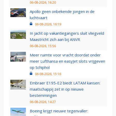
06-08-2026, 16:20
Apollo geen onbekende jongen in de
luchtvaart
06-08-2026, 16:19
In jacht op vakantiegangers sluit vliegveld
Maastricht zich aan bij ANVR
06-08-2026, 15:56
Meer ruimte voor vracht doordat onder
meer Lufthansa en easyJet slots vrijgeven
op Schiphol
06-08-2026, 15:16
Embraer E195-E2 biedt LATAM kansen:
maatschappij zet in op nieuwe
bestemmingen
06-08-2026, 14:27
Boeing krijgt nieuwe tegenvaller: