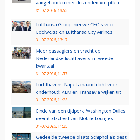
aangehouden met duizenden xtc-pillen
31-07-2026, 13:55
Lufthansa Group: nieuwe CEO’s voor
Edelweiss en Lufthansa City Airlines
31-07-2026, 13:17
Meer passagiers en vracht op
Nederlandse luchthavens in tweede
kwartaal
31-07-2026, 11:57
Luchthavens Napels maand dicht voor
onderhoud: KLM en Transavia wijken uit
31-07-2026, 11:28
Einde van een tijdperk: Washington Dulles
neemt afscheid van Mobile Lounges
31-07-2026, 11:25
Gedeelde tweede plaats Schiphol als best