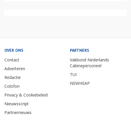
OVER ONS
PARTNERS
Contact
Vakbond Nederlands
Cabinepersoneel
Adverteren
TUI
Redactie
NEWHEAP
Colofon
Privacy & Cookiebeleid
Nieuwsscript
Partnernieuws