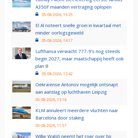
A350F maanden vertraging oplopen
05-08-2026, 15:25
El Al noteert snelle groei in kwartaal met
minder oorlogsgeweld
05-08-2026, 14:17
Lufthansa verwacht 777-9’s nog steeds
begin 2027, maar maatschappij heeft ook
plan B
05-08-2026, 13:42
Oekraïense Antonov mogelijk ontsnapt
aan aanslag op luchthaven Leipzig
05-08-2026, 13:18
KLM annuleert meerdere vluchten naar
Barcelona door staking
05-08-2026, 11:57
Willie Walsh neemt het roer over bij