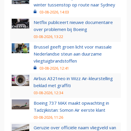
winter tussenstop op route naar Sydney
03-08-2026, 14:03
Netflix publiceert nieuwe documentaire
over problemen bij Boeing
03-08-2026, 13:22
Brussel geeft groen licht voor massale
Nederlandse steun aan duurzame
vliegtuigbrandstoffen
03-08-2026, 12:41
Airbus A321neo in Wizz Air-kleurstelling
beklad met graffiti
03-08-2026, 12:34
Boeing 737 MAX maakt opwachting in
Tadzjikistan: Somon Air eerste klant
03-08-2026, 11:26
Geruzie over officiële naam vliegveld van