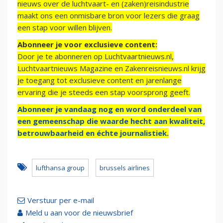
nieuws over de luchtvaart- en (zaken)reisindustrie
maakt ons een onmisbare bron voor lezers die graag
een stap voor willen blijven.
Abonneer je voor exclusieve content:
Door je te abonneren op Luchtvaartnieuws.nl,
Luchtvaartnieuws Magazine en Zakenreisnieuws.nl krijg
je toegang tot exclusieve content en jarenlange
ervaring die je steeds een stap voorsprong geeft.
Abonneer je vandaag nog en word onderdeel van
een gemeenschap die waarde hecht aan kwaliteit,
betrouwbaarheid en échte journalistiek.
lufthansa group
brussels airlines
Verstuur per e-mail
Meld u aan voor de nieuwsbrief