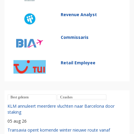
Revenue Analyst
Commissaris
Retail Employee
Best gelezen
Crashes
KLM annuleert meerdere vluchten naar Barcelona door
staking
05 aug 26
Transavia opent komende winter nieuwe route vanaf