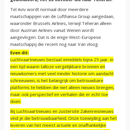
Tel Aviv wordt normaal door meerdere
maatschappijen van de Lufthansa Group aangedaan,
waaronder Brussels Airlines, terwijl Teheran alleen
door Austrian Airlines vanuit Wenen wordt
aangevlogen. Dat is de enige West-Europese
maatschappij die recent nog naar Iran vloog.
Even dit:
Luchtvaartnieuws bestaat inmiddels bijna 25 jaar. In
een tijd waarin talloze vergelijkbare bronnen en
nieuwkomers met veel minder historie om aandacht
schreeuwen, is het belangrijk om betrouwbare
platforms te hebben die niet alleen nieuws brengen,
maar ook perspectief en verhalen die er echt toe
doen.
Bij Luchtvaartnieuws en zustersite Zakenreisnieuws
vind je die betrouwbaarheid. Onze toewijding aan het
leveren van het meest actuele en onafhankelijke