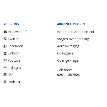
VOLG ONS
ABONNEE VRAGEN
Nieuwsbrief
Neem een Abonnement
Twitter
Vragen over betaling
Facebook
Adreswijziging
LinkedIn
Opzeggen
Youtube
Overige vragen
Instagram
Telefoon:
RSS
0251 - 257924
Podcast