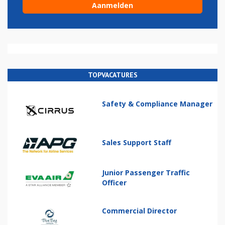
TOPVACATURES
Safety & Compliance Manager
Sales Support Staff
Junior Passenger Traffic
Officer
Commercial Director