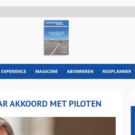
 EXPERIENCE
MAGAZINE
ABONNEREN
REISPLANNER
AR AKKOORD MET PILOTEN