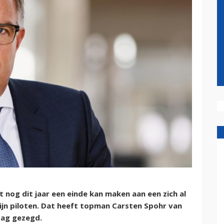
nog dit jaar een einde kan maken aan een zich al
ijn piloten. Dat heeft topman Carsten Spohr van
dag gezegd.