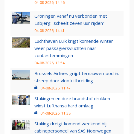
04-08-2026, 14:46
Groningen vanaf nu verbonden met
Esbjerg: 'scheelt zeven uur rijden'
04-08-2026, 14:41
Luchthaven Luik krijgt komende winter
weer passagiersvluchten naar
zonbestemmingen
04-08-2026, 13:54
Brussels Airlines grijpt ternauwernood in:
streep door vlootuitbreiding
04-08-2026, 11:47
Stakingen en dure brandstof drukken
winst Lufthansa hard omlaag
04-08-2026, 11:38
Staking dreigt komend weekend bij
cabinepersoneel van SAS Noorwegen