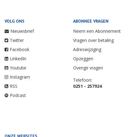
VOLG ONS
ABONNEE VRAGEN
Nieuwsbrief
Neem een Abonnement
Twitter
Vragen over betaling
Facebook
Adreswijziging
LinkedIn
Opzeggen
Youtube
Overige vragen
Instagram
Telefoon:
RSS
0251 - 257924
Podcast
ONZE WEBSITES