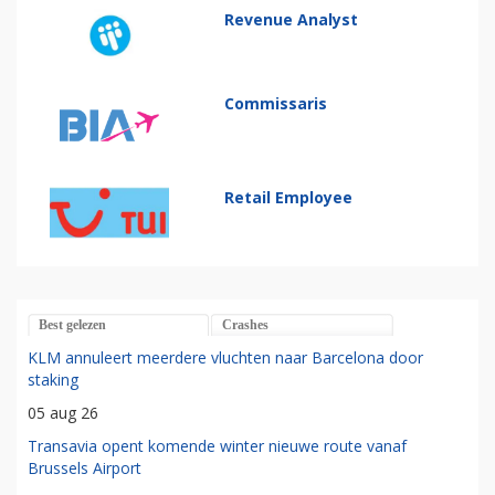
Revenue Analyst
Commissaris
Retail Employee
Best gelezen
Crashes
KLM annuleert meerdere vluchten naar Barcelona door
staking
05 aug 26
Transavia opent komende winter nieuwe route vanaf
Brussels Airport