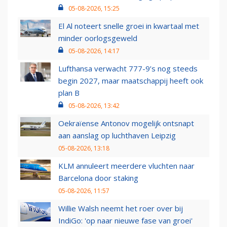
05-08-2026, 15:25
El Al noteert snelle groei in kwartaal met
minder oorlogsgeweld
05-08-2026, 14:17
Lufthansa verwacht 777-9’s nog steeds
begin 2027, maar maatschappij heeft ook
plan B
05-08-2026, 13:42
Oekraïense Antonov mogelijk ontsnapt
aan aanslag op luchthaven Leipzig
05-08-2026, 13:18
KLM annuleert meerdere vluchten naar
Barcelona door staking
05-08-2026, 11:57
Willie Walsh neemt het roer over bij
IndiGo: 'op naar nieuwe fase van groei'