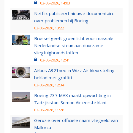
03-08-2026, 14:03
Netflix publiceert nieuwe documentaire
over problemen bij Boeing
03-08-2026, 13:22
Brussel geeft groen licht voor massale
Nederlandse steun aan duurzame
vliegtuigbrandstoffen
03-08-2026, 12:41
Airbus A321neo in Wizz Air-kleurstelling
beklad met graffiti
03-08-2026, 12:34
Boeing 737 MAX maakt opwachting in
Tadzjikistan: Somon Air eerste klant
03-08-2026, 11:26
Geruzie over officiële naam vliegveld van
Mallorca