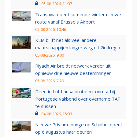
05-08-2026, 11:37
Transavia opent komende winter nieuwe
route vanaf Brussels Airport
05-08-2026, 10:46
KLM blijft net als veel andere
maatschappijen langer weg uit Golfregio
05-08-2026, 9:00
Riyadh Air breidt netwerk verder uit:
opnieuw drie nieuwe bestemmingen
05-08-2026, 7:29
Directie Lufthansa probeert onrust bij
Portugese vakbond over overname TAP
te sussen
04-08-2026, 15:33
Nieuwe Privium-lounge op Schiphol opent
op 6 augustus haar deuren