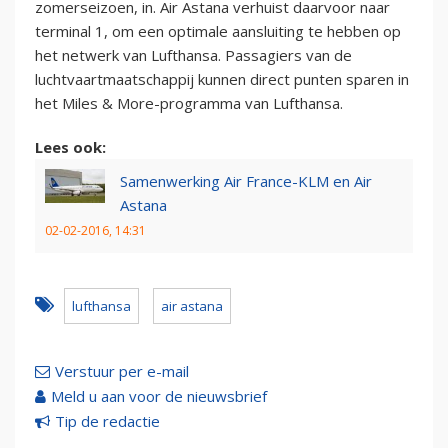
zomerseizoen, in. Air Astana verhuist daarvoor naar
terminal 1, om een optimale aansluiting te hebben op
het netwerk van Lufthansa. Passagiers van de
luchtvaartmaatschappij kunnen direct punten sparen in
het Miles & More-programma van Lufthansa.
Lees ook:
Samenwerking Air France-KLM en Air
Astana
02-02-2016, 14:31
lufthansa
air astana
Verstuur per e-mail
Meld u aan voor de nieuwsbrief
Tip de redactie