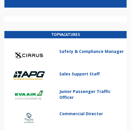
TOPVACATURES
Safety & Compliance Manager
Sales Support Staff
Junior Passenger Traffic
Officer
Commercial Director