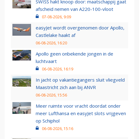
SWISS hakt knoop door: maatschappij gaat
afscheid nemen van A220-100-vloot
07-08-2026, 9:09
easyJet wordt overgenomen door Apollo,
Castlelake haakt af
06-08-2026, 16:20
Apollo geen onbekende jongen in de
luchtvaart
06-08-2026, 16:19
In jacht op vakantiegangers sluit vliegveld
Maastricht zich aan bij ANVR
06-08-2026, 15:56
Meer ruimte voor vracht doordat onder
meer Lufthansa en easyJet slots vrijgeven
op Schiphol
06-08-2026, 15:16