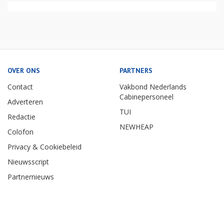
OVER ONS
PARTNERS
Contact
Vakbond Nederlands
Cabinepersoneel
Adverteren
TUI
Redactie
NEWHEAP
Colofon
Privacy & Cookiebeleid
Nieuwsscript
Partnernieuws