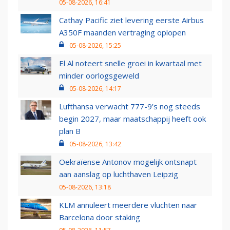
05-08-2026, 16:41
Cathay Pacific ziet levering eerste Airbus
A350F maanden vertraging oplopen
05-08-2026, 15:25
El Al noteert snelle groei in kwartaal met
minder oorlogsgeweld
05-08-2026, 14:17
Lufthansa verwacht 777-9’s nog steeds
begin 2027, maar maatschappij heeft ook
plan B
05-08-2026, 13:42
Oekraïense Antonov mogelijk ontsnapt
aan aanslag op luchthaven Leipzig
05-08-2026, 13:18
KLM annuleert meerdere vluchten naar
Barcelona door staking