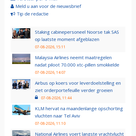
Meld u aan voor de nieuwsbrief
Tip de redactie
Staking cabinepersoneel Noorse tak SAS
op laatste moment afgeblazen
07-08-2026, 15:11
Malaysia Airlines neemt maatregelen
nadat piloot 70.000 xtc-pillen smokkelde
07-08-2026, 14:07
Airbus op koers voor leverdoelstelling en
ziet orderportefeuille verder groeien
07-08-2026, 11:44
KLM hervat na maandenlange opschorting
vluchten naar Tel Aviv
07-08-2026, 11:10
National Airlines voert langste vrachtvlucht