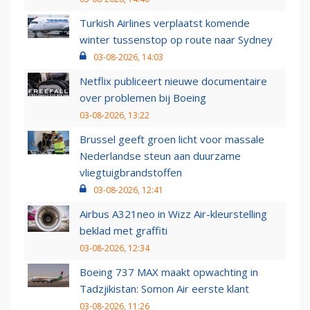
Turkish Airlines verplaatst komende
winter tussenstop op route naar Sydney
03-08-2026, 14:03
Netflix publiceert nieuwe documentaire
over problemen bij Boeing
03-08-2026, 13:22
Brussel geeft groen licht voor massale
Nederlandse steun aan duurzame
vliegtuigbrandstoffen
03-08-2026, 12:41
Airbus A321neo in Wizz Air-kleurstelling
beklad met graffiti
03-08-2026, 12:34
Boeing 737 MAX maakt opwachting in
Tadzjikistan: Somon Air eerste klant
03-08-2026, 11:26