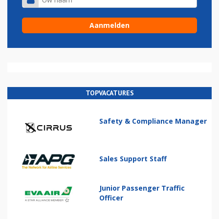
TOPVACATURES
Safety & Compliance Manager
Sales Support Staff
Junior Passenger Traffic
Officer