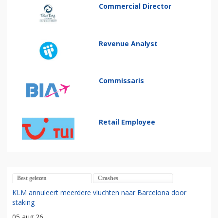
Commercial Director
Revenue Analyst
Commissaris
Retail Employee
Best gelezen
Crashes
KLM annuleert meerdere vluchten naar Barcelona door
staking
05 aug 26