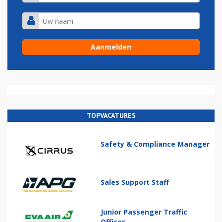
TOPVACATURES
Safety & Compliance Manager
Sales Support Staff
Junior Passenger Traffic
Officer