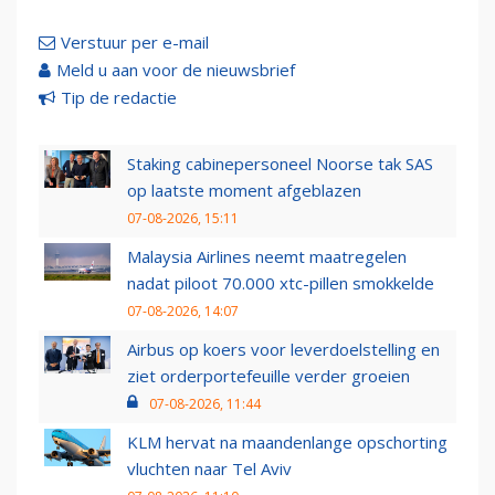
Verstuur per e-mail
Meld u aan voor de nieuwsbrief
Tip de redactie
Staking cabinepersoneel Noorse tak SAS
op laatste moment afgeblazen
07-08-2026, 15:11
Malaysia Airlines neemt maatregelen
nadat piloot 70.000 xtc-pillen smokkelde
07-08-2026, 14:07
Airbus op koers voor leverdoelstelling en
ziet orderportefeuille verder groeien
07-08-2026, 11:44
KLM hervat na maandenlange opschorting
vluchten naar Tel Aviv