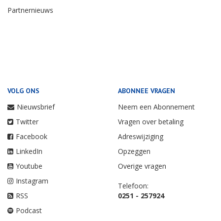
Partnernieuws
VOLG ONS
ABONNEE VRAGEN
Nieuwsbrief
Neem een Abonnement
Twitter
Vragen over betaling
Facebook
Adreswijziging
LinkedIn
Opzeggen
Youtube
Overige vragen
Instagram
Telefoon:
RSS
0251 - 257924
Podcast