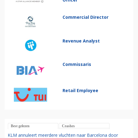
Commercial Director
Revenue Analyst
Commissaris
Retail Employee
Best gelezen
Crashes
KLM annuleert meerdere vluchten naar Barcelona door