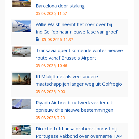
Barcelona door staking
05-08-2026, 11:57
Willie Walsh neemt het roer over bij
IndiGo: 'op naar nieuwe fase van groei'
05-08-2026, 11:37
Transavia opent komende winter nieuwe
route vanaf Brussels Airport
05-08-2026, 10:46
KLM blijft net als veel andere
maatschappijen langer weg uit Golfregio
05-08-2026, 9:00
Riyadh Air breidt netwerk verder uit:
opnieuw drie nieuwe bestemmingen
05-08-2026, 7:29
Directie Lufthansa probeert onrust bij
Portugese vakbond over overname TAP