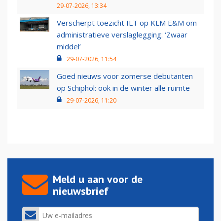
29-07-2026, 13:34
Verscherpt toezicht ILT op KLM E&M om
administratieve verslaglegging: ‘Zwaar
middel’
29-07-2026, 11:54
Goed nieuws voor zomerse debutanten
op Schiphol: ook in de winter alle ruimte
29-07-2026, 11:20
Meld u aan voor de
nieuwsbrief