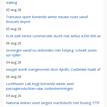
staking
05 aug 26
Transavia opent komende winter nieuwe route vanaf
Brussels Airport
05 aug 26
KLM stelt eerste commerciële vlucht met Airbus A350-900 uit
06 aug 26
Groningen vanaf nu verbonden met Esbjerg: 'scheelt zeven
uur rijden'
04 aug 26
easyJet wordt overgenomen door Apollo, Castlelake haakt af
06 aug 26
Luchthaven Luik krijgt komende winter weer
passagiersvluchten naar zonbestemmingen
04 aug 26
National Airlines voert langste vrachtvlucht met Boeing 777F