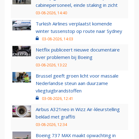
cabinepersoneel, einde staking in zicht
03-08-2026, 14:40
Turkish Airlines verplaatst komende
winter tussenstop op route naar Sydney
03-08-2026, 14:03
Netflix publiceert nieuwe documentaire
over problemen bij Boeing
03-08-2026, 13:22
Brussel geeft groen licht voor massale
Nederlandse steun aan duurzame
vliegtuigbrandstoffen
03-08-2026, 12:41
Airbus A321neo in Wizz Air-kleurstelling
beklad met graffiti
03-08-2026, 12:34
Boeing 737 MAX maakt opwachting in