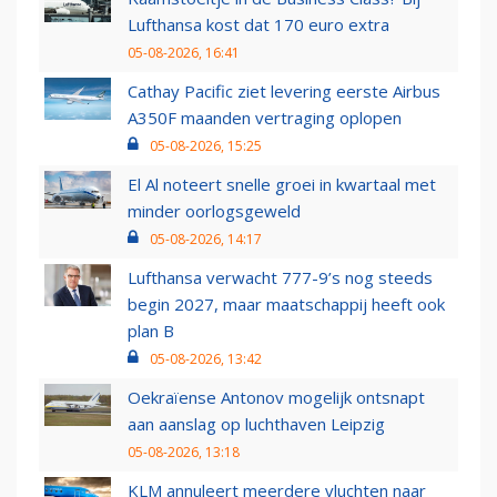
Lufthansa kost dat 170 euro extra
05-08-2026, 16:41
Cathay Pacific ziet levering eerste Airbus
A350F maanden vertraging oplopen
05-08-2026, 15:25
El Al noteert snelle groei in kwartaal met
minder oorlogsgeweld
05-08-2026, 14:17
Lufthansa verwacht 777-9’s nog steeds
begin 2027, maar maatschappij heeft ook
plan B
05-08-2026, 13:42
Oekraïense Antonov mogelijk ontsnapt
aan aanslag op luchthaven Leipzig
05-08-2026, 13:18
KLM annuleert meerdere vluchten naar