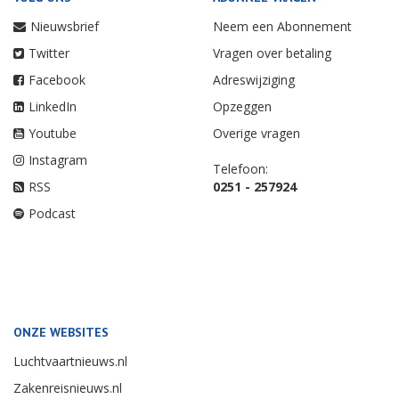
Nieuwsbrief
Neem een Abonnement
Twitter
Vragen over betaling
Facebook
Adreswijziging
LinkedIn
Opzeggen
Youtube
Overige vragen
Instagram
Telefoon:
RSS
0251 - 257924
Podcast
ONZE WEBSITES
Luchtvaartnieuws.nl
Zakenreisnieuws.nl