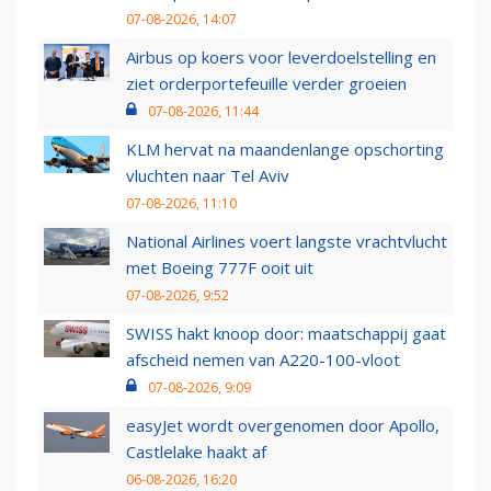
07-08-2026, 14:07
Airbus op koers voor leverdoelstelling en
ziet orderportefeuille verder groeien
07-08-2026, 11:44
KLM hervat na maandenlange opschorting
vluchten naar Tel Aviv
07-08-2026, 11:10
National Airlines voert langste vrachtvlucht
met Boeing 777F ooit uit
07-08-2026, 9:52
SWISS hakt knoop door: maatschappij gaat
afscheid nemen van A220-100-vloot
07-08-2026, 9:09
easyJet wordt overgenomen door Apollo,
Castlelake haakt af
06-08-2026, 16:20