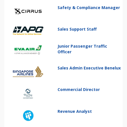
Safety & Compliance Manager
Sales Support Staff
Junior Passenger Traffic
Officer
Sales Admin Executive Benelux
Commercial Director
Revenue Analyst