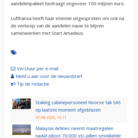
aandelenpakket bedraagt ongeveer 100 miljoen euro.
Lufthansa heeft haar intentie uitgesproken om ook na
de verkoop van de aandelen nauw te blijven
samenwerken met Start Amadeus.
Verstuur per e-mail
Meld u aan voor de nieuwsbrief
Tip de redactie
Staking cabinepersoneel Noorse tak SAS
op laatste moment afgeblazen
07-08-2026, 15:11
Malaysia Airlines neemt maatregelen
nadat piloot 70.000 xtc-pillen smokkelde