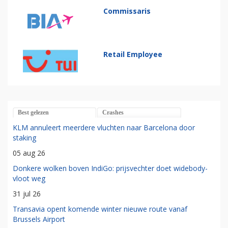
Commissaris
Retail Employee
Best gelezen
Crashes
KLM annuleert meerdere vluchten naar Barcelona door
staking
05 aug 26
Donkere wolken boven IndiGo: prijsvechter doet widebody-
vloot weg
31 jul 26
Transavia opent komende winter nieuwe route vanaf
Brussels Airport