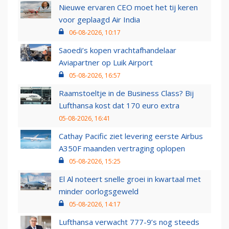
Nieuwe ervaren CEO moet het tij keren
voor geplaagd Air India
06-08-2026, 10:17
Saoedi’s kopen vrachtafhandelaar
Aviapartner op Luik Airport
05-08-2026, 16:57
Raamstoeltje in de Business Class? Bij
Lufthansa kost dat 170 euro extra
05-08-2026, 16:41
Cathay Pacific ziet levering eerste Airbus
A350F maanden vertraging oplopen
05-08-2026, 15:25
El Al noteert snelle groei in kwartaal met
minder oorlogsgeweld
05-08-2026, 14:17
Lufthansa verwacht 777-9’s nog steeds