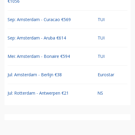
€1056
Sep: Amsterdam - Curacao €569
TUI
Sep: Amsterdam - Aruba €614
TUI
Mei: Amsterdam - Bonaire €594
TUI
Jul: Amsterdam - Berlijn €38
Eurostar
Jul: Rotterdam - Antwerpen €21
NS