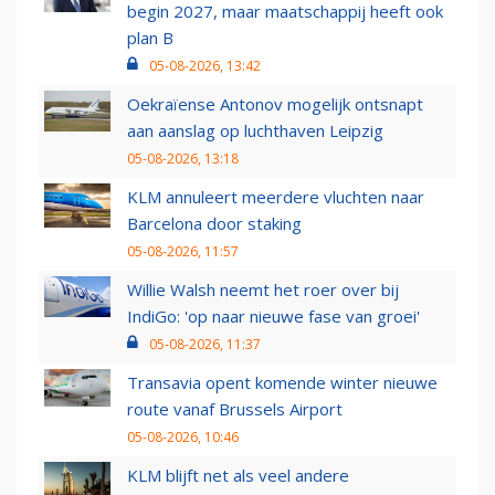
begin 2027, maar maatschappij heeft ook
plan B
05-08-2026, 13:42
Oekraïense Antonov mogelijk ontsnapt
aan aanslag op luchthaven Leipzig
05-08-2026, 13:18
KLM annuleert meerdere vluchten naar
Barcelona door staking
05-08-2026, 11:57
Willie Walsh neemt het roer over bij
IndiGo: 'op naar nieuwe fase van groei'
05-08-2026, 11:37
Transavia opent komende winter nieuwe
route vanaf Brussels Airport
05-08-2026, 10:46
KLM blijft net als veel andere