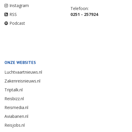
Instagram
Telefoon:
RSS
0251 - 257924
Podcast
ONZE WEBSITES
Luchtvaartnieuws.nl
Zakenreisnieuws.nl
Triptalk.nl
Reisbizz.nl
Reismedia.nl
Aviabanen.nl
Reisjobs.nl