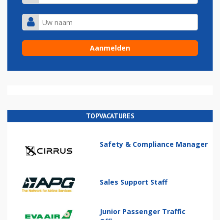
TOPVACATURES
Safety & Compliance Manager
Sales Support Staff
Junior Passenger Traffic