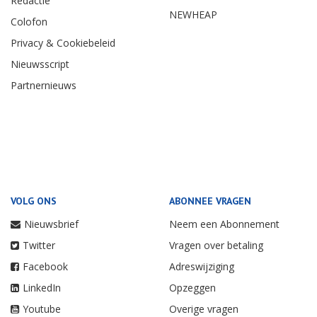
Redactie
NEWHEAP
Colofon
Privacy & Cookiebeleid
Nieuwsscript
Partnernieuws
VOLG ONS
ABONNEE VRAGEN
Nieuwsbrief
Neem een Abonnement
Twitter
Vragen over betaling
Facebook
Adreswijziging
LinkedIn
Opzeggen
Youtube
Overige vragen