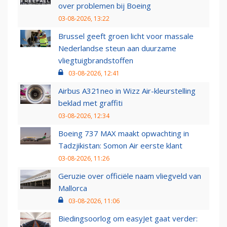
over problemen bij Boeing
03-08-2026, 13:22
Brussel geeft groen licht voor massale
Nederlandse steun aan duurzame
vliegtuigbrandstoffen
03-08-2026, 12:41
Airbus A321neo in Wizz Air-kleurstelling
beklad met graffiti
03-08-2026, 12:34
Boeing 737 MAX maakt opwachting in
Tadzjikistan: Somon Air eerste klant
03-08-2026, 11:26
Geruzie over officiële naam vliegveld van
Mallorca
03-08-2026, 11:06
Biedingsoorlog om easyJet gaat verder: