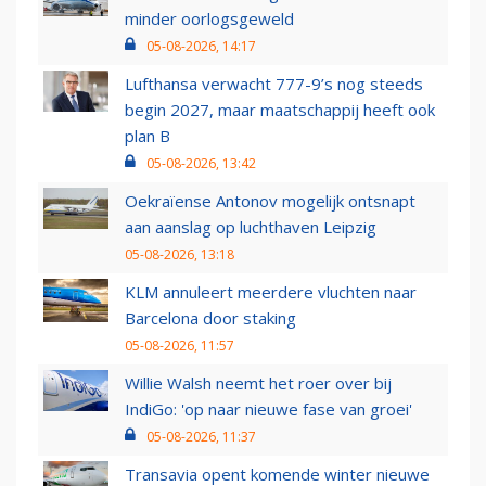
minder oorlogsgeweld
05-08-2026, 14:17
Lufthansa verwacht 777-9’s nog steeds
begin 2027, maar maatschappij heeft ook
plan B
05-08-2026, 13:42
Oekraïense Antonov mogelijk ontsnapt
aan aanslag op luchthaven Leipzig
05-08-2026, 13:18
KLM annuleert meerdere vluchten naar
Barcelona door staking
05-08-2026, 11:57
Willie Walsh neemt het roer over bij
IndiGo: 'op naar nieuwe fase van groei'
05-08-2026, 11:37
Transavia opent komende winter nieuwe