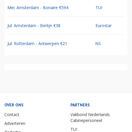
Mei: Amsterdam - Bonaire €594
TUI
Jul: Amsterdam - Berlijn €38
Eurostar
Jul: Rotterdam - Antwerpen €21
NS
OVER ONS
PARTNERS
Contact
Vakbond Nederlands
Cabinepersoneel
Adverteren
TUI