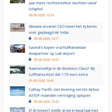
jaar meer rechtstreekse vluchten vanaf
Schiphol
06-08-2026, 10:24
Nieuwe ervaren CEO moet het tij keren
voor geplaagd Air India
06-08-2026, 10:17
Saoedi’s kopen vrachtafhandelaar
Aviapartner op Luik Airport
05-08-2026, 16:57
Raamstoeltje in de Business Class? Bij
Lufthansa kost dat 170 euro extra
05-08-2026, 16:41
Cathay Pacific ziet levering eerste Airbus
A350F maanden vertraging oplopen
05-08-2026, 15:25
El Al noteert snelle groei in kwartaal met