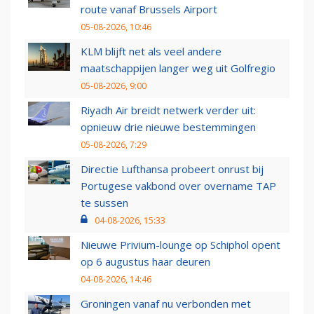
route vanaf Brussels Airport
05-08-2026, 10:46
KLM blijft net als veel andere
maatschappijen langer weg uit Golfregio
05-08-2026, 9:00
Riyadh Air breidt netwerk verder uit:
opnieuw drie nieuwe bestemmingen
05-08-2026, 7:29
Directie Lufthansa probeert onrust bij
Portugese vakbond over overname TAP
te sussen
04-08-2026, 15:33
Nieuwe Privium-lounge op Schiphol opent
op 6 augustus haar deuren
04-08-2026, 14:46
Groningen vanaf nu verbonden met