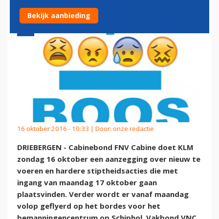
Bekijk aanbieding
16 oktober 2016 - 10:33 | Door:
onze redactie
DRIEBERGEN - Cabinebond FNV Cabine doet KLM
zondag 16 oktober een aanzegging over nieuw te
voeren en hardere stiptheidsacties die met
ingang van maandag 17 oktober gaan
plaatsvinden. Verder wordt er vanaf maandag
volop geflyerd op het bordes voor het
bemanningencentrum op Schiphol. Vakbond VNC