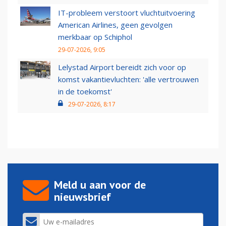
IT-probleem verstoort vluchtuitvoering
American Airlines, geen gevolgen
merkbaar op Schiphol
29-07-2026, 9:05
Lelystad Airport bereidt zich voor op
komst vakantievluchten: 'alle vertrouwen
in de toekomst'
29-07-2026, 8:17
Meld u aan voor de
nieuwsbrief