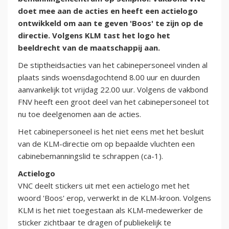
doet mee aan de acties en heeft een actielogo
ontwikkeld om aan te geven 'Boos' te zijn op de
directie. Volgens KLM tast het logo het
beeldrecht van de maatschappij aan.
De stiptheidsacties van het cabinepersoneel vinden al
plaats sinds woensdagochtend 8.00 uur en duurden
aanvankelijk tot vrijdag 22.00 uur. Volgens de vakbond
FNV heeft een groot deel van het cabinepersoneel tot
nu toe deelgenomen aan de acties.
Het cabinepersoneel is het niet eens met het besluit
van de KLM-directie om op bepaalde vluchten een
cabinebemanningslid te schrappen (ca-1).
Actielogo
VNC deelt stickers uit met een actielogo met het
woord 'Boos' erop, verwerkt in de KLM-kroon. Volgens
KLM is het niet toegestaan als KLM-medewerker de
sticker zichtbaar te dragen of publiekelijk te