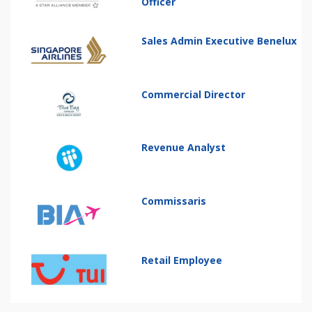
Officer
Sales Admin Executive Benelux
Commercial Director
Revenue Analyst
Commissaris
Retail Employee