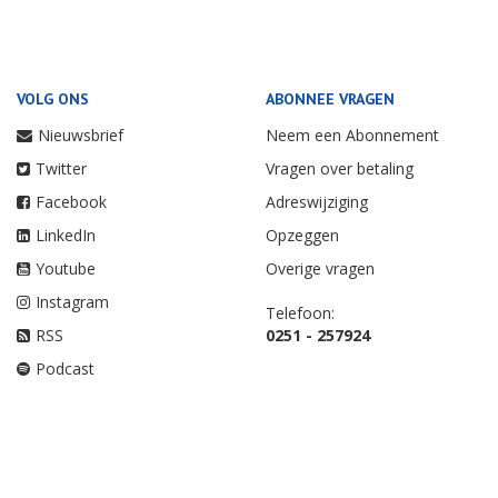
VOLG ONS
ABONNEE VRAGEN
Nieuwsbrief
Neem een Abonnement
Twitter
Vragen over betaling
Facebook
Adreswijziging
LinkedIn
Opzeggen
Youtube
Overige vragen
Instagram
Telefoon:
RSS
0251 - 257924
Podcast