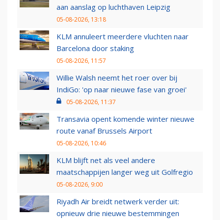
aan aanslag op luchthaven Leipzig
05-08-2026, 13:18
KLM annuleert meerdere vluchten naar
Barcelona door staking
05-08-2026, 11:57
Willie Walsh neemt het roer over bij
IndiGo: 'op naar nieuwe fase van groei'
05-08-2026, 11:37
Transavia opent komende winter nieuwe
route vanaf Brussels Airport
05-08-2026, 10:46
KLM blijft net als veel andere
maatschappijen langer weg uit Golfregio
05-08-2026, 9:00
Riyadh Air breidt netwerk verder uit:
opnieuw drie nieuwe bestemmingen