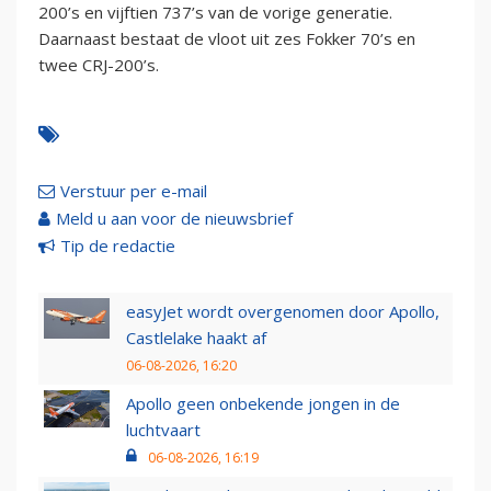
200’s en vijftien 737’s van de vorige generatie.
Daarnaast bestaat de vloot uit zes Fokker 70’s en
twee CRJ-200’s.
Verstuur per e-mail
Meld u aan voor de nieuwsbrief
Tip de redactie
easyJet wordt overgenomen door Apollo,
Castlelake haakt af
06-08-2026, 16:20
Apollo geen onbekende jongen in de
luchtvaart
06-08-2026, 16:19