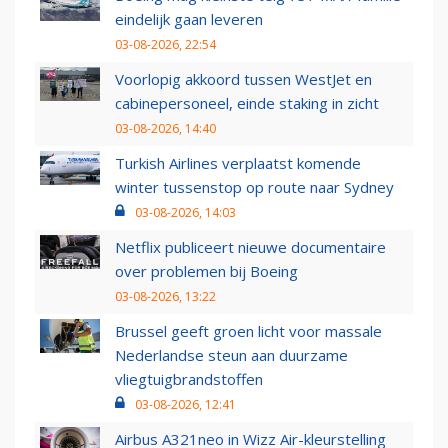
eindelijk gaan leveren
03-08-2026, 22:54
Voorlopig akkoord tussen WestJet en
cabinepersoneel, einde staking in zicht
03-08-2026, 14:40
Turkish Airlines verplaatst komende
winter tussenstop op route naar Sydney
03-08-2026, 14:03
Netflix publiceert nieuwe documentaire
over problemen bij Boeing
03-08-2026, 13:22
Brussel geeft groen licht voor massale
Nederlandse steun aan duurzame
vliegtuigbrandstoffen
03-08-2026, 12:41
Airbus A321neo in Wizz Air-kleurstelling