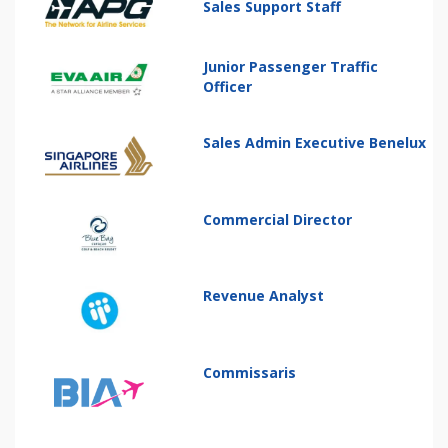
Sales Support Staff
Junior Passenger Traffic
Officer
Sales Admin Executive Benelux
Commercial Director
Revenue Analyst
Commissaris