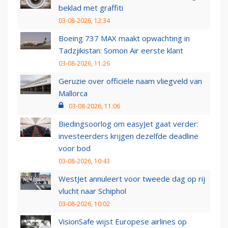
beklad met graffiti
03-08-2026, 12:34
Boeing 737 MAX maakt opwachting in
Tadzjikistan: Somon Air eerste klant
03-08-2026, 11:26
Geruzie over officiële naam vliegveld van
Mallorca
03-08-2026, 11:06
Biedingsoorlog om easyJet gaat verder:
investeerders krijgen dezelfde deadline
voor bod
03-08-2026, 10:43
WestJet annuleert voor tweede dag op rij
vlucht naar Schiphol
03-08-2026, 10:02
VisionSafe wijst Europese airlines op