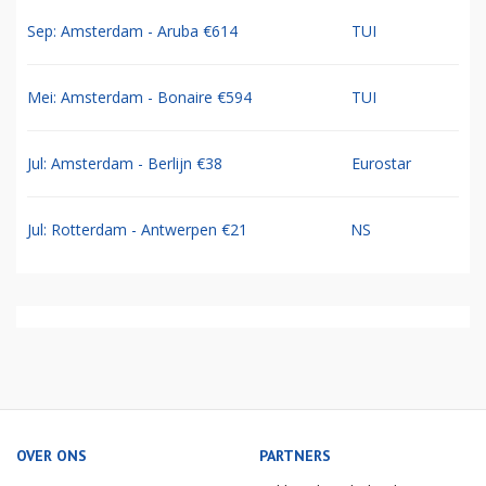
Sep: Amsterdam - Aruba €614
TUI
Mei: Amsterdam - Bonaire €594
TUI
Jul: Amsterdam - Berlijn €38
Eurostar
Jul: Rotterdam - Antwerpen €21
NS
OVER ONS
PARTNERS