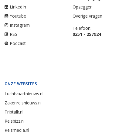
LinkedIn
Opzeggen
Youtube
Overige vragen
Instagram
Telefoon:
RSS
0251 - 257924
Podcast
ONZE WEBSITES
Luchtvaartnieuws.nl
Zakenreisnieuws.nl
Triptalk.nl
Reisbizz.nl
Reismedia.nl