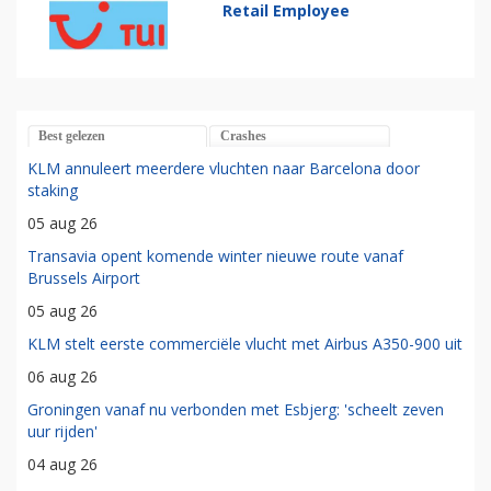
Retail Employee
Best gelezen
Crashes
KLM annuleert meerdere vluchten naar Barcelona door
staking
05 aug 26
Transavia opent komende winter nieuwe route vanaf
Brussels Airport
05 aug 26
KLM stelt eerste commerciële vlucht met Airbus A350-900 uit
06 aug 26
Groningen vanaf nu verbonden met Esbjerg: 'scheelt zeven
uur rijden'
04 aug 26