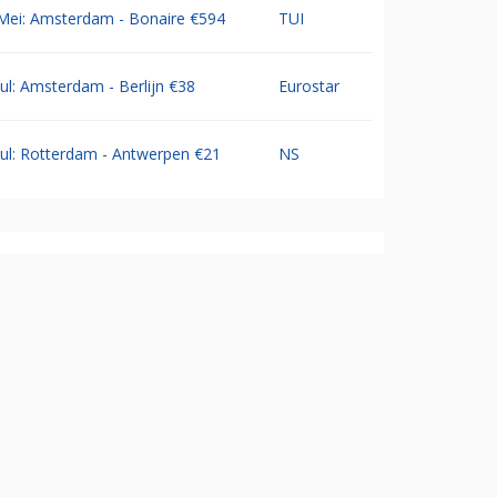
Mei: Amsterdam - Bonaire €594
TUI
Jul: Amsterdam - Berlijn €38
Eurostar
Jul: Rotterdam - Antwerpen €21
NS