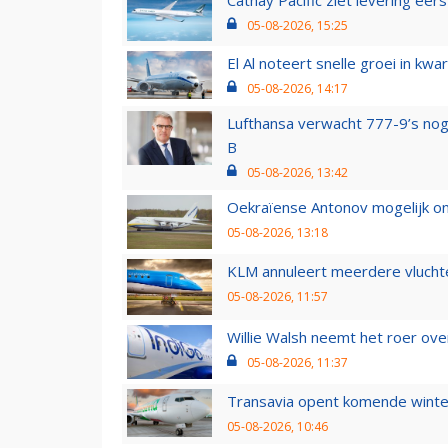
05-08-2026, 15:25
El Al noteert snelle groei in k
05-08-2026, 14:17
Lufthansa verwacht 777-9’s nog
B
05-08-2026, 13:42
Oekraïense Antonov mogelijk on
05-08-2026, 13:18
KLM annuleert meerdere vluchte
05-08-2026, 11:57
Willie Walsh neemt het roer over
05-08-2026, 11:37
Transavia opent komende winter
05-08-2026, 10:46