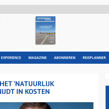
 EXPERIENCE
MAGAZINE
ABONNEREN
REISPLANNER
HET 'NATUURLIJK
IJDT IN KOSTEN