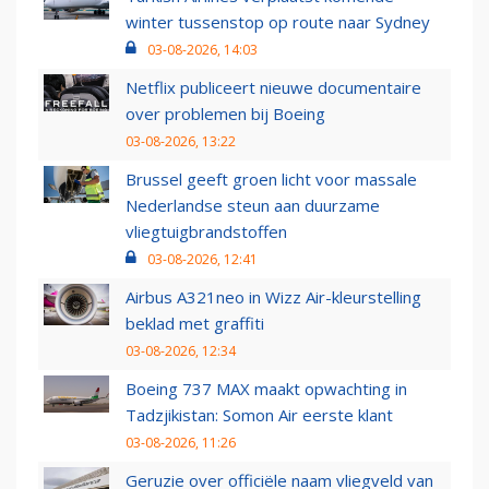
winter tussenstop op route naar Sydney
03-08-2026, 14:03
Netflix publiceert nieuwe documentaire
over problemen bij Boeing
03-08-2026, 13:22
Brussel geeft groen licht voor massale
Nederlandse steun aan duurzame
vliegtuigbrandstoffen
03-08-2026, 12:41
Airbus A321neo in Wizz Air-kleurstelling
beklad met graffiti
03-08-2026, 12:34
Boeing 737 MAX maakt opwachting in
Tadzjikistan: Somon Air eerste klant
03-08-2026, 11:26
Geruzie over officiële naam vliegveld van