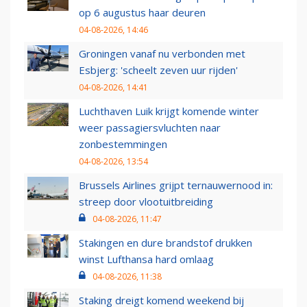
op 6 augustus haar deuren
04-08-2026, 14:46
Groningen vanaf nu verbonden met
Esbjerg: 'scheelt zeven uur rijden'
04-08-2026, 14:41
Luchthaven Luik krijgt komende winter
weer passagiersvluchten naar
zonbestemmingen
04-08-2026, 13:54
Brussels Airlines grijpt ternauwernood in:
streep door vlootuitbreiding
04-08-2026, 11:47
Stakingen en dure brandstof drukken
winst Lufthansa hard omlaag
04-08-2026, 11:38
Staking dreigt komend weekend bij