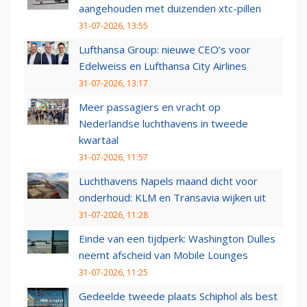
aangehouden met duizenden xtc-pillen
31-07-2026, 13:55
Lufthansa Group: nieuwe CEO’s voor
Edelweiss en Lufthansa City Airlines
31-07-2026, 13:17
Meer passagiers en vracht op
Nederlandse luchthavens in tweede
kwartaal
31-07-2026, 11:57
Luchthavens Napels maand dicht voor
onderhoud: KLM en Transavia wijken uit
31-07-2026, 11:28
Einde van een tijdperk: Washington Dulles
neemt afscheid van Mobile Lounges
31-07-2026, 11:25
Gedeelde tweede plaats Schiphol als best