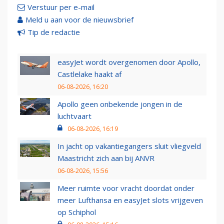
Verstuur per e-mail
Meld u aan voor de nieuwsbrief
Tip de redactie
easyJet wordt overgenomen door Apollo,
Castlelake haakt af
06-08-2026, 16:20
Apollo geen onbekende jongen in de
luchtvaart
06-08-2026, 16:19
In jacht op vakantiegangers sluit vliegveld
Maastricht zich aan bij ANVR
06-08-2026, 15:56
Meer ruimte voor vracht doordat onder
meer Lufthansa en easyJet slots vrijgeven
op Schiphol