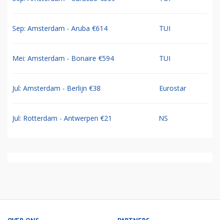
Sep: Amsterdam - Aruba €614
TUI
Mei: Amsterdam - Bonaire €594
TUI
Jul: Amsterdam - Berlijn €38
Eurostar
Jul: Rotterdam - Antwerpen €21
NS