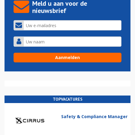
Meld u aan voor de
nieuwsbrief
TOPVACATURES
Safety & Compliance Manager