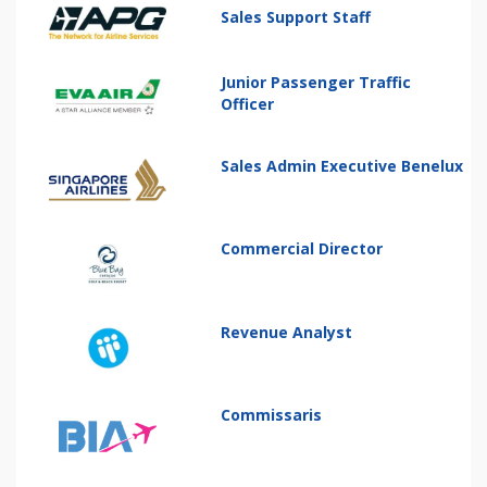
Sales Support Staff
Junior Passenger Traffic
Officer
Sales Admin Executive Benelux
Commercial Director
Revenue Analyst
Commissaris