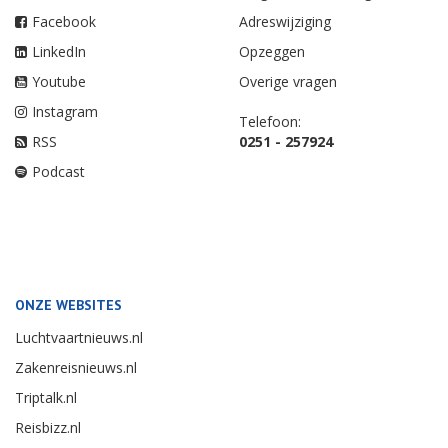
Facebook
Adreswijziging
LinkedIn
Opzeggen
Youtube
Overige vragen
Instagram
Telefoon:
RSS
0251 - 257924
Podcast
ONZE WEBSITES
Luchtvaartnieuws.nl
Zakenreisnieuws.nl
Triptalk.nl
Reisbizz.nl