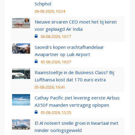
Schiphol
06-08-2026, 10:24
Nieuwe ervaren CEO moet het tij keren
voor geplaagd Air India
06-08-2026, 10:17
Saoedi’s kopen vrachtafhandelaar
Aviapartner op Luik Airport
05-08-2026, 16:57
Raamstoeltje in de Business Class? Bij
Lufthansa kost dat 170 euro extra
05-08-2026, 16:41
Cathay Pacific ziet levering eerste Airbus
A350F maanden vertraging oplopen
05-08-2026, 15:25
El Al noteert snelle groei in kwartaal met
minder oorlogsgeweld