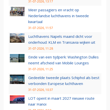
31-07-2026, 13:17
Meer passagiers en vracht op
Nederlandse luchthavens in tweede
kwartaal
31-07-2026, 11:57
Luchthavens Napels maand dicht voor
onderhoud: KLM en Transavia wijken uit
31-07-2026, 11:28
Einde van een tijdperk: Washington Dulles
neemt afscheid van Mobile Lounges
31-07-2026, 11:25
Gedeelde tweede plaats Schiphol als best
verbonden Europese luchthaven
31-07-2026, 10:37
LOT opent in maart 2027 nieuwe route
naar Hanoi