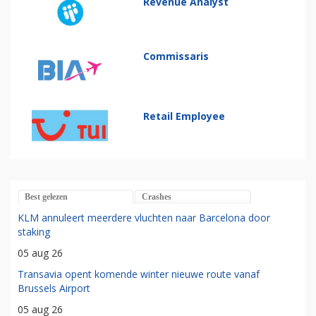
Revenue Analyst
Commissaris
Retail Employee
Best gelezen
Crashes
KLM annuleert meerdere vluchten naar Barcelona door
staking
05 aug 26
Transavia opent komende winter nieuwe route vanaf
Brussels Airport
05 aug 26