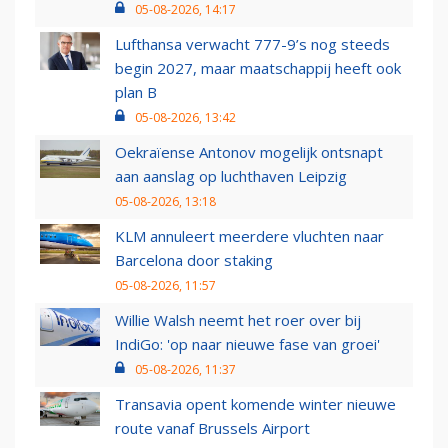
05-08-2026, 14:17
Lufthansa verwacht 777-9’s nog steeds
begin 2027, maar maatschappij heeft ook
plan B
05-08-2026, 13:42
Oekraïense Antonov mogelijk ontsnapt
aan aanslag op luchthaven Leipzig
05-08-2026, 13:18
KLM annuleert meerdere vluchten naar
Barcelona door staking
05-08-2026, 11:57
Willie Walsh neemt het roer over bij
IndiGo: 'op naar nieuwe fase van groei'
05-08-2026, 11:37
Transavia opent komende winter nieuwe
route vanaf Brussels Airport