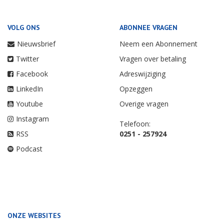
VOLG ONS
ABONNEE VRAGEN
Nieuwsbrief
Neem een Abonnement
Twitter
Vragen over betaling
Facebook
Adreswijziging
LinkedIn
Opzeggen
Youtube
Overige vragen
Instagram
Telefoon:
RSS
0251 - 257924
Podcast
ONZE WEBSITES