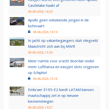
Castlelake haakt af
06-08-2026, 16:20
Apollo geen onbekende jongen in de
luchtvaart
06-08-2026, 16:19
In jacht op vakantiegangers sluit vliegveld
Maastricht zich aan bij ANVR
06-08-2026, 15:56
Meer ruimte voor vracht doordat onder
meer Lufthansa en easyJet slots vrijgeven
op Schiphol
06-08-2026, 15:16
Embraer E195-E2 biedt LATAM kansen:
maatschappij zet in op nieuwe
bestemmingen
06-08-2026, 14:27