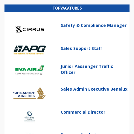
TOPVACATURES
Safety & Compliance Manager
Sales Support Staff
Junior Passenger Traffic
Officer
Sales Admin Executive Benelux
Commercial Director