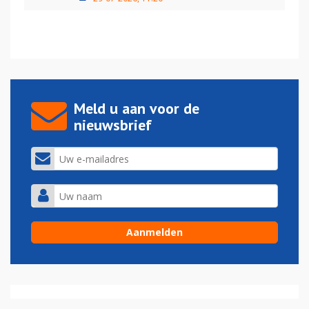
Meld u aan voor de
nieuwsbrief