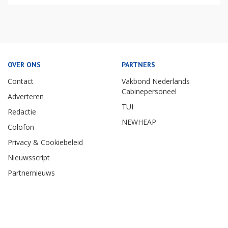
OVER ONS
PARTNERS
Contact
Vakbond Nederlands
Cabinepersoneel
Adverteren
TUI
Redactie
NEWHEAP
Colofon
Privacy & Cookiebeleid
Nieuwsscript
Partnernieuws