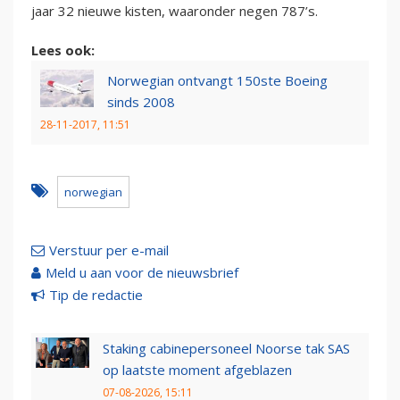
jaar 32 nieuwe kisten, waaronder negen 787’s.
Lees ook:
Norwegian ontvangt 150ste Boeing
sinds 2008
28-11-2017, 11:51
norwegian
Verstuur per e-mail
Meld u aan voor de nieuwsbrief
Tip de redactie
Staking cabinepersoneel Noorse tak SAS
op laatste moment afgeblazen
07-08-2026, 15:11