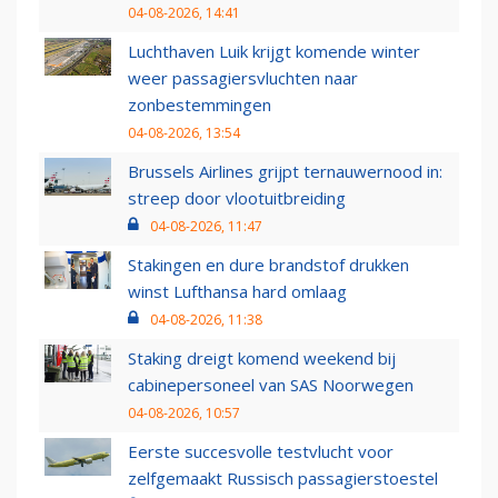
04-08-2026, 14:41
Luchthaven Luik krijgt komende winter
weer passagiersvluchten naar
zonbestemmingen
04-08-2026, 13:54
Brussels Airlines grijpt ternauwernood in:
streep door vlootuitbreiding
04-08-2026, 11:47
Stakingen en dure brandstof drukken
winst Lufthansa hard omlaag
04-08-2026, 11:38
Staking dreigt komend weekend bij
cabinepersoneel van SAS Noorwegen
04-08-2026, 10:57
Eerste succesvolle testvlucht voor
zelfgemaakt Russisch passagierstoestel