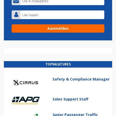
TOPVACATURES
Safety & Compliance Manager
Sales Support Staff
Junior Passenger Traffic