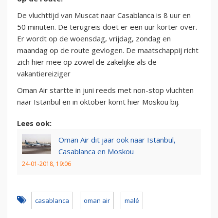
De vluchttijd van Muscat naar Casablanca is 8 uur en
50 minuten. De terugreis doet er een uur korter over.
Er wordt op de woensdag, vrijdag, zondag en
maandag op de route gevlogen. De maatschappij richt
zich hier mee op zowel de zakelijke als de
vakantiereiziger
Oman Air startte in juni reeds met non-stop vluchten
naar Istanbul en in oktober komt hier Moskou bij.
Lees ook:
Oman Air dit jaar ook naar Istanbul,
Casablanca en Moskou
24-01-2018, 19:06
casablanca
oman air
malé