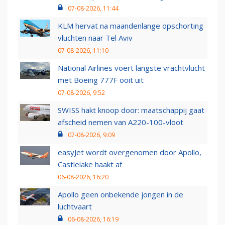
07-08-2026, 11:44
KLM hervat na maandenlange opschorting
vluchten naar Tel Aviv
07-08-2026, 11:10
National Airlines voert langste vrachtvlucht
met Boeing 777F ooit uit
07-08-2026, 9:52
SWISS hakt knoop door: maatschappij gaat
afscheid nemen van A220-100-vloot
07-08-2026, 9:09
easyJet wordt overgenomen door Apollo,
Castlelake haakt af
06-08-2026, 16:20
Apollo geen onbekende jongen in de
luchtvaart
06-08-2026, 16:19