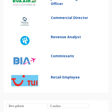
Officer
Commercial Director
Revenue Analyst
Commissaris
Retail Employee
Best gelezen
Crashes