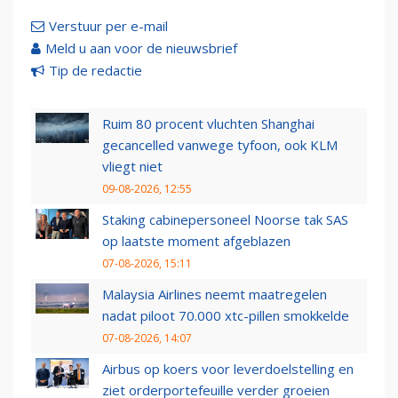
Verstuur per e-mail
Meld u aan voor de nieuwsbrief
Tip de redactie
Ruim 80 procent vluchten Shanghai
gecancelled vanwege tyfoon, ook KLM
vliegt niet
09-08-2026, 12:55
Staking cabinepersoneel Noorse tak SAS
op laatste moment afgeblazen
07-08-2026, 15:11
Malaysia Airlines neemt maatregelen
nadat piloot 70.000 xtc-pillen smokkelde
07-08-2026, 14:07
Airbus op koers voor leverdoelstelling en
ziet orderportefeuille verder groeien