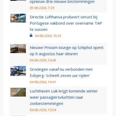
opnieuw drie nieuwe bestemmingen
05-08-2026, 7:29
Directie Lufthansa probeert onrust bij
Portugese vakbond over overname TAP
te sussen
04-08-2026, 15:33
Nieuwe Privium-lounge op Schiphol opent
op 6 augustus haar deuren
04-08-2026, 14:46
Groningen vanaf nu verbonden met
Esbjerg: 'scheelt zeven uur rijden'
04-08-2026, 14:41
Luchthaven Luik krijgt komende winter
weer passagiersvluchten naar
zonbestemmingen
04-08-2026, 13:54