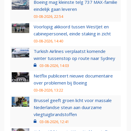
Boeing mag kleinste telg 737 MAX-familie
eindelijk gaan leveren
03-08-2026, 22:54
Voorlopig akkoord tussen WestJet en
cabinepersoneel, einde staking in zicht
03-08-2026, 14:40
Turkish Airlines verplaatst komende
winter tussenstop op route naar Sydney
03-08-2026, 14:03
Netflix publiceert nieuwe documentaire
over problemen bij Boeing
03-08-2026, 13:22
Brussel geeft groen licht voor massale
Nederlandse steun aan duurzame
vliegtuigbrandstoffen
03-08-2026, 12:41