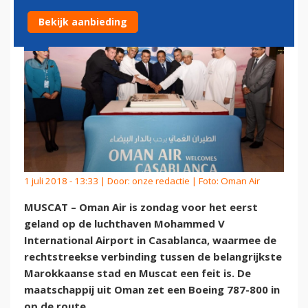
Bekijk aanbieding
1 juli 2018 - 13:33 | Door:
onze redactie
| Foto: Oman Air
MUSCAT – Oman Air is zondag voor het eerst
geland op de luchthaven Mohammed V
International Airport in Casablanca, waarmee de
rechtstreekse verbinding tussen de belangrijkste
Marokkaanse stad en Muscat een feit is. De
maatschappij uit Oman zet een Boeing 787-800 in
op de route.