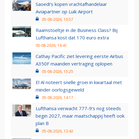
Saoedi’s kopen vrachtafhandelaar
Aviapartner op Luik Airport
05-08-2026, 16:57
Raamstoeltje in de Business Class? Bij
Lufthansa kost dat 170 euro extra
05-08-2026, 16:41
Cathay Pacific ziet levering eerste Airbus
A350F maanden vertraging oplopen
05-08-2026, 15:25
El Al noteert snelle groei in kwartaal met
minder oorlogsgeweld
05-08-2026, 14:17
Lufthansa verwacht 777-9’s nog steeds
begin 2027, maar maatschappij heeft ook
plan B
05-08-2026, 13:42