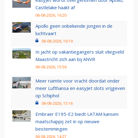
Castlelake haakt af
06-08-2026, 16:20
Apollo geen onbekende jongen in de
luchtvaart
06-08-2026, 16:19
In jacht op vakantiegangers sluit vliegveld
Maastricht zich aan bij ANVR
06-08-2026, 15:56
Meer ruimte voor vracht doordat onder
meer Lufthansa en easyJet slots vrijgeven
op Schiphol
06-08-2026, 15:16
Embraer E195-E2 biedt LATAM kansen:
maatschappij zet in op nieuwe
bestemmingen
06-08-2026, 14:27