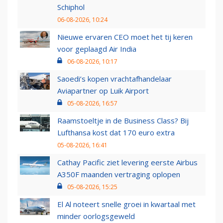
Schiphol
06-08-2026, 10:24
Nieuwe ervaren CEO moet het tij keren
voor geplaagd Air India
06-08-2026, 10:17
Saoedi’s kopen vrachtafhandelaar
Aviapartner op Luik Airport
05-08-2026, 16:57
Raamstoeltje in de Business Class? Bij
Lufthansa kost dat 170 euro extra
05-08-2026, 16:41
Cathay Pacific ziet levering eerste Airbus
A350F maanden vertraging oplopen
05-08-2026, 15:25
El Al noteert snelle groei in kwartaal met
minder oorlogsgeweld