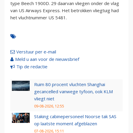
type Beech 1900D. 29 daarvan vliegen onder de vlag
van US Airways Express. Het betrokken vliegtuig had
het vluchtnummer US 5481.
Verstuur per e-mail
Meld u aan voor de nieuwsbrief
Tip de redactie
Ruim 80 procent vluchten Shanghai
gecancelled vanwege tyfoon, ook KLM
vliegt niet
09-08-2026, 12:55
Staking cabinepersoneel Noorse tak SAS
op laatste moment afgeblazen
07-08-2026, 15:11