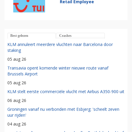
Retail Employee
Best gelezen
Crashes
KLM annuleert meerdere vluchten naar Barcelona door
staking
05 aug 26
Transavia opent komende winter nieuwe route vanaf
Brussels Airport
05 aug 26
KLM stelt eerste commerciële vlucht met Airbus A350-900 uit
06 aug 26
Groningen vanaf nu verbonden met Esbjerg: 'scheelt zeven
uur rijden'
04 aug 26