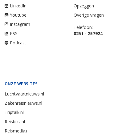
LinkedIn
Opzeggen
Youtube
Overige vragen
Instagram
Telefoon:
RSS
0251 - 257924
Podcast
ONZE WEBSITES
Luchtvaartnieuws.nl
Zakenreisnieuws.nl
Triptalk.nl
Reisbizz.nl
Reismedia.nl