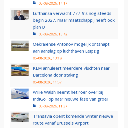
05-08-2026, 14:17
Lufthansa verwacht 777-9’s nog steeds
begin 2027, maar maatschappij heeft ook
plan B
05-08-2026, 13:42
Oekraïense Antonov mogelijk ontsnapt
aan aanslag op luchthaven Leipzig
05-08-2026, 13:18
KLM annuleert meerdere vluchten naar
Barcelona door staking
05-08-2026, 11:57
Willie Walsh neemt het roer over bij
IndiGo: 'op naar nieuwe fase van groei'
05-08-2026, 11:37
Transavia opent komende winter nieuwe
route vanaf Brussels Airport