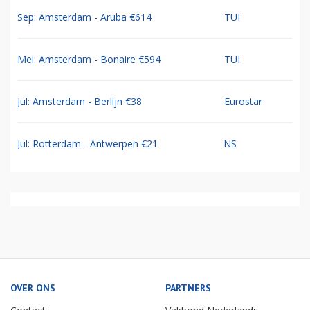
Sep: Amsterdam - Aruba €614
TUI
Mei: Amsterdam - Bonaire €594
TUI
Jul: Amsterdam - Berlijn €38
Eurostar
Jul: Rotterdam - Antwerpen €21
NS
OVER ONS
PARTNERS