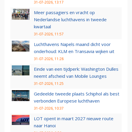
31-07-2026, 13:17
Meer passagiers en vracht op
Nederlandse luchthavens in tweede
kwartaal
31-07-2026, 11:57
Luchthavens Napels maand dicht voor
onderhoud: KLM en Transavia wijken uit
31-07-2026, 11:28
Einde van een tijdperk: Washington Dulles
neemt afscheid van Mobile Lounges
31-07-2026, 11:25
Gedeelde tweede plaats Schiphol als best
verbonden Europese luchthaven
31-07-2026, 10:37
LOT opent in maart 2027 nieuwe route
naar Hanoi