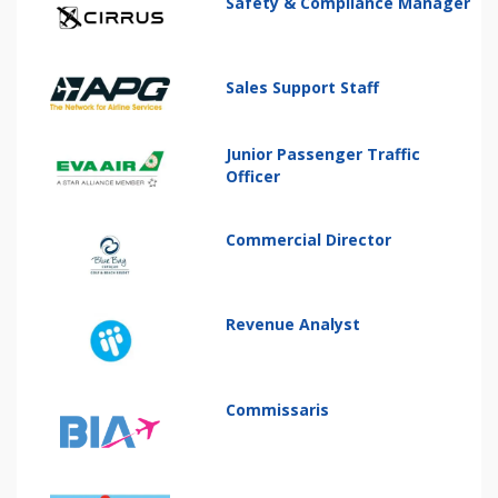
Safety & Compliance Manager
Sales Support Staff
Junior Passenger Traffic
Officer
Commercial Director
Revenue Analyst
Commissaris