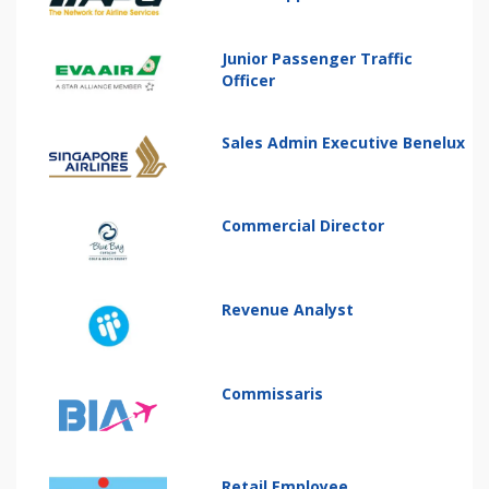
Junior Passenger Traffic
Officer
Sales Admin Executive Benelux
Commercial Director
Revenue Analyst
Commissaris
Retail Employee