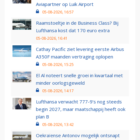
Aviapartner op Luik Airport
05-08-2026, 16:57
Raamstoeltje in de Business Class? Bij
Lufthansa kost dat 170 euro extra
05-08-2026, 16:41
Cathay Pacific ziet levering eerste Airbus
A350F maanden vertraging oplopen
05-08-2026, 15:25
El Al noteert snelle groei in kwartaal met
minder oorlogsgeweld
05-08-2026, 14:17
Lufthansa verwacht 777-9’s nog steeds
begin 2027, maar maatschappij heeft ook
plan B
05-08-2026, 13:42
Oekraïense Antonov mogelijk ontsnapt