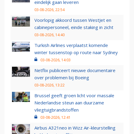
eindelijk gaan leveren
03-08-2026, 22:54
Voorlopig akkoord tussen WestJet en
cabinepersoneel, einde staking in zicht
03-08-2026, 14:40
Turkish Airlines verplaatst komende
winter tussenstop op route naar Sydney
03-08-2026, 14:03
Netflix publiceert nieuwe documentaire
over problemen bij Boeing
03-08-2026, 13:22
Brussel geeft groen licht voor massale
Nederlandse steun aan duurzame
vliegtuigbrandstoffen
03-08-2026, 12:41
Airbus A321neo in Wizz Air-kleurstelling