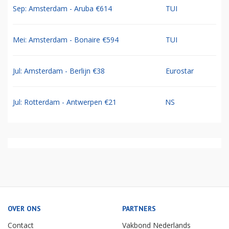
Sep: Amsterdam - Aruba €614
TUI
Mei: Amsterdam - Bonaire €594
TUI
Jul: Amsterdam - Berlijn €38
Eurostar
Jul: Rotterdam - Antwerpen €21
NS
OVER ONS
PARTNERS
Contact
Vakbond Nederlands