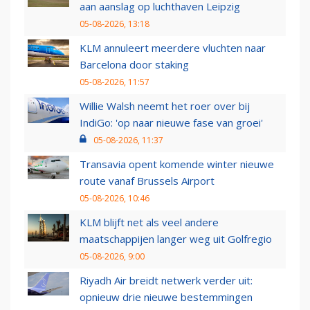
aan aanslag op luchthaven Leipzig
05-08-2026, 13:18
KLM annuleert meerdere vluchten naar
Barcelona door staking
05-08-2026, 11:57
Willie Walsh neemt het roer over bij
IndiGo: 'op naar nieuwe fase van groei'
05-08-2026, 11:37
Transavia opent komende winter nieuwe
route vanaf Brussels Airport
05-08-2026, 10:46
KLM blijft net als veel andere
maatschappijen langer weg uit Golfregio
05-08-2026, 9:00
Riyadh Air breidt netwerk verder uit:
opnieuw drie nieuwe bestemmingen