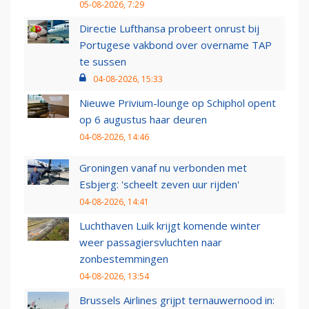
05-08-2026, 7:29
Directie Lufthansa probeert onrust bij
Portugese vakbond over overname TAP
te sussen
04-08-2026, 15:33
Nieuwe Privium-lounge op Schiphol opent
op 6 augustus haar deuren
04-08-2026, 14:46
Groningen vanaf nu verbonden met
Esbjerg: 'scheelt zeven uur rijden'
04-08-2026, 14:41
Luchthaven Luik krijgt komende winter
weer passagiersvluchten naar
zonbestemmingen
04-08-2026, 13:54
Brussels Airlines grijpt ternauwernood in: