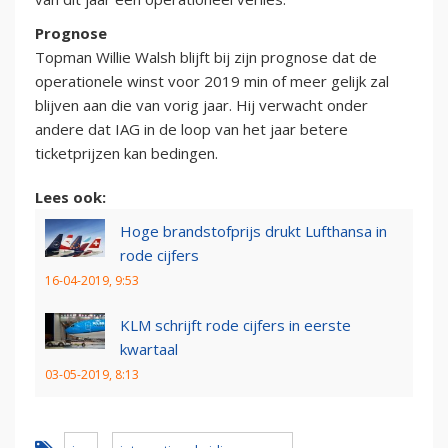
Prognose
Topman Willie Walsh blijft bij zijn prognose dat de
operationele winst voor 2019 min of meer gelijk zal
blijven aan die van vorig jaar. Hij verwacht onder
andere dat IAG in de loop van het jaar betere
ticketprijzen kan bedingen.
Lees ook:
Hoge brandstofprijs drukt Lufthansa in
rode cijfers
16-04-2019, 9:53
KLM schrijft rode cijfers in eerste
kwartaal
03-05-2019, 8:13