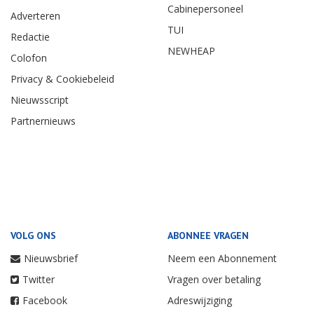
Cabinepersoneel
Adverteren
TUI
Redactie
NEWHEAP
Colofon
Privacy & Cookiebeleid
Nieuwsscript
Partnernieuws
VOLG ONS
ABONNEE VRAGEN
Nieuwsbrief
Neem een Abonnement
Twitter
Vragen over betaling
Facebook
Adreswijziging