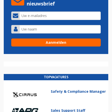
nieuwsbrief
TOPVACATURES
Safety & Compliance Manager
Sales Support Staff