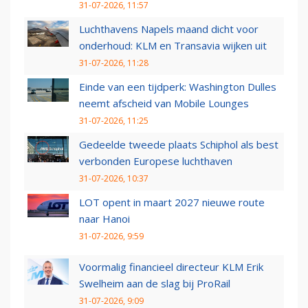
31-07-2026, 11:57
Luchthavens Napels maand dicht voor
onderhoud: KLM en Transavia wijken uit
31-07-2026, 11:28
Einde van een tijdperk: Washington Dulles
neemt afscheid van Mobile Lounges
31-07-2026, 11:25
Gedeelde tweede plaats Schiphol als best
verbonden Europese luchthaven
31-07-2026, 10:37
LOT opent in maart 2027 nieuwe route
naar Hanoi
31-07-2026, 9:59
Voormalig financieel directeur KLM Erik
Swelheim aan de slag bij ProRail
31-07-2026, 9:09