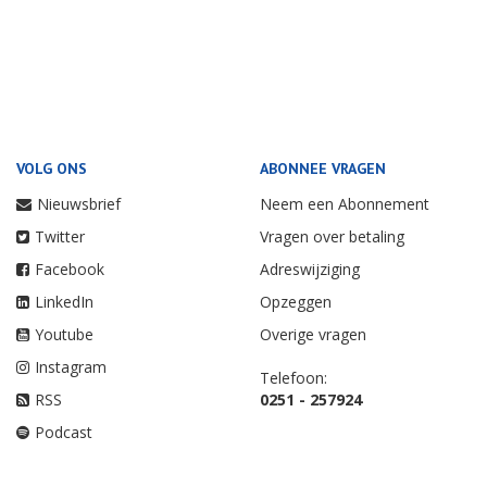
VOLG ONS
ABONNEE VRAGEN
Nieuwsbrief
Neem een Abonnement
Twitter
Vragen over betaling
Facebook
Adreswijziging
LinkedIn
Opzeggen
Youtube
Overige vragen
Instagram
Telefoon:
RSS
0251 - 257924
Podcast