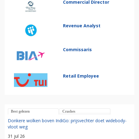
Commercial Director
Revenue Analyst
Commissaris
Retail Employee
Best gelezen
Crashes
Donkere wolken boven IndiGo: prijsvechter doet widebody-
vloot weg
31 jul 26