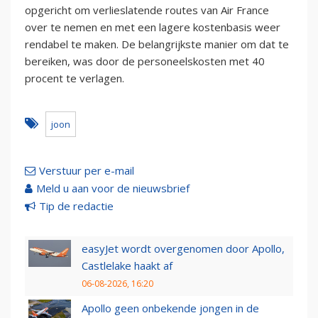
opgericht om verlieslatende routes van Air France
over te nemen en met een lagere kostenbasis weer
rendabel te maken. De belangrijkste manier om dat te
bereiken, was door de personeelskosten met 40
procent te verlagen.
joon
Verstuur per e-mail
Meld u aan voor de nieuwsbrief
Tip de redactie
easyJet wordt overgenomen door Apollo,
Castlelake haakt af
06-08-2026, 16:20
Apollo geen onbekende jongen in de