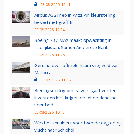
03-08-2026, 12:41
Airbus A321neo in Wizz Air-kleurstelling
beklad met graffiti
03-08-2026, 12:34
Boeing 737 MAX maakt opwachting in
Tadzjikistan: Somon Air eerste klant
03-08-2026, 11:26
Geruzie over officiële naam vliegveld van
Mallorca
03-08-2026, 11:06
Biedingsoorlog om easyJet gaat verder:
investeerders krijgen dezelfde deadline
voor bod
03-08-2026, 10:43
WestJet annuleert voor tweede dag op rij
vlucht naar Schiphol