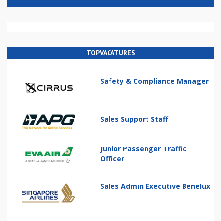
TOPVACATURES
Safety & Compliance Manager
Sales Support Staff
Junior Passenger Traffic
Officer
Sales Admin Executive Benelux