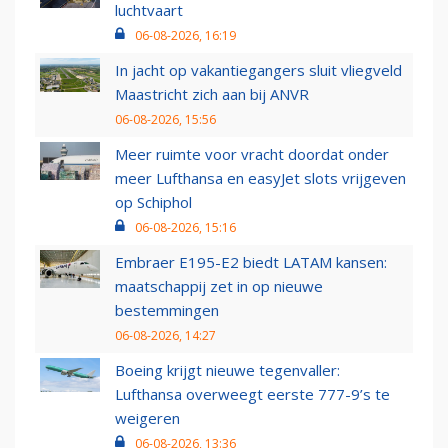
luchtvaart
06-08-2026, 16:19
In jacht op vakantiegangers sluit vliegveld
Maastricht zich aan bij ANVR
06-08-2026, 15:56
Meer ruimte voor vracht doordat onder
meer Lufthansa en easyJet slots vrijgeven
op Schiphol
06-08-2026, 15:16
Embraer E195-E2 biedt LATAM kansen:
maatschappij zet in op nieuwe
bestemmingen
06-08-2026, 14:27
Boeing krijgt nieuwe tegenvaller:
Lufthansa overweegt eerste 777-9’s te
weigeren
06-08-2026, 13:36