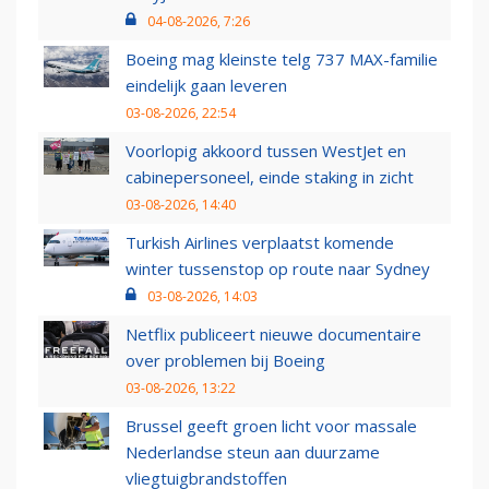
04-08-2026, 7:26
Boeing mag kleinste telg 737 MAX-familie
eindelijk gaan leveren
03-08-2026, 22:54
Voorlopig akkoord tussen WestJet en
cabinepersoneel, einde staking in zicht
03-08-2026, 14:40
Turkish Airlines verplaatst komende
winter tussenstop op route naar Sydney
03-08-2026, 14:03
Netflix publiceert nieuwe documentaire
over problemen bij Boeing
03-08-2026, 13:22
Brussel geeft groen licht voor massale
Nederlandse steun aan duurzame
vliegtuigbrandstoffen