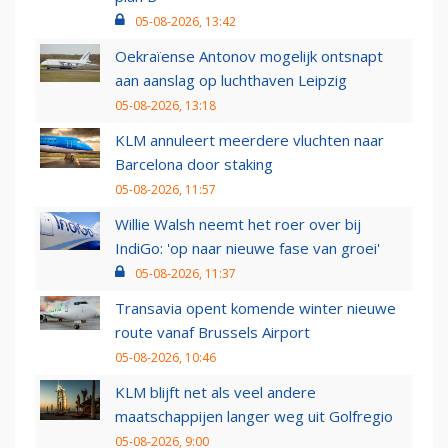
05-08-2026, 13:42
Oekraïense Antonov mogelijk ontsnapt
aan aanslag op luchthaven Leipzig
05-08-2026, 13:18
KLM annuleert meerdere vluchten naar
Barcelona door staking
05-08-2026, 11:57
Willie Walsh neemt het roer over bij
IndiGo: 'op naar nieuwe fase van groei'
05-08-2026, 11:37
Transavia opent komende winter nieuwe
route vanaf Brussels Airport
05-08-2026, 10:46
KLM blijft net als veel andere
maatschappijen langer weg uit Golfregio
05-08-2026, 9:00