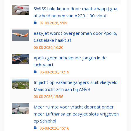
SWISS hakt knoop door: maatschappij gaat
afscheid nemen van A220-100-vloot
07-08-2026, 9:09
easyJet wordt overgenomen door Apollo,
Castlelake haakt af
06-08-2026, 16:20
Apollo geen onbekende jongen in de
luchtvaart
06-08-2026, 16:19
In jacht op vakantiegangers sluit vliegveld
Maastricht zich aan bij ANVR
06-08-2026, 15:56
Meer ruimte voor vracht doordat onder
meer Lufthansa en easyJet slots vrijgeven
op Schiphol
06-08-2026, 15:16