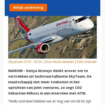
Bekijk aanbieding
28 januari 2019 - 16:34 | Door:
Neal Luitwieler
| Foto: Embraer
NAIROBI - Kenya Airways denkt erover om te
vertrekken uit luchtvaartalliantie SkyTeam. De
maatschappij ziet meer toekomst in het
oprichten van joint ventures, zo zegt CEO
Sebastian Mikosz in een interview met ATW.
“Welk voordeel hebben we er nog van om lid te zijn