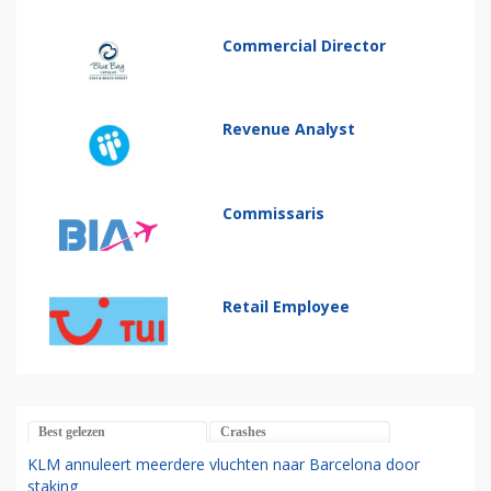
Commercial Director
Revenue Analyst
Commissaris
Retail Employee
Best gelezen
Crashes
KLM annuleert meerdere vluchten naar Barcelona door
staking