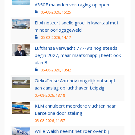
A350F maanden vertraging oplopen
05-08-2026, 15:25
El Al noteert snelle groei in kwartaal met
minder oorlogsgeweld
05-08-2026, 14:17
Lufthansa verwacht 777-9’s nog steeds
begin 2027, maar maatschappij heeft ook
plan B
05-08-2026, 13:42
Oekraïense Antonov mogelijk ontsnapt
aan aanslag op luchthaven Leipzig
05-08-2026, 13:18
KLM annuleert meerdere vluchten naar
Barcelona door staking
05-08-2026, 11:57
Willie Walsh neemt het roer over bij