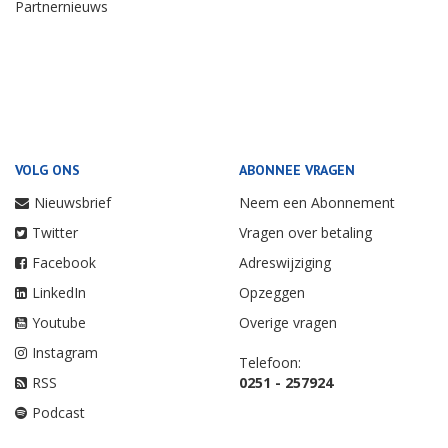
Partnernieuws
VOLG ONS
ABONNEE VRAGEN
Nieuwsbrief
Neem een Abonnement
Twitter
Vragen over betaling
Facebook
Adreswijziging
LinkedIn
Opzeggen
Youtube
Overige vragen
Instagram
Telefoon:
RSS
0251 - 257924
Podcast