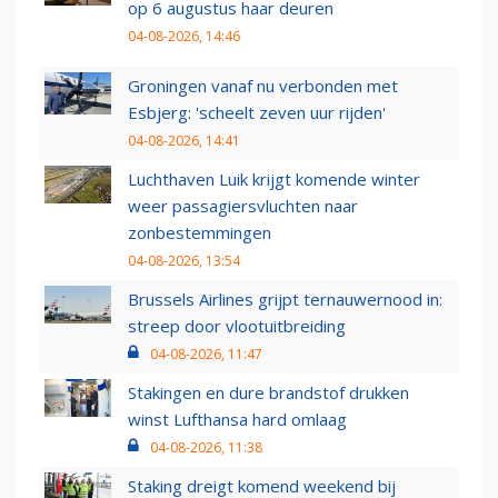
op 6 augustus haar deuren
04-08-2026, 14:46
Groningen vanaf nu verbonden met
Esbjerg: 'scheelt zeven uur rijden'
04-08-2026, 14:41
Luchthaven Luik krijgt komende winter
weer passagiersvluchten naar
zonbestemmingen
04-08-2026, 13:54
Brussels Airlines grijpt ternauwernood in:
streep door vlootuitbreiding
04-08-2026, 11:47
Stakingen en dure brandstof drukken
winst Lufthansa hard omlaag
04-08-2026, 11:38
Staking dreigt komend weekend bij