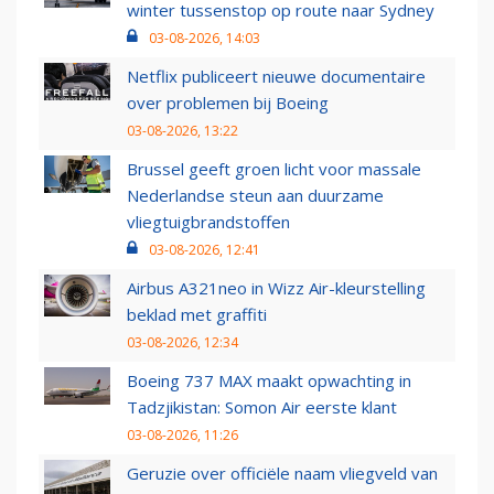
winter tussenstop op route naar Sydney
03-08-2026, 14:03
Netflix publiceert nieuwe documentaire
over problemen bij Boeing
03-08-2026, 13:22
Brussel geeft groen licht voor massale
Nederlandse steun aan duurzame
vliegtuigbrandstoffen
03-08-2026, 12:41
Airbus A321neo in Wizz Air-kleurstelling
beklad met graffiti
03-08-2026, 12:34
Boeing 737 MAX maakt opwachting in
Tadzjikistan: Somon Air eerste klant
03-08-2026, 11:26
Geruzie over officiële naam vliegveld van