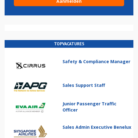
TOPVACATURES
Safety & Compliance Manager
Sales Support Staff
Junior Passenger Traffic
Officer
Sales Admin Executive Benelux