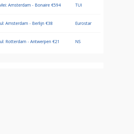
Mei: Amsterdam - Bonaire €594
TUI
Jul: Amsterdam - Berlijn €38
Eurostar
Jul: Rotterdam - Antwerpen €21
NS