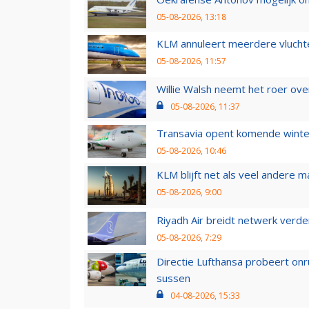
05-08-2026, 13:18
KLM annuleert meerdere vluchte
05-08-2026, 11:57
Willie Walsh neemt het roer over
05-08-2026, 11:37
Transavia opent komende winter
05-08-2026, 10:46
KLM blijft net als veel andere m
05-08-2026, 9:00
Riyadh Air breidt netwerk verd
05-08-2026, 7:29
Directie Lufthansa probeert on
sussen
04-08-2026, 15:33