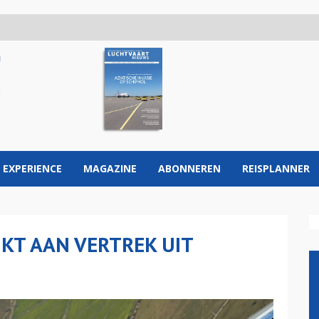
 EXPERIENCE
MAGAZINE
ABONNEREN
REISPLANNER
KT AAN VERTREK UIT