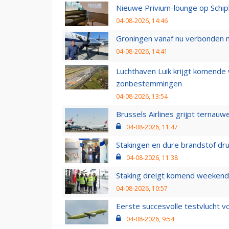
Nieuwe Privium-lounge op Schip
04-08-2026, 14:46
Groningen vanaf nu verbonden me
04-08-2026, 14:41
Luchthaven Luik krijgt komende
zonbestemmingen
04-08-2026, 13:54
Brussels Airlines grijpt ternauw
04-08-2026, 11:47
Stakingen en dure brandstof dr
04-08-2026, 11:38
Staking dreigt komend weekend
04-08-2026, 10:57
Eerste succesvolle testvlucht 
04-08-2026, 9:54