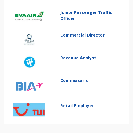
Junior Passenger Traffic
Officer
Commercial Director
Revenue Analyst
Commissaris
Retail Employee