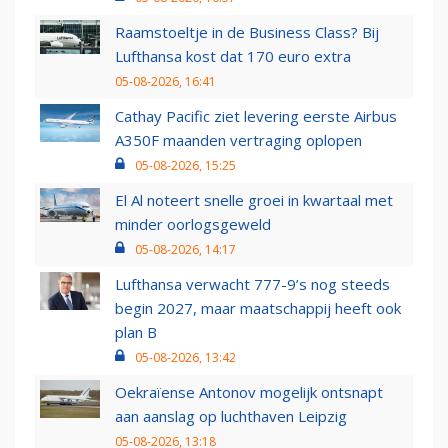
Raamstoeltje in de Business Class? Bij
Lufthansa kost dat 170 euro extra
05-08-2026, 16:41
Cathay Pacific ziet levering eerste Airbus
A350F maanden vertraging oplopen
05-08-2026, 15:25
El Al noteert snelle groei in kwartaal met
minder oorlogsgeweld
05-08-2026, 14:17
Lufthansa verwacht 777-9’s nog steeds
begin 2027, maar maatschappij heeft ook
plan B
05-08-2026, 13:42
Oekraïense Antonov mogelijk ontsnapt
aan aanslag op luchthaven Leipzig
05-08-2026, 13:18