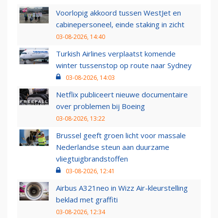
Voorlopig akkoord tussen WestJet en
cabinepersoneel, einde staking in zicht
03-08-2026, 14:40
Turkish Airlines verplaatst komende
winter tussenstop op route naar Sydney
03-08-2026, 14:03
Netflix publiceert nieuwe documentaire
over problemen bij Boeing
03-08-2026, 13:22
Brussel geeft groen licht voor massale
Nederlandse steun aan duurzame
vliegtuigbrandstoffen
03-08-2026, 12:41
Airbus A321neo in Wizz Air-kleurstelling
beklad met graffiti
03-08-2026, 12:34