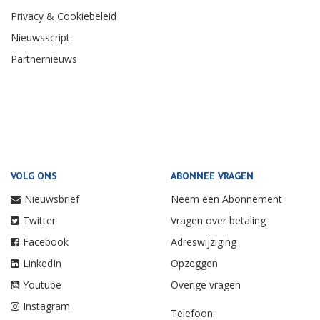
Privacy & Cookiebeleid
Nieuwsscript
Partnernieuws
VOLG ONS
ABONNEE VRAGEN
Nieuwsbrief
Neem een Abonnement
Twitter
Vragen over betaling
Facebook
Adreswijziging
LinkedIn
Opzeggen
Youtube
Overige vragen
Instagram
Telefoon: