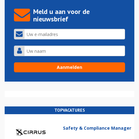
Meld u aan voor de
nieuwsbrief
TOPVACATURES
Safety & Compliance Manager