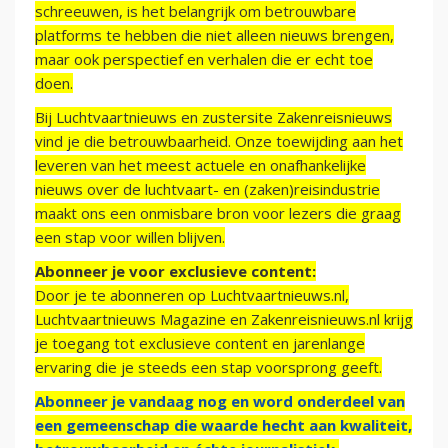
schreeuwen, is het belangrijk om betrouwbare
platforms te hebben die niet alleen nieuws brengen,
maar ook perspectief en verhalen die er echt toe
doen.
Bij Luchtvaartnieuws en zustersite Zakenreisnieuws
vind je die betrouwbaarheid. Onze toewijding aan het
leveren van het meest actuele en onafhankelijke
nieuws over de luchtvaart- en (zaken)reisindustrie
maakt ons een onmisbare bron voor lezers die graag
een stap voor willen blijven.
Abonneer je voor exclusieve content:
Door je te abonneren op Luchtvaartnieuws.nl,
Luchtvaartnieuws Magazine en Zakenreisnieuws.nl krijg
je toegang tot exclusieve content en jarenlange
ervaring die je steeds een stap voorsprong geeft.
Abonneer je vandaag nog en word onderdeel van
een gemeenschap die waarde hecht aan kwaliteit,