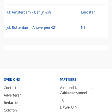
Jul: Amsterdam - Berlijn €38
Eurostar
Jul: Rotterdam - Antwerpen €21
NS
OVER ONS
PARTNERS
Contact
Vakbond Nederlands
Cabinepersoneel
Adverteren
TUI
Redactie
NEWHEAP
Colofon