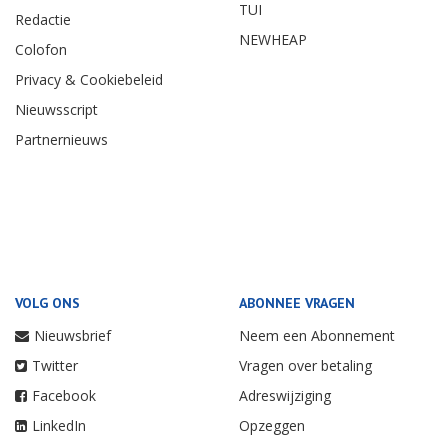
TUI
Redactie
NEWHEAP
Colofon
Privacy & Cookiebeleid
Nieuwsscript
Partnernieuws
VOLG ONS
ABONNEE VRAGEN
Nieuwsbrief
Neem een Abonnement
Twitter
Vragen over betaling
Facebook
Adreswijziging
LinkedIn
Opzeggen