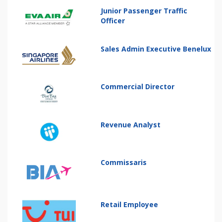
Junior Passenger Traffic
Officer
Sales Admin Executive Benelux
Commercial Director
Revenue Analyst
Commissaris
Retail Employee