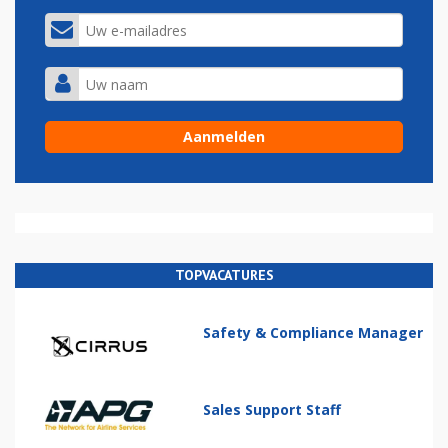
TOPVACATURES
Safety & Compliance Manager
Sales Support Staff