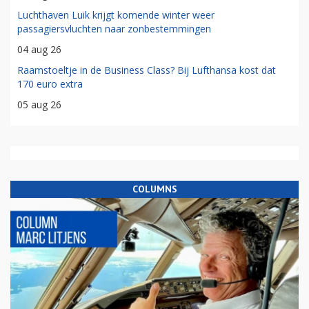
Luchthaven Luik krijgt komende winter weer
passagiersvluchten naar zonbestemmingen
04 aug 26
Raamstoeltje in de Business Class? Bij Lufthansa kost dat
170 euro extra
05 aug 26
COLUMNS