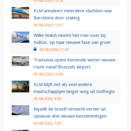
05-08-2026, 13:18
KLM annuleert meerdere vluchten naar
Barcelona door staking
05-08-2026, 11:57
Willie Walsh neemt het roer over bij
IndiGo: 'op naar nieuwe fase van groei'
05-08-2026, 11:37
Transavia opent komende winter nieuwe
route vanaf Brussels Airport
05-08-2026, 10:46
KLM blijft net als veel andere
maatschappijen langer weg uit Golfregio
05-08-2026, 9:00
Riyadh Air breidt netwerk verder uit:
opnieuw drie nieuwe bestemmingen
05-08-2026, 7:29