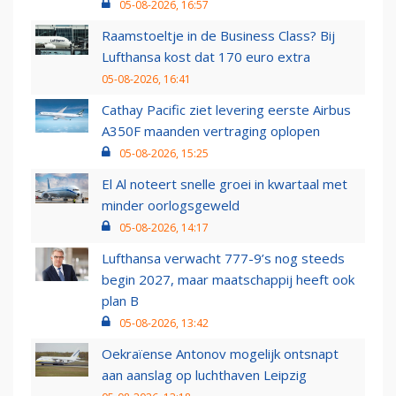
05-08-2026, 16:57
Raamstoeltje in de Business Class? Bij
Lufthansa kost dat 170 euro extra
05-08-2026, 16:41
Cathay Pacific ziet levering eerste Airbus
A350F maanden vertraging oplopen
05-08-2026, 15:25
El Al noteert snelle groei in kwartaal met
minder oorlogsgeweld
05-08-2026, 14:17
Lufthansa verwacht 777-9’s nog steeds
begin 2027, maar maatschappij heeft ook
plan B
05-08-2026, 13:42
Oekraïense Antonov mogelijk ontsnapt
aan aanslag op luchthaven Leipzig