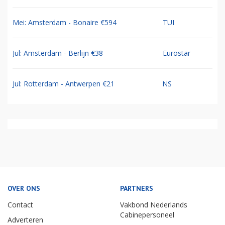
Mei: Amsterdam - Bonaire €594
TUI
Jul: Amsterdam - Berlijn €38
Eurostar
Jul: Rotterdam - Antwerpen €21
NS
OVER ONS
PARTNERS
Contact
Vakbond Nederlands
Cabinepersoneel
Adverteren