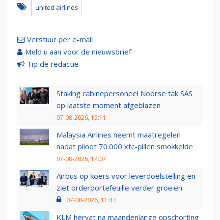
united airlines
Verstuur per e-mail
Meld u aan voor de nieuwsbrief
Tip de redactie
Staking cabinepersoneel Noorse tak SAS
op laatste moment afgeblazen
07-08-2026, 15:11
Malaysia Airlines neemt maatregelen
nadat piloot 70.000 xtc-pillen smokkelde
07-08-2026, 14:07
Airbus op koers voor leverdoelstelling en
ziet orderportefeuille verder groeien
07-08-2026, 11:44
KLM hervat na maandenlange opschorting