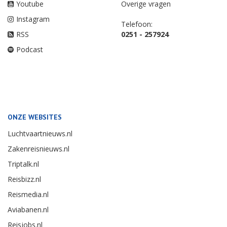
Youtube
Overige vragen
Instagram
Telefoon:
RSS
0251 - 257924
Podcast
ONZE WEBSITES
Luchtvaartnieuws.nl
Zakenreisnieuws.nl
Triptalk.nl
Reisbizz.nl
Reismedia.nl
Aviabanen.nl
Reisjobs.nl