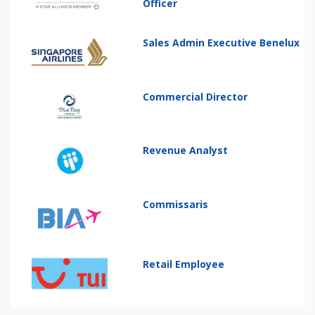
Officer
Sales Admin Executive Benelux
Commercial Director
Revenue Analyst
Commissaris
Retail Employee