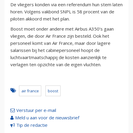
De vliegers konden via een referendum hun stem laten
horen. Volgens vakbond SNPL is 58 procent van de
piloten akkoord met het plan.
Boost moet onder andere met Airbus A350’s gaan
vliegen, die door Air France zijn besteld. Ook het
personeel komt van Air France, maar door lagere
salarissen bij het cabinepersoneel hoopt de
luchtvaartmaatschappij de kosten aanzienlijk te
verlagen ten opzichte van de eigen vluchten.
air france
boost
Verstuur per e-mail
Meld u aan voor de nieuwsbrief
Tip de redactie