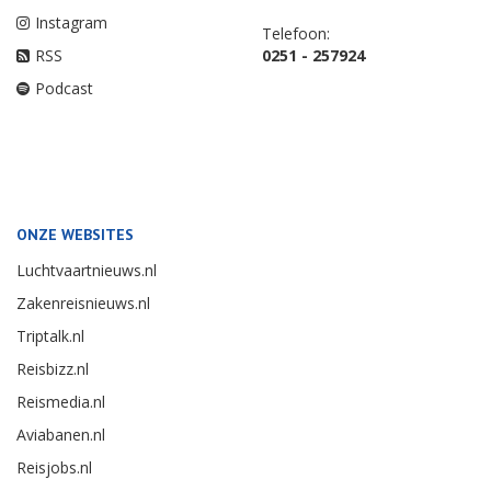
Instagram
Telefoon:
RSS
0251 - 257924
Podcast
ONZE WEBSITES
Luchtvaartnieuws.nl
Zakenreisnieuws.nl
Triptalk.nl
Reisbizz.nl
Reismedia.nl
Aviabanen.nl
Reisjobs.nl