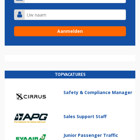
TOPVACATURES
Safety & Compliance Manager
Sales Support Staff
Junior Passenger Traffic