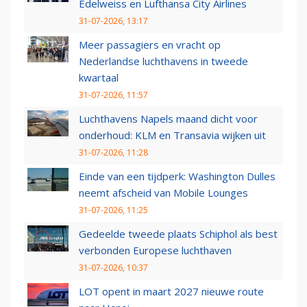
Edelweiss en Lufthansa City Airlines
31-07-2026, 13:17
Meer passagiers en vracht op
Nederlandse luchthavens in tweede
kwartaal
31-07-2026, 11:57
Luchthavens Napels maand dicht voor
onderhoud: KLM en Transavia wijken uit
31-07-2026, 11:28
Einde van een tijdperk: Washington Dulles
neemt afscheid van Mobile Lounges
31-07-2026, 11:25
Gedeelde tweede plaats Schiphol als best
verbonden Europese luchthaven
31-07-2026, 10:37
LOT opent in maart 2027 nieuwe route