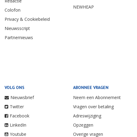
Redactie
NEWHEAP
Colofon
Privacy & Cookiebeleid
Nieuwsscript
Partnernieuws
VOLG ONS
ABONNEE VRAGEN
Nieuwsbrief
Neem een Abonnement
Twitter
Vragen over betaling
Facebook
Adreswijziging
LinkedIn
Opzeggen
Youtube
Overige vragen