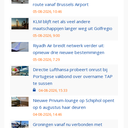
route vanaf Brussels Airport
05-08-2026, 10:46
KLM blijft net als veel andere
maatschappijen langer weg uit Golfregio
05-08-2026, 9:00
Riyadh Air breidt netwerk verder uit:
opnieuw drie nieuwe bestemmingen
05-08-2026, 7:29
Directie Lufthansa probeert onrust bij
Portugese vakbond over overname TAP
te sussen
04-08-2026, 15:33
Nieuwe Privium-lounge op Schiphol opent
op 6 augustus haar deuren
04-08-2026, 14:46
Groningen vanaf nu verbonden met