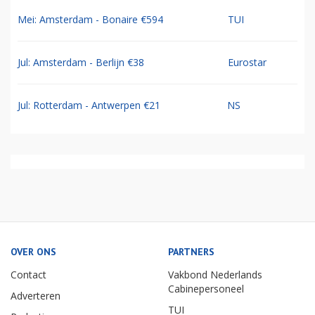
Mei: Amsterdam - Bonaire €594
TUI
Jul: Amsterdam - Berlijn €38
Eurostar
Jul: Rotterdam - Antwerpen €21
NS
OVER ONS
PARTNERS
Contact
Vakbond Nederlands
Cabinepersoneel
Adverteren
TUI