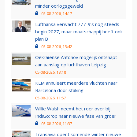
minder oorlogsgeweld
05-08-2026, 14:17
Lufthansa verwacht 777-9’s nog steeds
begin 2027, maar maatschappij heeft ook
plan B
05-08-2026, 13:42
Oekraïense Antonov mogelijk ontsnapt
aan aanslag op luchthaven Leipzig
05-08-2026, 13:18
KLM annuleert meerdere vluchten naar
Barcelona door staking
05-08-2026, 11:57
Willie Walsh neemt het roer over bij
IndiGo: 'op naar nieuwe fase van groei'
05-08-2026, 11:37
Transavia opent komende winter nieuwe