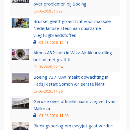
over problemen bij Boeing
03-08-2026, 13:22
Brussel geeft groen licht voor massale
Nederlandse steun aan duurzame
vliegtuigbrandstoffen
03-08-2026, 12:41
Airbus A321neo in Wizz Air-kleurstelling
beklad met graffiti
03-08-2026, 12:34
Boeing 737 MAX maakt opwachting in
Tadzjikistan: Somon Air eerste klant
03-08-2026, 11:26
Geruzie over officiële naam vliegveld van
Mallorca
03-08-2026, 11:06
Biedingsoorlog om easyJet gaat verder: