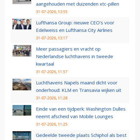
aangehouden met duizenden xtc-pillen
31-07-2026, 13:55
Lufthansa Group: nieuwe CEO’s voor
Edelweiss en Lufthansa City Airlines
31-07-2026, 13:17
Meer passagiers en vracht op
Nederlandse luchthavens in tweede
kwartaal
31-07-2026, 11:57
Luchthavens Napels maand dicht voor
onderhoud: KLM en Transavia wijken uit
31-07-2026, 11:28
Einde van een tijdperk: Washington Dulles
neemt afscheid van Mobile Lounges
31-07-2026, 11:25
Gedeelde tweede plaats Schiphol als best