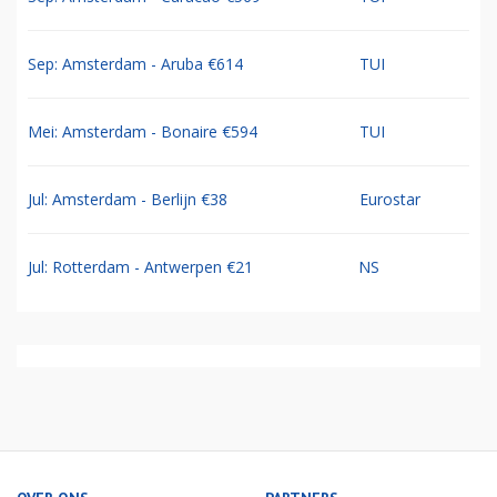
Sep: Amsterdam - Aruba €614
TUI
Mei: Amsterdam - Bonaire €594
TUI
Jul: Amsterdam - Berlijn €38
Eurostar
Jul: Rotterdam - Antwerpen €21
NS