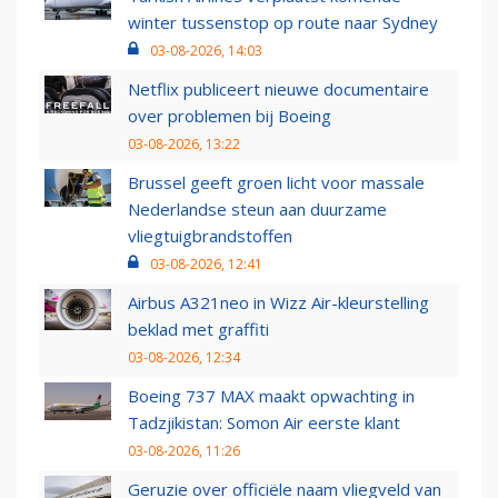
winter tussenstop op route naar Sydney
03-08-2026, 14:03
Netflix publiceert nieuwe documentaire
over problemen bij Boeing
03-08-2026, 13:22
Brussel geeft groen licht voor massale
Nederlandse steun aan duurzame
vliegtuigbrandstoffen
03-08-2026, 12:41
Airbus A321neo in Wizz Air-kleurstelling
beklad met graffiti
03-08-2026, 12:34
Boeing 737 MAX maakt opwachting in
Tadzjikistan: Somon Air eerste klant
03-08-2026, 11:26
Geruzie over officiële naam vliegveld van