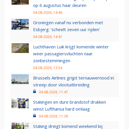
op 6 augustus haar deuren
04-08-2026, 14:46
Groningen vanaf nu verbonden met
Esbjerg: 'scheelt zeven uur rijden'
04-08-2026, 14:41
Luchthaven Luik krijgt komende winter
weer passagiersvluchten naar
zonbestemmingen
04-08-2026, 13:54
Brussels Airlines grijpt ternauwernood in:
streep door vlootuitbreiding
04-08-2026, 11:47
Stakingen en dure brandstof drukken
winst Lufthansa hard omlaag
04-08-2026, 11:38
Staking dreigt komend weekend bij