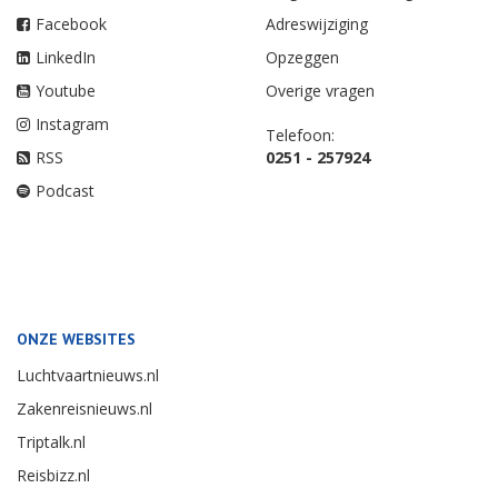
Facebook
Adreswijziging
LinkedIn
Opzeggen
Youtube
Overige vragen
Instagram
Telefoon:
RSS
0251 - 257924
Podcast
ONZE WEBSITES
Luchtvaartnieuws.nl
Zakenreisnieuws.nl
Triptalk.nl
Reisbizz.nl