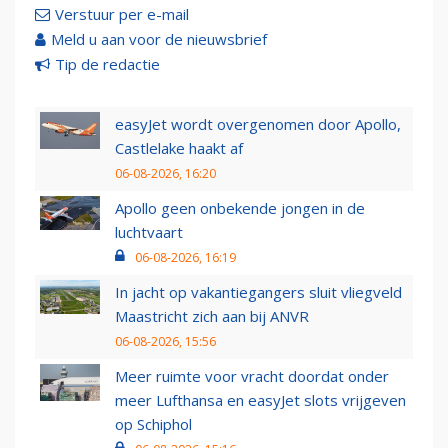
Verstuur per e-mail
Meld u aan voor de nieuwsbrief
Tip de redactie
easyJet wordt overgenomen door Apollo,
Castlelake haakt af
06-08-2026, 16:20
Apollo geen onbekende jongen in de
luchtvaart
06-08-2026, 16:19
In jacht op vakantiegangers sluit vliegveld
Maastricht zich aan bij ANVR
06-08-2026, 15:56
Meer ruimte voor vracht doordat onder
meer Lufthansa en easyJet slots vrijgeven
op Schiphol