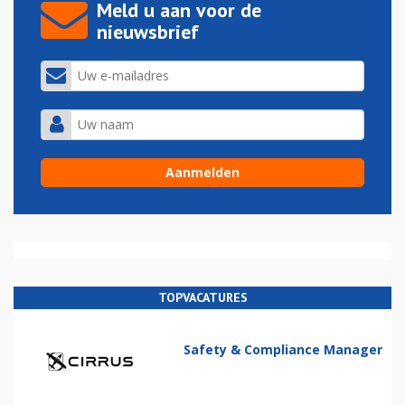
Meld u aan voor de
nieuwsbrief
TOPVACATURES
Safety & Compliance Manager