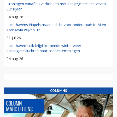
Groningen vanaf nu verbonden met Esbjerg: 'scheelt zeven
uur rijden'
04 aug 26
Luchthavens Napels maand dicht voor onderhoud: KLM en
Transavia wijken uit
31 jul 26
Luchthaven Luik krijgt komende winter weer
passagiersvluchten naar zonbestemmingen
04 aug 26
COLUMNS