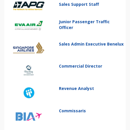
Sales Support Staff
Junior Passenger Traffic
Officer
Sales Admin Executive Benelux
Commercial Director
Revenue Analyst
Commissaris