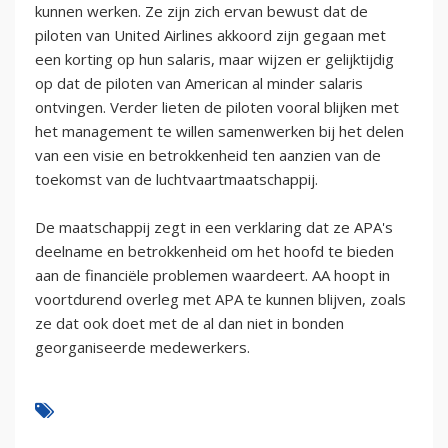
kunnen werken. Ze zijn zich ervan bewust dat de
piloten van United Airlines akkoord zijn gegaan met
een korting op hun salaris, maar wijzen er gelijktijdig
op dat de piloten van American al minder salaris
ontvingen. Verder lieten de piloten vooral blijken met
het management te willen samenwerken bij het delen
van een visie en betrokkenheid ten aanzien van de
toekomst van de luchtvaartmaatschappij.
De maatschappij zegt in een verklaring dat ze APA's
deelname en betrokkenheid om het hoofd te bieden
aan de financiële problemen waardeert. AA hoopt in
voortdurend overleg met APA te kunnen blijven, zoals
ze dat ook doet met de al dan niet in bonden
georganiseerde medewerkers.