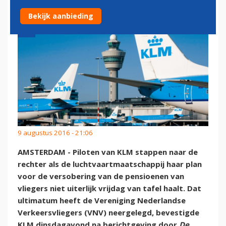
Bekijk aanbieding
9 augustus 2016 - 21:06
AMSTERDAM - Piloten van KLM stappen naar de
rechter als de luchtvaartmaatschappij haar plan
voor de versobering van de pensioenen van
vliegers niet uiterlijk vrijdag van tafel haalt. Dat
ultimatum heeft de Vereniging Nederlandse
Verkeersvliegers (VNV) neergelegd, bevestigde
KLM dinsdagavond na berichtgeving door
De