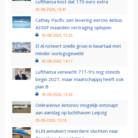
Lufthansa kost dat 170 euro extra
05-08-2026, 16:41
Cathay Pacific ziet levering eerste Airbus
A350F maanden vertraging oplopen
05-08-2026, 15:25
El Al noteert snelle groei in kwartaal met
minder oorlogsgeweld
05-08-2026, 14:17
Lufthansa verwacht 777-9’s nog steeds
begin 2027, maar maatschappij heeft ook
plan B
05-08-2026, 13:42
Oekraïense Antonov mogelijk ontsnapt
aan aanslag op luchthaven Leipzig
05-08-2026, 13:18
KLM annuleert meerdere vluchten naar