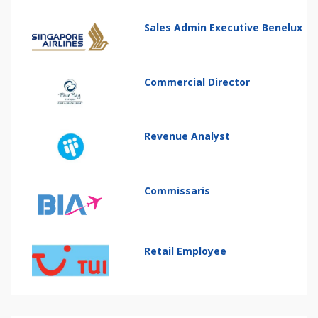
Sales Admin Executive Benelux
Commercial Director
Revenue Analyst
Commissaris
Retail Employee