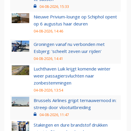
04-08-2026, 15:33
Nieuwe Privium-lounge op Schiphol opent
op 6 augustus haar deuren
04-08-2026, 14:46
Groningen vanaf nu verbonden met
Esbjerg: 'scheelt zeven uur rijden'
04-08-2026, 14:41
Luchthaven Luik krijgt komende winter
weer passagiersvluchten naar
zonbestemmingen
04-08-2026, 13:54
Brussels Airlines grijpt ternauwernood in:
streep door vlootuitbreiding
04-08-2026, 11:47
Stakingen en dure brandstof drukken