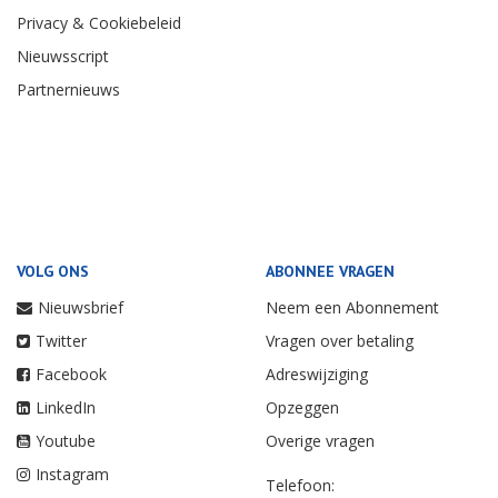
Privacy & Cookiebeleid
Nieuwsscript
Partnernieuws
VOLG ONS
ABONNEE VRAGEN
Nieuwsbrief
Neem een Abonnement
Twitter
Vragen over betaling
Facebook
Adreswijziging
LinkedIn
Opzeggen
Youtube
Overige vragen
Instagram
Telefoon: