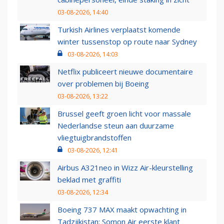
03-08-2026, 14:40
Turkish Airlines verplaatst komende
winter tussenstop op route naar Sydney
03-08-2026, 14:03
Netflix publiceert nieuwe documentaire
over problemen bij Boeing
03-08-2026, 13:22
Brussel geeft groen licht voor massale
Nederlandse steun aan duurzame
vliegtuigbrandstoffen
03-08-2026, 12:41
Airbus A321neo in Wizz Air-kleurstelling
beklad met graffiti
03-08-2026, 12:34
Boeing 737 MAX maakt opwachting in
Tadzjikistan: Somon Air eerste klant