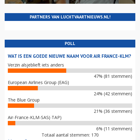
PARTNERS VAN LUCHTVAARTNIEUWS.NL!
POLL
WAT IS EEN GOEDE NIEUWE NAAM VOOR AIR FRANCE-KLM?
Verzin alsjeblieft iets anders
47% (81 stemmen)
European Airlines Group (EAG)
24% (42 stemmen)
The Blue Group
21% (36 stemmen)
Air-France-KLM-SAS(-TAP)
6% (11 stemmen)
Totaal aantal stemmen: 170