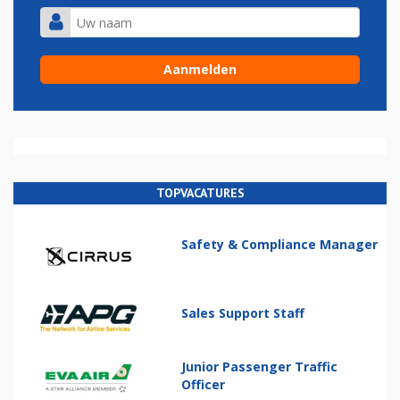
TOPVACATURES
Safety & Compliance Manager
Sales Support Staff
Junior Passenger Traffic
Officer