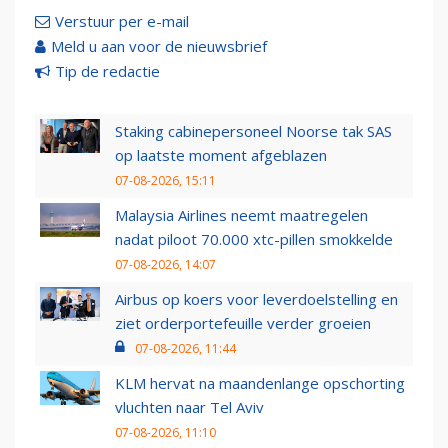
Verstuur per e-mail
Meld u aan voor de nieuwsbrief
Tip de redactie
Staking cabinepersoneel Noorse tak SAS
op laatste moment afgeblazen
07-08-2026, 15:11
Malaysia Airlines neemt maatregelen
nadat piloot 70.000 xtc-pillen smokkelde
07-08-2026, 14:07
Airbus op koers voor leverdoelstelling en
ziet orderportefeuille verder groeien
07-08-2026, 11:44
KLM hervat na maandenlange opschorting
vluchten naar Tel Aviv
07-08-2026, 11:10