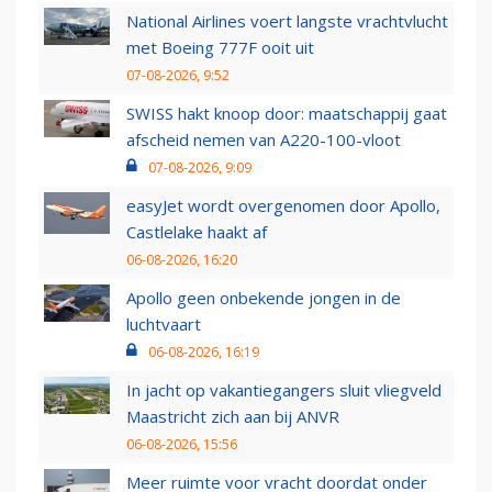
National Airlines voert langste vrachtvlucht
met Boeing 777F ooit uit
07-08-2026, 9:52
SWISS hakt knoop door: maatschappij gaat
afscheid nemen van A220-100-vloot
07-08-2026, 9:09
easyJet wordt overgenomen door Apollo,
Castlelake haakt af
06-08-2026, 16:20
Apollo geen onbekende jongen in de
luchtvaart
06-08-2026, 16:19
In jacht op vakantiegangers sluit vliegveld
Maastricht zich aan bij ANVR
06-08-2026, 15:56
Meer ruimte voor vracht doordat onder