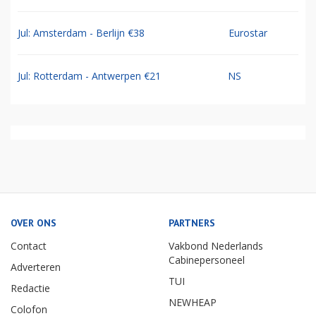
Jul: Amsterdam - Berlijn €38
Eurostar
Jul: Rotterdam - Antwerpen €21
NS
OVER ONS
PARTNERS
Contact
Vakbond Nederlands
Cabinepersoneel
Adverteren
TUI
Redactie
NEWHEAP
Colofon