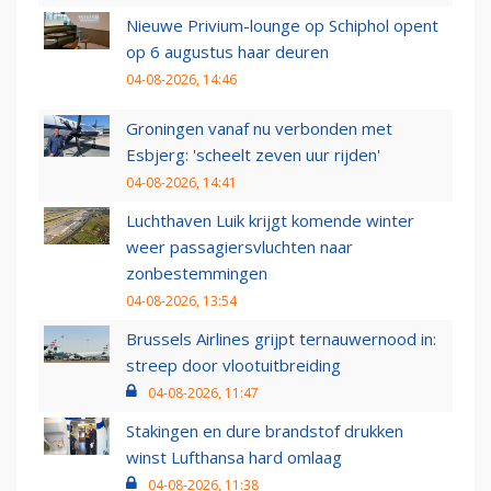
Nieuwe Privium-lounge op Schiphol opent
op 6 augustus haar deuren
04-08-2026, 14:46
Groningen vanaf nu verbonden met
Esbjerg: 'scheelt zeven uur rijden'
04-08-2026, 14:41
Luchthaven Luik krijgt komende winter
weer passagiersvluchten naar
zonbestemmingen
04-08-2026, 13:54
Brussels Airlines grijpt ternauwernood in:
streep door vlootuitbreiding
04-08-2026, 11:47
Stakingen en dure brandstof drukken
winst Lufthansa hard omlaag
04-08-2026, 11:38