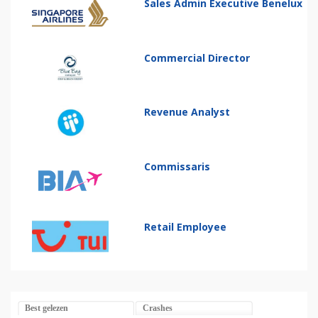
Sales Admin Executive Benelux
Commercial Director
Revenue Analyst
Commissaris
Retail Employee
Best gelezen
Crashes