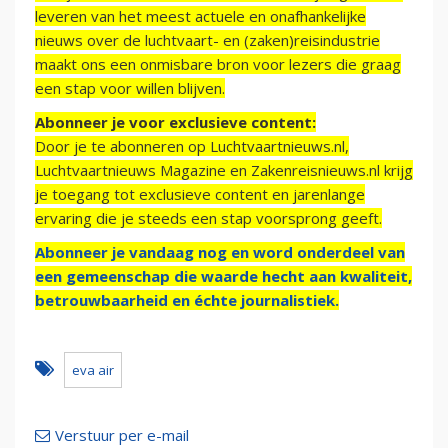
leveren van het meest actuele en onafhankelijke
nieuws over de luchtvaart- en (zaken)reisindustrie
maakt ons een onmisbare bron voor lezers die graag
een stap voor willen blijven.
Abonneer je voor exclusieve content:
Door je te abonneren op Luchtvaartnieuws.nl,
Luchtvaartnieuws Magazine en Zakenreisnieuws.nl krijg
je toegang tot exclusieve content en jarenlange
ervaring die je steeds een stap voorsprong geeft.
Abonneer je vandaag nog en word onderdeel van
een gemeenschap die waarde hecht aan kwaliteit,
betrouwbaarheid en échte journalistiek.
eva air
Verstuur per e-mail