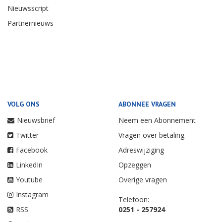
Nieuwsscript
Partnernieuws
VOLG ONS
ABONNEE VRAGEN
Nieuwsbrief
Neem een Abonnement
Twitter
Vragen over betaling
Facebook
Adreswijziging
LinkedIn
Opzeggen
Youtube
Overige vragen
Instagram
Telefoon:
RSS
0251 - 257924