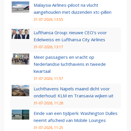
Malaysia Airlines-piloot na vlucht
aangehouden met duizenden xtc-pillen
31-07-2026, 13:55
Lufthansa Group: nieuwe CEO’s voor
Edelweiss en Lufthansa City Airlines
31-07-2026, 13:17
Meer passagiers en vracht op
Nederlandse luchthavens in tweede
kwartaal
31-07-2026, 11:57
Luchthavens Napels maand dicht voor
onderhoud: KLM en Transavia wijken uit
31-07-2026, 11:28
Einde van een tijdperk: Washington Dulles
neemt afscheid van Mobile Lounges
31-07-2026, 11:25