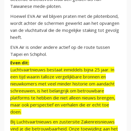
Taiwanese mede-piloten.
Hoewel EVA Air wil blijven praten met de pilotenbond,
wordt achter de schermen gewerkt aan het opvangen
van de vluchtuitval die de mogelijke staking tot gevolg
heeft.
EVA Air is onder andere actief op de route tussen
Taipei en Schiphol.
Even dit:
Luchtvaartnieuws bestaat inmiddels bijna 25 jaar. In
een tijd waarin talloze vergelijkbare bronnen en
nieuwkomers met veel minder historie om aandacht
schreeuwen, is het belangrijk om betrouwbare
platforms te hebben die niet alleen nieuws brengen,
maar ook perspectief en verhalen die er echt toe
doen.
Bij Luchtvaartnieuws en zustersite Zakenreisnieuws
vind je die betrouwbaarheid. Onze toewijding aan het