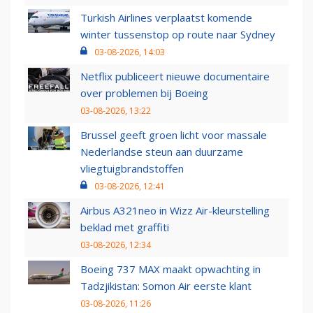
Turkish Airlines verplaatst komende
winter tussenstop op route naar Sydney
03-08-2026, 14:03
Netflix publiceert nieuwe documentaire
over problemen bij Boeing
03-08-2026, 13:22
Brussel geeft groen licht voor massale
Nederlandse steun aan duurzame
vliegtuigbrandstoffen
03-08-2026, 12:41
Airbus A321neo in Wizz Air-kleurstelling
beklad met graffiti
03-08-2026, 12:34
Boeing 737 MAX maakt opwachting in
Tadzjikistan: Somon Air eerste klant
03-08-2026, 11:26