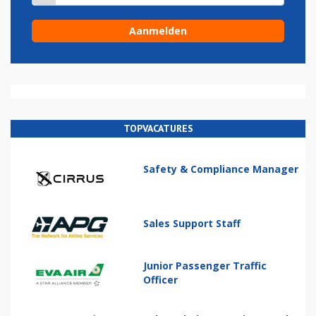
TOPVACATURES
Safety & Compliance Manager
Sales Support Staff
Junior Passenger Traffic
Officer