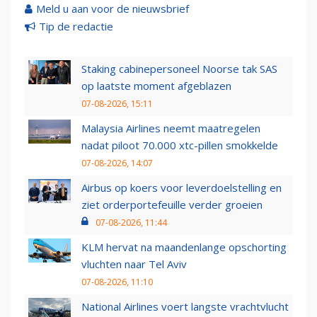
Meld u aan voor de nieuwsbrief
Tip de redactie
Staking cabinepersoneel Noorse tak SAS
op laatste moment afgeblazen
07-08-2026, 15:11
Malaysia Airlines neemt maatregelen
nadat piloot 70.000 xtc-pillen smokkelde
07-08-2026, 14:07
Airbus op koers voor leverdoelstelling en
ziet orderportefeuille verder groeien
07-08-2026, 11:44
KLM hervat na maandenlange opschorting
vluchten naar Tel Aviv
07-08-2026, 11:10
National Airlines voert langste vrachtvlucht