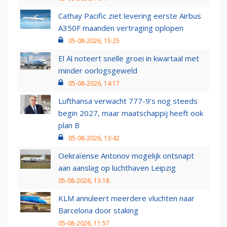
Cathay Pacific ziet levering eerste Airbus
A350F maanden vertraging oplopen
05-08-2026, 15:25
El Al noteert snelle groei in kwartaal met
minder oorlogsgeweld
05-08-2026, 14:17
Lufthansa verwacht 777-9’s nog steeds
begin 2027, maar maatschappij heeft ook
plan B
05-08-2026, 13:42
Oekraïense Antonov mogelijk ontsnapt
aan aanslag op luchthaven Leipzig
05-08-2026, 13:18
KLM annuleert meerdere vluchten naar
Barcelona door staking
05-08-2026, 11:57