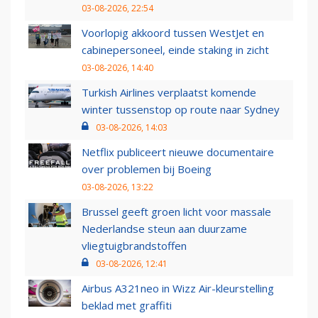
03-08-2026, 22:54
Voorlopig akkoord tussen WestJet en
cabinepersoneel, einde staking in zicht
03-08-2026, 14:40
Turkish Airlines verplaatst komende
winter tussenstop op route naar Sydney
03-08-2026, 14:03
Netflix publiceert nieuwe documentaire
over problemen bij Boeing
03-08-2026, 13:22
Brussel geeft groen licht voor massale
Nederlandse steun aan duurzame
vliegtuigbrandstoffen
03-08-2026, 12:41
Airbus A321neo in Wizz Air-kleurstelling
beklad met graffiti