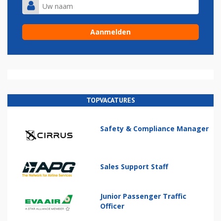
TOPVACATURES
Safety & Compliance Manager
Sales Support Staff
Junior Passenger Traffic
Officer