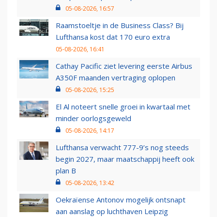
05-08-2026, 16:57
Raamstoeltje in de Business Class? Bij
Lufthansa kost dat 170 euro extra
05-08-2026, 16:41
Cathay Pacific ziet levering eerste Airbus
A350F maanden vertraging oplopen
05-08-2026, 15:25
El Al noteert snelle groei in kwartaal met
minder oorlogsgeweld
05-08-2026, 14:17
Lufthansa verwacht 777-9’s nog steeds
begin 2027, maar maatschappij heeft ook
plan B
05-08-2026, 13:42
Oekraïense Antonov mogelijk ontsnapt
aan aanslag op luchthaven Leipzig