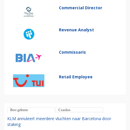
Commercial Director
Revenue Analyst
Commissaris
Retail Employee
Best gelezen
Crashes
KLM annuleert meerdere vluchten naar Barcelona door
staking