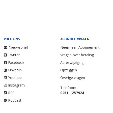
VOLG ONS
ABONNEE VRAGEN
Nieuwsbrief
Neem een Abonnement
Twitter
Vragen over betaling
Facebook
Adreswijziging
LinkedIn
Opzeggen
Youtube
Overige vragen
Instagram
Telefoon:
RSS
0251 - 257924
Podcast