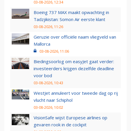
03-08-2026, 12:34
Boeing 737 MAX maakt opwachting in
Tadzjikistan: Somon Air eerste klant
03-08-2026, 11:26
Geruzie over officiële naam vliegveld van
Mallorca
03-08-2026, 11:06
Biedingsoorlog om easyJet gaat verder:
investeerders krijgen dezelfde deadline
voor bod
03-08-2026, 10:43
WestJet annuleert voor tweede dag op rij
vlucht naar Schiphol
03-08-2026, 10:02
VisionSafe wijst Europese airlines op
gevaren rook in de cockpit