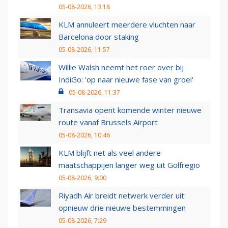
05-08-2026, 13:18
KLM annuleert meerdere vluchten naar
Barcelona door staking
05-08-2026, 11:57
Willie Walsh neemt het roer over bij
IndiGo: 'op naar nieuwe fase van groei'
05-08-2026, 11:37
Transavia opent komende winter nieuwe
route vanaf Brussels Airport
05-08-2026, 10:46
KLM blijft net als veel andere
maatschappijen langer weg uit Golfregio
05-08-2026, 9:00
Riyadh Air breidt netwerk verder uit:
opnieuw drie nieuwe bestemmingen
05-08-2026, 7:29