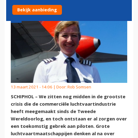
Bekijk aanbieding
13 maart 2021 - 14:06 | Door:
Rob Somsen
SCHIPHOL – We zitten nog midden in de grootste
crisis die de commerciële luchtvaartindustrie
heeft meegemaakt sinds de Tweede
Wereldoorlog, en toch ontstaan er al zorgen over
een toekomstig gebrek aan piloten. Grote
luchtvaartmaatschappijen denken al na over