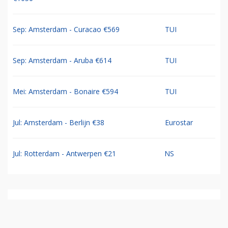
Sep: Amsterdam - Curacao €569
TUI
Sep: Amsterdam - Aruba €614
TUI
Mei: Amsterdam - Bonaire €594
TUI
Jul: Amsterdam - Berlijn €38
Eurostar
Jul: Rotterdam - Antwerpen €21
NS