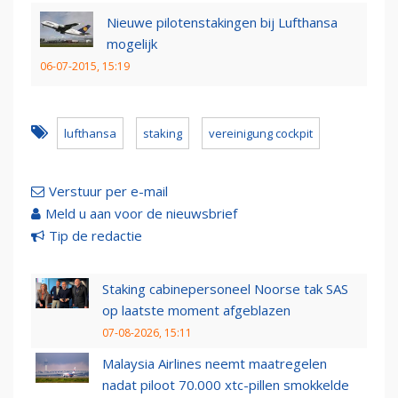
Nieuwe pilotenstakingen bij Lufthansa
mogelijk
06-07-2015, 15:19
lufthansa
staking
vereinigung cockpit
Verstuur per e-mail
Meld u aan voor de nieuwsbrief
Tip de redactie
Staking cabinepersoneel Noorse tak SAS
op laatste moment afgeblazen
07-08-2026, 15:11
Malaysia Airlines neemt maatregelen
nadat piloot 70.000 xtc-pillen smokkelde