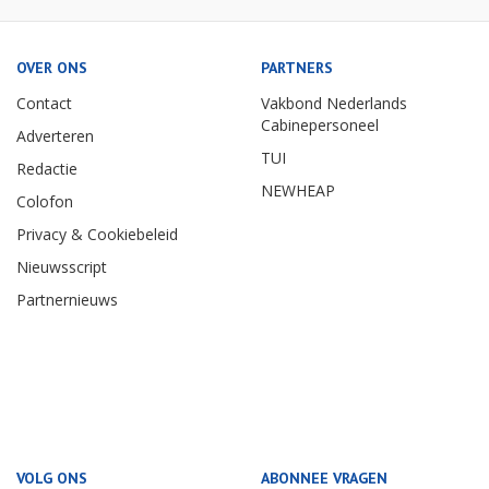
OVER ONS
PARTNERS
Contact
Vakbond Nederlands
Cabinepersoneel
Adverteren
TUI
Redactie
NEWHEAP
Colofon
Privacy & Cookiebeleid
Nieuwsscript
Partnernieuws
VOLG ONS
ABONNEE VRAGEN