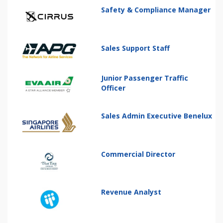
Safety & Compliance Manager
Sales Support Staff
Junior Passenger Traffic
Officer
Sales Admin Executive Benelux
Commercial Director
Revenue Analyst