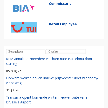
Commissaris
Retail Employee
Best gelezen
Crashes
KLM annuleert meerdere vluchten naar Barcelona door
staking
05 aug 26
Donkere wolken boven IndiGo: prijsvechter doet widebody-
vloot weg
31 jul 26
Transavia opent komende winter nieuwe route vanaf
Brussels Airport