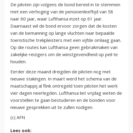
De piloten zijn volgens de bond bereid in te stemmen
met een verhoging van de pensioenleeftijd van 58
naar 60 jaar, waar Lufthansa inzet op 61 jaar.
Daarnaast wil de bond ervoor zorgen dat de kosten
van de bemanning op lange vluchten naar bepaalde
toeristische trekpleisters met een vijfde omlaag gaan.
Op die routes kan Lufthansa geen gebruikmaken van
zakelijke reizigers om de winstgevendheid op peil te
houden.
Eerder deze maand dreigden de piloten nog met
nieuwe stakingen. In maart werd het schema van de
maatschappij al flink ontregeld toen piloten het werk
vier dagen neerlegden. Lufthansa liet vrijdag weten de
voorstellen te gaan bestuderen en de bonden voor
nieuwe gesprekken uit te zullen nodigen.
(c) AFN
Lees ook: