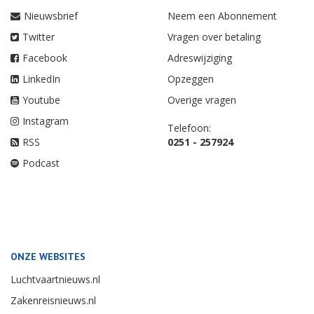
Nieuwsbrief
Neem een Abonnement
Twitter
Vragen over betaling
Facebook
Adreswijziging
LinkedIn
Opzeggen
Youtube
Overige vragen
Instagram
Telefoon:
RSS
0251 - 257924
Podcast
ONZE WEBSITES
Luchtvaartnieuws.nl
Zakenreisnieuws.nl