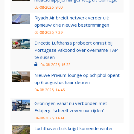
05-08-2026, 9:00
Riyadh Air breidt netwerk verder uit:
opnieuw drie nieuwe bestemmingen
05-08-2026, 7:29
Directie Lufthansa probeert onrust bij
Portugese vakbond over overname TAP
te sussen
04-08-2026, 15:33
Nieuwe Privium-lounge op Schiphol opent
op 6 augustus haar deuren
04-08-2026, 14:46
Groningen vanaf nu verbonden met
Esbjerg: 'scheelt zeven uur rijden'
04-08-2026, 14:41
Luchthaven Luik krijgt komende winter