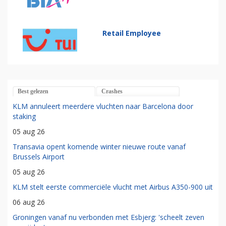
Retail Employee
Best gelezen
Crashes
KLM annuleert meerdere vluchten naar Barcelona door
staking
05 aug 26
Transavia opent komende winter nieuwe route vanaf
Brussels Airport
05 aug 26
KLM stelt eerste commerciële vlucht met Airbus A350-900 uit
06 aug 26
Groningen vanaf nu verbonden met Esbjerg: 'scheelt zeven