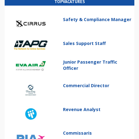
TOPVACATURES
Safety & Compliance Manager
Sales Support Staff
Junior Passenger Traffic
Officer
Commercial Director
Revenue Analyst
Commissaris