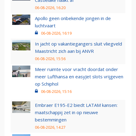
Castlelake haakt af
06-08-2026, 16:20
Apollo geen onbekende jongen in de
luchtvaart
06-08-2026, 16:19
In jacht op vakantiegangers sluit vliegveld
Maastricht zich aan bij ANVR
06-08-2026, 15:56
Meer ruimte voor vracht doordat onder
meer Lufthansa en easyJet slots vrijgeven
op Schiphol
06-08-2026, 15:16
Embraer E195-E2 biedt LATAM kansen:
maatschappij zet in op nieuwe
bestemmingen
06-08-2026, 14:27