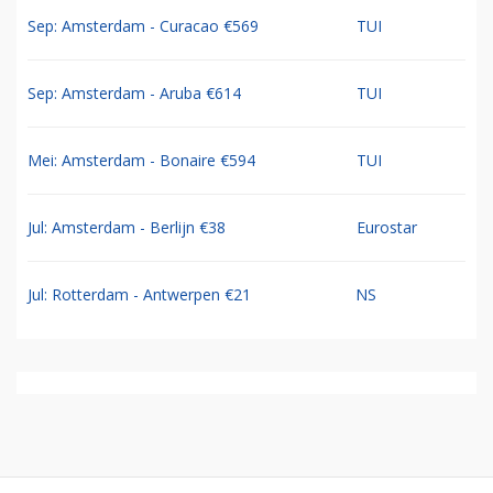
Sep: Amsterdam - Curacao €569
TUI
Sep: Amsterdam - Aruba €614
TUI
Mei: Amsterdam - Bonaire €594
TUI
Jul: Amsterdam - Berlijn €38
Eurostar
Jul: Rotterdam - Antwerpen €21
NS