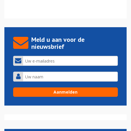
Meld u aan voor de
nieuwsbrief