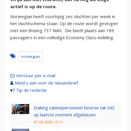
actief is op de route.
Norwegian heeft voorlopig zes vluchten per week in
het vluchtschema staan. Op de route wordt gevlogen
met een Boeing 737 MAX. Die biedt plaats aan 189
passagiers in een volledige Economy Class-indeling.
norwegian
Verstuur per e-mail
Meld u aan voor de nieuwsbrief
Tip de redactie
Staking cabinepersoneel Noorse tak SAS
op laatste moment afgeblazen
07-08-2026, 15:11