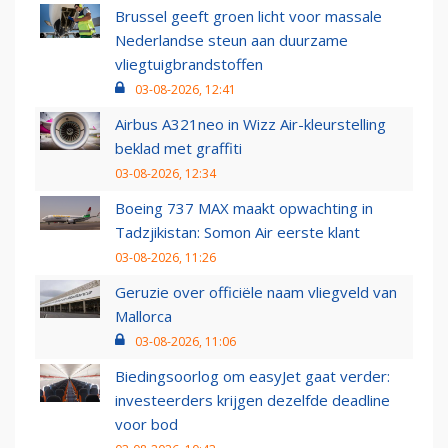
Brussel geeft groen licht voor massale
Nederlandse steun aan duurzame
vliegtuigbrandstoffen
03-08-2026, 12:41
Airbus A321neo in Wizz Air-kleurstelling
beklad met graffiti
03-08-2026, 12:34
Boeing 737 MAX maakt opwachting in
Tadzjikistan: Somon Air eerste klant
03-08-2026, 11:26
Geruzie over officiële naam vliegveld van
Mallorca
03-08-2026, 11:06
Biedingsoorlog om easyJet gaat verder:
investeerders krijgen dezelfde deadline
voor bod