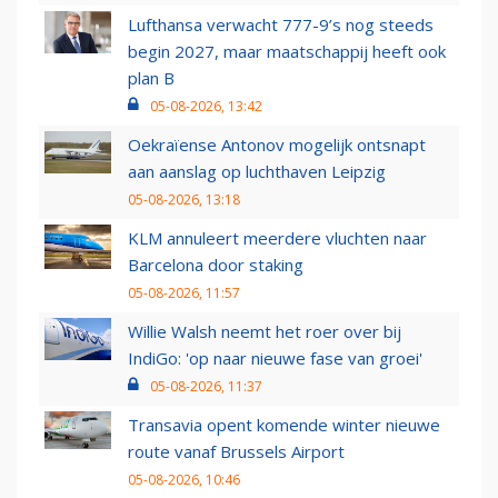
Lufthansa verwacht 777-9’s nog steeds
begin 2027, maar maatschappij heeft ook
plan B
05-08-2026, 13:42
Oekraïense Antonov mogelijk ontsnapt
aan aanslag op luchthaven Leipzig
05-08-2026, 13:18
KLM annuleert meerdere vluchten naar
Barcelona door staking
05-08-2026, 11:57
Willie Walsh neemt het roer over bij
IndiGo: 'op naar nieuwe fase van groei'
05-08-2026, 11:37
Transavia opent komende winter nieuwe
route vanaf Brussels Airport
05-08-2026, 10:46