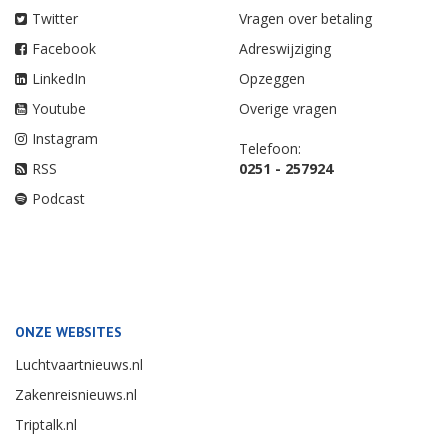
Twitter
Vragen over betaling
Facebook
Adreswijziging
LinkedIn
Opzeggen
Youtube
Overige vragen
Instagram
Telefoon:
RSS
0251 - 257924
Podcast
ONZE WEBSITES
Luchtvaartnieuws.nl
Zakenreisnieuws.nl
Triptalk.nl