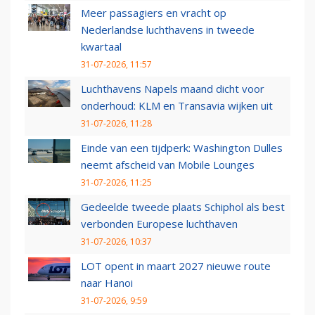
Meer passagiers en vracht op
Nederlandse luchthavens in tweede
kwartaal
31-07-2026, 11:57
Luchthavens Napels maand dicht voor
onderhoud: KLM en Transavia wijken uit
31-07-2026, 11:28
Einde van een tijdperk: Washington Dulles
neemt afscheid van Mobile Lounges
31-07-2026, 11:25
Gedeelde tweede plaats Schiphol als best
verbonden Europese luchthaven
31-07-2026, 10:37
LOT opent in maart 2027 nieuwe route
naar Hanoi
31-07-2026, 9:59