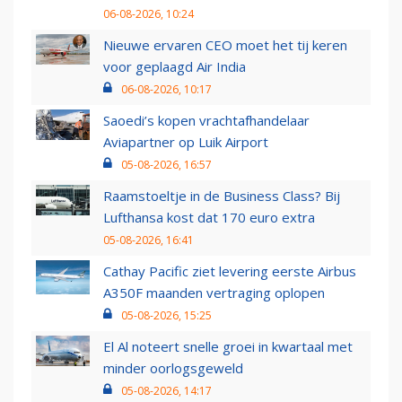
06-08-2026, 10:24
Nieuwe ervaren CEO moet het tij keren
voor geplaagd Air India
06-08-2026, 10:17
Saoedi’s kopen vrachtafhandelaar
Aviapartner op Luik Airport
05-08-2026, 16:57
Raamstoeltje in de Business Class? Bij
Lufthansa kost dat 170 euro extra
05-08-2026, 16:41
Cathay Pacific ziet levering eerste Airbus
A350F maanden vertraging oplopen
05-08-2026, 15:25
El Al noteert snelle groei in kwartaal met
minder oorlogsgeweld
05-08-2026, 14:17