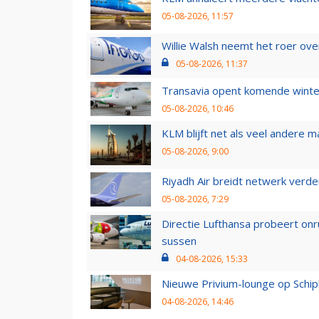
05-08-2026, 11:57
Willie Walsh neemt het roer over
05-08-2026, 11:37
Transavia opent komende winter
05-08-2026, 10:46
KLM blijft net als veel andere m
05-08-2026, 9:00
Riyadh Air breidt netwerk verd
05-08-2026, 7:29
Directie Lufthansa probeert on
sussen
04-08-2026, 15:33
Nieuwe Privium-lounge op Schip
04-08-2026, 14:46