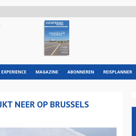
 EXPERIENCE
MAGAZINE
ABONNEREN
REISPLANNER
JKT NEER OP BRUSSELS