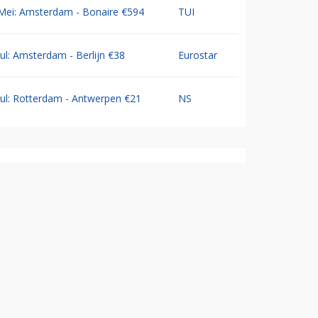
Mei: Amsterdam - Bonaire €594
TUI
Jul: Amsterdam - Berlijn €38
Eurostar
Jul: Rotterdam - Antwerpen €21
NS