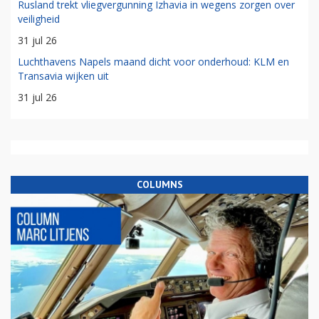
Rusland trekt vliegvergunning Izhavia in wegens zorgen over
veiligheid
31 jul 26
Luchthavens Napels maand dicht voor onderhoud: KLM en
Transavia wijken uit
31 jul 26
COLUMNS