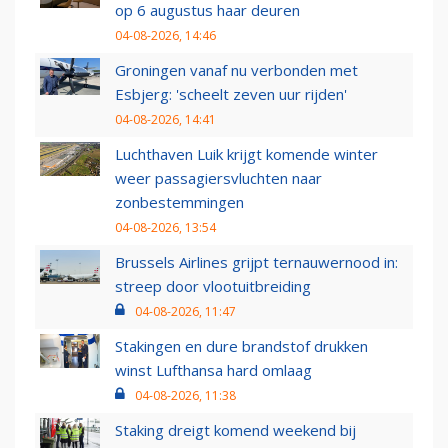
op 6 augustus haar deuren
04-08-2026, 14:46
Groningen vanaf nu verbonden met
Esbjerg: 'scheelt zeven uur rijden'
04-08-2026, 14:41
Luchthaven Luik krijgt komende winter
weer passagiersvluchten naar
zonbestemmingen
04-08-2026, 13:54
Brussels Airlines grijpt ternauwernood in:
streep door vlootuitbreiding
04-08-2026, 11:47
Stakingen en dure brandstof drukken
winst Lufthansa hard omlaag
04-08-2026, 11:38
Staking dreigt komend weekend bij