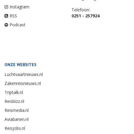
Instagram
Telefoon:
RSS
0251 - 257924
Podcast
ONZE WEBSITES
Luchtvaartnieuws.nl
Zakenreisnieuws.nl
Triptalk.nl
Reisbizz.nl
Reismedia.nl
Aviabanen.nl
Reisjobs.nl