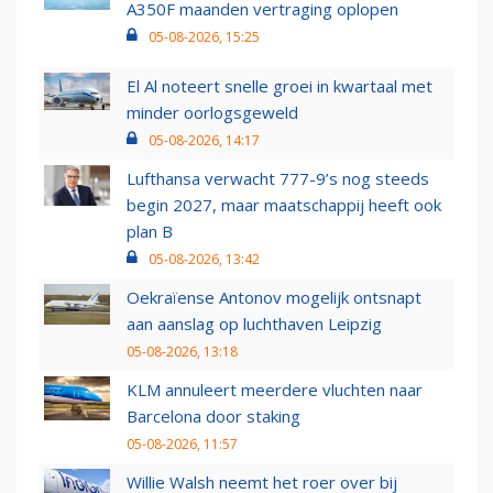
A350F maanden vertraging oplopen
05-08-2026, 15:25
El Al noteert snelle groei in kwartaal met
minder oorlogsgeweld
05-08-2026, 14:17
Lufthansa verwacht 777-9’s nog steeds
begin 2027, maar maatschappij heeft ook
plan B
05-08-2026, 13:42
Oekraïense Antonov mogelijk ontsnapt
aan aanslag op luchthaven Leipzig
05-08-2026, 13:18
KLM annuleert meerdere vluchten naar
Barcelona door staking
05-08-2026, 11:57
Willie Walsh neemt het roer over bij