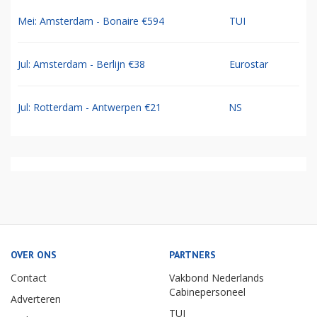
Mei: Amsterdam - Bonaire €594
TUI
Jul: Amsterdam - Berlijn €38
Eurostar
Jul: Rotterdam - Antwerpen €21
NS
OVER ONS
PARTNERS
Contact
Vakbond Nederlands
Cabinepersoneel
Adverteren
TUI