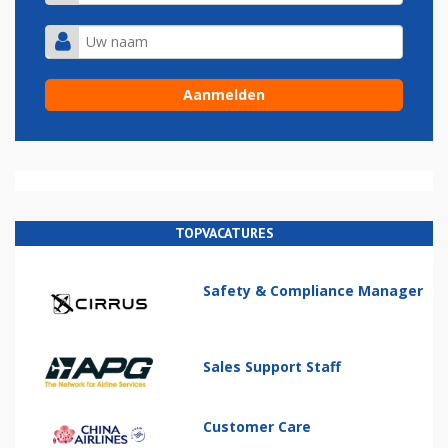
TOPVACATURES
Safety & Compliance Manager
Sales Support Staff
Customer Care