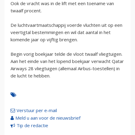
Ook de vracht was in de lift met een toename van
twaalf procent.
De luchtvaartmaatschappij voerde vluchten uit op een
veertigtal bestemmingen en wil dat aantal in het
komende jaar op vijftig brengen.
Begin vorig boekjaar telde de vloot twaalf vliegtuigen.
Aan het einde van het lopend boekjaar verwacht Qatar
Airways 28 vliegtuigen (allemaal Airbus-toestellen) in
de lucht te hebben.
Verstuur per e-mail
Meld u aan voor de nieuwsbrief
Tip de redactie