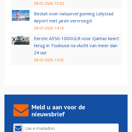
28-07-2026, 15:20
Besluit over natuurvergunning Lelystad
Airport met jaren vervroegd
28-07-2026, 14:16
Eerste A350-1000ULR voor Qantas keert
terug in Toulouse na vlucht van meer dan
24 uur
28-07-2026, 13:25
Meld u aan voor de
nieuwsbrief