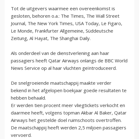
Tot de uitgevers waarmee een overeenkomst is
gesloten, behoren o.a.: The Times, The Wall Street
Journal, The New York Times, USA Today, Le Figaro,
Le Monde, Frankfurter Allgemeine, Süddeutsche
Zeitung, Al Hayat, The Shanghai Daily.
Als onderdeel van de dienstverlening aan haar
passagiers heeft Qatar Airways onlangs de BBC World
News Service op al haar vluchten geïntroduceerd.
De snelgroeiende maatschappij maakte verder
bekend in het afgelopen boekjaar goede resultaten te
hebben behaald.
Er werden tien procent meer vliegtickets verkocht en
daarmee heeft, volgens topman Akbar Al Baker, Qatar
Airways het gestelde doel ruimschoots overtroffen.
De maatschappij heeft werden 2,5 miljoen passagiers
vervoerd.