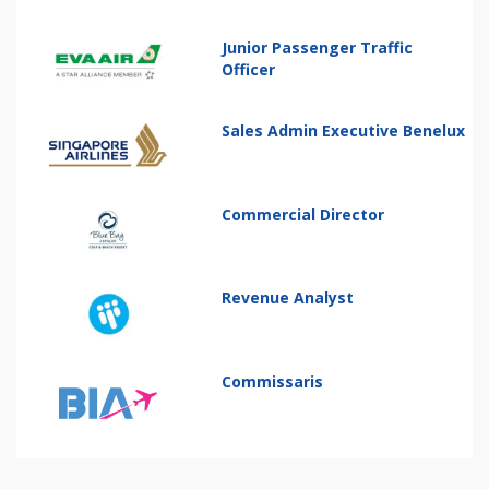
Junior Passenger Traffic
Officer
Sales Admin Executive Benelux
Commercial Director
Revenue Analyst
Commissaris