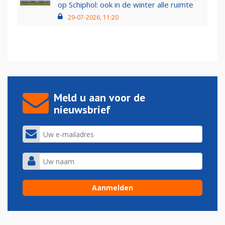
op Schiphol: ook in de winter alle ruimte
29-07-2026, 11:20
Meld u aan voor de
nieuwsbrief