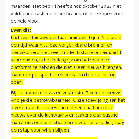
maanden. Het bedrijf heeft sinds oktober 2023 niet
voldoende cash meer om brandstof in te kopen voor
de hele vloot.
Even dit:
Luchtvaartnieuws bestaat inmiddels bijna 25 jaar. In
een tijd waarin talloze vergelijkbare bronnen en
nieuwkomers met veel minder historie om aandacht
schreeuwen, is het belangrijk om betrouwbare
platforms te hebben die niet alleen nieuws brengen,
maar ook perspectief en verhalen die er echt toe
doen.
Bij Luchtvaartnieuws en zustersite Zakenreisnieuws
vind je die betrouwbaarheid. Onze toewijding aan het
leveren van het meest actuele en onafhankelijke
nieuws over de luchtvaart- en (zaken)reisindustrie
maakt ons een onmisbare bron voor lezers die graag
een stap voor willen blijven.