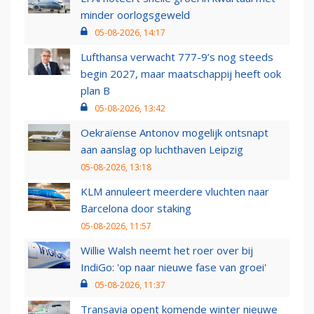
minder oorlogsgeweld
05-08-2026, 14:17
Lufthansa verwacht 777-9’s nog steeds
begin 2027, maar maatschappij heeft ook
plan B
05-08-2026, 13:42
Oekraïense Antonov mogelijk ontsnapt
aan aanslag op luchthaven Leipzig
05-08-2026, 13:18
KLM annuleert meerdere vluchten naar
Barcelona door staking
05-08-2026, 11:57
Willie Walsh neemt het roer over bij
IndiGo: 'op naar nieuwe fase van groei'
05-08-2026, 11:37
Transavia opent komende winter nieuwe