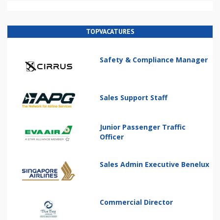
TOPVACATURES
Safety & Compliance Manager
Sales Support Staff
Junior Passenger Traffic
Officer
Sales Admin Executive Benelux
Commercial Director