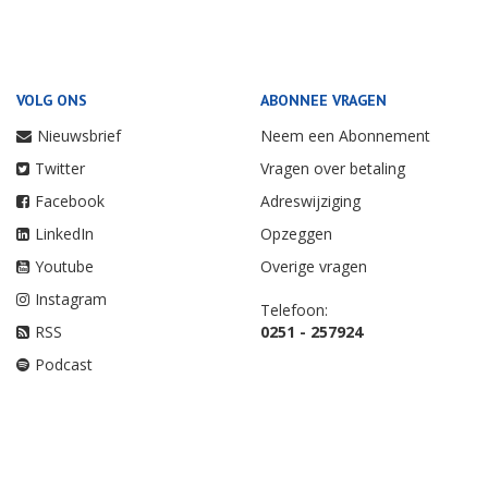
VOLG ONS
ABONNEE VRAGEN
Nieuwsbrief
Neem een Abonnement
Twitter
Vragen over betaling
Facebook
Adreswijziging
LinkedIn
Opzeggen
Youtube
Overige vragen
Instagram
Telefoon:
RSS
0251 - 257924
Podcast