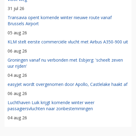
31 jul 26
Transavia opent komende winter nieuwe route vanaf
Brussels Airport
05 aug 26
KLM stelt eerste commerciële vlucht met Airbus A350-900 uit
06 aug 26
Groningen vanaf nu verbonden met Esbjerg: 'scheelt zeven
uur rijden'
04 aug 26
easyJet wordt overgenomen door Apollo, Castlelake haakt af
06 aug 26
Luchthaven Luik krijgt komende winter weer
passagiersvluchten naar zonbestemmingen
04 aug 26