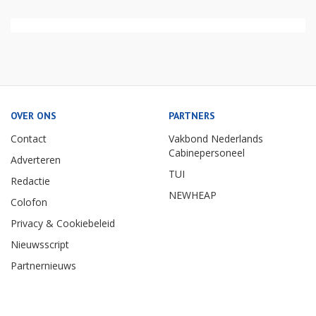
OVER ONS
PARTNERS
Contact
Vakbond Nederlands
Cabinepersoneel
Adverteren
TUI
Redactie
NEWHEAP
Colofon
Privacy & Cookiebeleid
Nieuwsscript
Partnernieuws