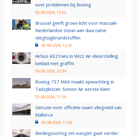
over problemen bij Boeing
03-08-2026, 13:22
Brussel geeft groen licht voor massale
Nederlandse steun aan duurzame
vliegtuigbrandstoffen
03-08-2026, 12:41
Airbus A321neo in Wizz Air-kleurstelling
beklad met graffiti
03-08-2026, 12:34
Boeing 737 MAX maakt opwachting in
Tadzjikistan: Somon Air eerste klant
03-08-2026, 11:26
Geruzie over officiële naam vliegveld van
Mallorca
03-08-2026, 11:06
Biedingsoorlog om easyJet gaat verder: