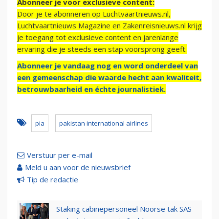
Abonneer je voor exclusieve content:
Door je te abonneren op Luchtvaartnieuws.nl,
Luchtvaartnieuws Magazine en Zakenreisnieuws.nl krijg
je toegang tot exclusieve content en jarenlange
ervaring die je steeds een stap voorsprong geeft.
Abonneer je vandaag nog en word onderdeel van
een gemeenschap die waarde hecht aan kwaliteit,
betrouwbaarheid en échte journalistiek.
pia
pakistan international airlines
Verstuur per e-mail
Meld u aan voor de nieuwsbrief
Tip de redactie
Staking cabinepersoneel Noorse tak SAS