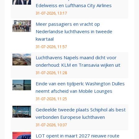
Edelweiss en Lufthansa City Airlines
31-07-2026, 13:17
Meer passagiers en vracht op
Nederlandse luchthavens in tweede
kwartaal
31-07-2026, 11:57
Luchthavens Napels maand dicht voor
onderhoud: KLM en Transavia wijken uit
31-07-2026, 11:28
Einde van een tijdperk: Washington Dulles
neemt afscheid van Mobile Lounges
31-07-2026, 11:25
Gedeelde tweede plaats Schiphol als best
verbonden Europese luchthaven
31-07-2026, 10:37
LOT opent in maart 2027 nieuwe route