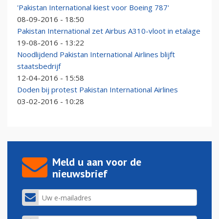
'Pakistan International kiest voor Boeing 787'
08-09-2016 - 18:50
Pakistan International zet Airbus A310-vloot in etalage
19-08-2016 - 13:22
Noodlijdend Pakistan International Airlines blijft
staatsbedrijf
12-04-2016 - 15:58
Doden bij protest Pakistan International Airlines
03-02-2016 - 10:28
Meld u aan voor de
nieuwsbrief