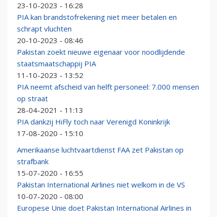
23-10-2023 - 16:28
PIA kan brandstofrekening niet meer betalen en
schrapt vluchten
20-10-2023 - 08:46
Pakistan zoekt nieuwe eigenaar voor noodlijdende
staatsmaatschappij PIA
11-10-2023 - 13:52
PIA neemt afscheid van helft personeel: 7.000 mensen
op straat
28-04-2021 - 11:13
PIA dankzij HiFly toch naar Verenigd Koninkrijk
17-08-2020 - 15:10
Amerikaanse luchtvaartdienst FAA zet Pakistan op
strafbank
15-07-2020 - 16:55
Pakistan International Airlines niet welkom in de VS
10-07-2020 - 08:00
Europese Unie doet Pakistan International Airlines in