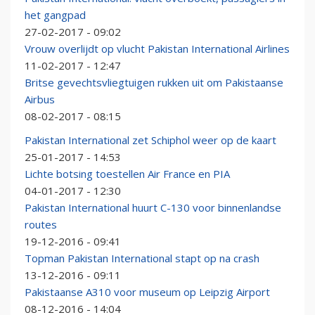
het gangpad
27-02-2017 - 09:02
Vrouw overlijdt op vlucht Pakistan International Airlines
11-02-2017 - 12:47
Britse gevechtsvliegtuigen rukken uit om Pakistaanse
Airbus
08-02-2017 - 08:15
Pakistan International zet Schiphol weer op de kaart
25-01-2017 - 14:53
Lichte botsing toestellen Air France en PIA
04-01-2017 - 12:30
Pakistan International huurt C-130 voor binnenlandse
routes
19-12-2016 - 09:41
Topman Pakistan International stapt op na crash
13-12-2016 - 09:11
Pakistaanse A310 voor museum op Leipzig Airport
08-12-2016 - 14:04