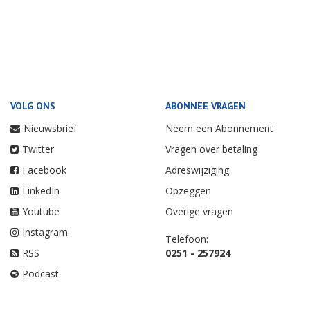
VOLG ONS
ABONNEE VRAGEN
Nieuwsbrief
Neem een Abonnement
Twitter
Vragen over betaling
Facebook
Adreswijziging
LinkedIn
Opzeggen
Youtube
Overige vragen
Instagram
Telefoon:
RSS
0251 - 257924
Podcast