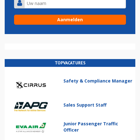
TOPVACATURES
Safety & Compliance Manager
Sales Support Staff
Junior Passenger Traffic
Officer