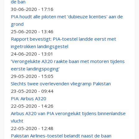
de ban
30-06-2020 - 17:16
PIA houdt alle piloten met 'dubieuze licenties' aan de
grond
25-06-2020 - 13:46
Rapport bevestigt: PIA-toestel landde eerst met
ingetrokken landingsgestel
24-06-2020 - 13:01
'Verongelukte A320 raakte baan met motoren tijdens
eerste landingspoging'
29-05-2020 - 15:05
Slechts twee overlevenden vliegramp Pakistan
23-05-2020 - 09:44
PIA: Airbus A320
22-05-2020 - 14:26
Airbus A320 van PIA verongelukt tijdens binnenlandse
vlucht
22-05-2020 - 12:48
Pakistan Airlines-toestel belandt naast de baan