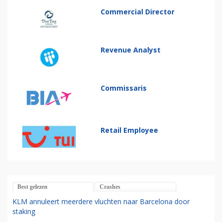
Commercial Director
Revenue Analyst
Commissaris
Retail Employee
Best gelezen
Crashes
KLM annuleert meerdere vluchten naar Barcelona door
staking