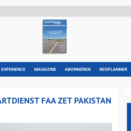
 EXPERIENCE
MAGAZINE
ABONNEREN
REISPLANNER
RTDIENST FAA ZET PAKISTAN