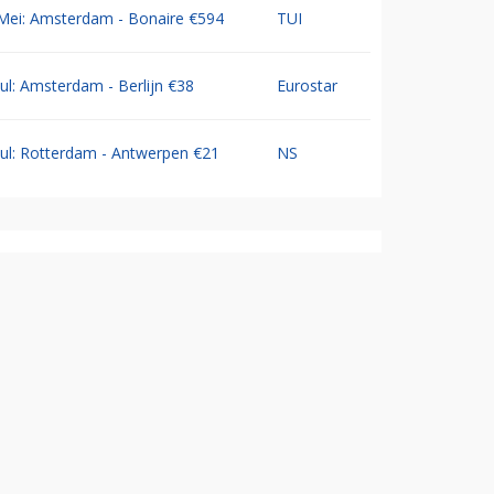
Mei: Amsterdam - Bonaire €594
TUI
Jul: Amsterdam - Berlijn €38
Eurostar
Jul: Rotterdam - Antwerpen €21
NS