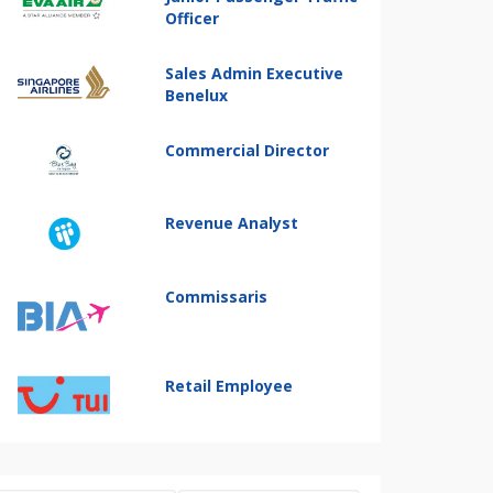
Officer
Sales Admin Executive
Benelux
Commercial Director
Revenue Analyst
Commissaris
Retail Employee