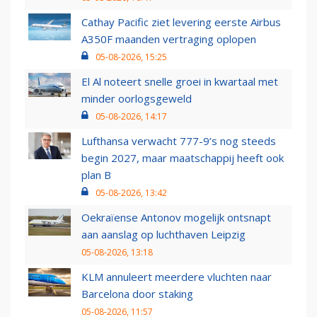
Cathay Pacific ziet levering eerste Airbus
A350F maanden vertraging oplopen
05-08-2026, 15:25
El Al noteert snelle groei in kwartaal met
minder oorlogsgeweld
05-08-2026, 14:17
Lufthansa verwacht 777-9’s nog steeds
begin 2027, maar maatschappij heeft ook
plan B
05-08-2026, 13:42
Oekraïense Antonov mogelijk ontsnapt
aan aanslag op luchthaven Leipzig
05-08-2026, 13:18
KLM annuleert meerdere vluchten naar
Barcelona door staking
05-08-2026, 11:57