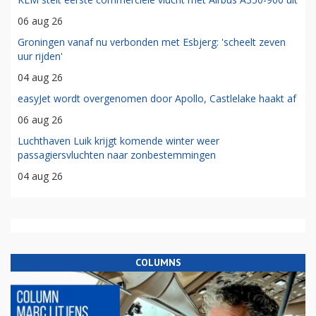
06 aug 26
Groningen vanaf nu verbonden met Esbjerg: 'scheelt zeven
uur rijden'
04 aug 26
easyJet wordt overgenomen door Apollo, Castlelake haakt af
06 aug 26
Luchthaven Luik krijgt komende winter weer
passagiersvluchten naar zonbestemmingen
04 aug 26
COLUMNS