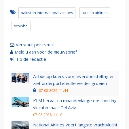
pakistan international airlines
turkish airlines
schiphol
Verstuur per e-mail
Meld u aan voor de nieuwsbrief
Tip de redactie
Airbus op koers voor leverdoelstelling en
ziet orderportefeuille verder groeien
07-08-2026, 11:44
KLM hervat na maandenlange opschorting
vluchten naar Tel Aviv
07-08-2026, 11:10
National Airlines voert langste vrachtvlucht