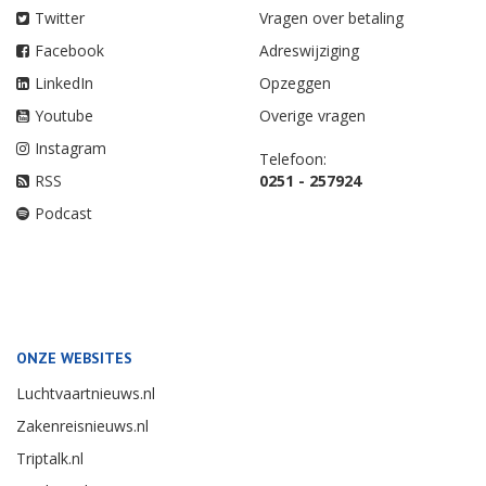
Twitter
Vragen over betaling
Facebook
Adreswijziging
LinkedIn
Opzeggen
Youtube
Overige vragen
Instagram
Telefoon:
RSS
0251 - 257924
Podcast
ONZE WEBSITES
Luchtvaartnieuws.nl
Zakenreisnieuws.nl
Triptalk.nl