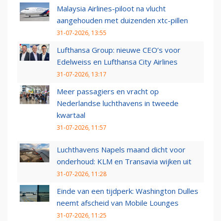
Malaysia Airlines-piloot na vlucht
aangehouden met duizenden xtc-pillen
31-07-2026, 13:55
Lufthansa Group: nieuwe CEO’s voor
Edelweiss en Lufthansa City Airlines
31-07-2026, 13:17
Meer passagiers en vracht op
Nederlandse luchthavens in tweede
kwartaal
31-07-2026, 11:57
Luchthavens Napels maand dicht voor
onderhoud: KLM en Transavia wijken uit
31-07-2026, 11:28
Einde van een tijdperk: Washington Dulles
neemt afscheid van Mobile Lounges
31-07-2026, 11:25