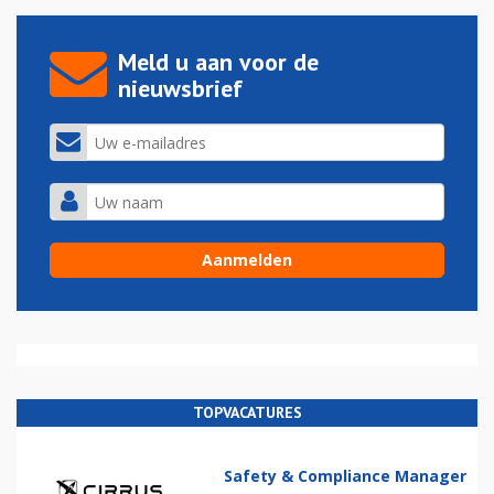
Meld u aan voor de
nieuwsbrief
TOPVACATURES
Safety & Compliance Manager