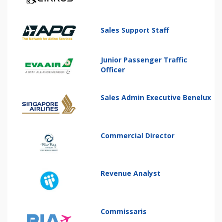
Sales Support Staff
Junior Passenger Traffic
Officer
Sales Admin Executive Benelux
Commercial Director
Revenue Analyst
Commissaris