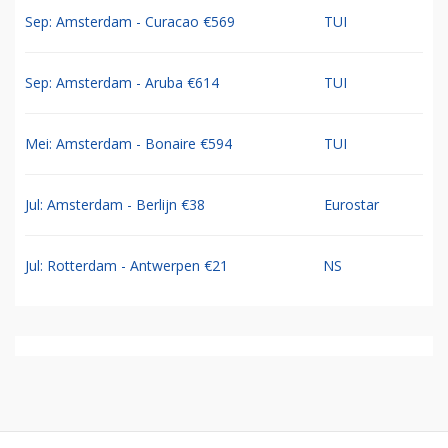
Sep: Amsterdam - Curacao €569
TUI
Sep: Amsterdam - Aruba €614
TUI
Mei: Amsterdam - Bonaire €594
TUI
Jul: Amsterdam - Berlijn €38
Eurostar
Jul: Rotterdam - Antwerpen €21
NS