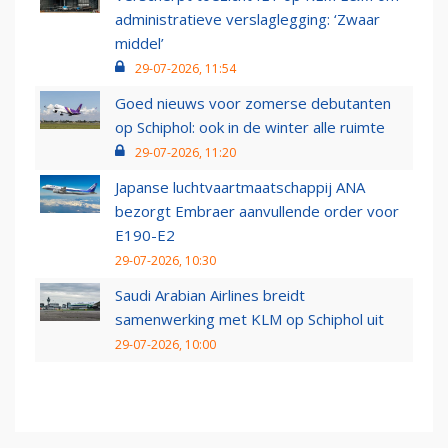
administratieve verslaglegging: ‘Zwaar
middel’
29-07-2026, 11:54
Goed nieuws voor zomerse debutanten
op Schiphol: ook in de winter alle ruimte
29-07-2026, 11:20
Japanse luchtvaartmaatschappij ANA
bezorgt Embraer aanvullende order voor
E190-E2
29-07-2026, 10:30
Saudi Arabian Airlines breidt
samenwerking met KLM op Schiphol uit
29-07-2026, 10:00