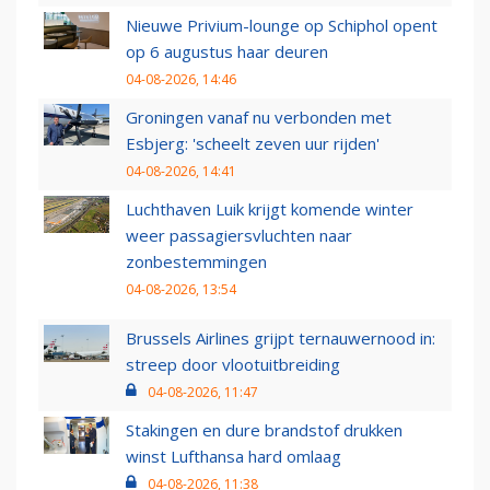
Nieuwe Privium-lounge op Schiphol opent
op 6 augustus haar deuren
04-08-2026, 14:46
Groningen vanaf nu verbonden met
Esbjerg: 'scheelt zeven uur rijden'
04-08-2026, 14:41
Luchthaven Luik krijgt komende winter
weer passagiersvluchten naar
zonbestemmingen
04-08-2026, 13:54
Brussels Airlines grijpt ternauwernood in:
streep door vlootuitbreiding
04-08-2026, 11:47
Stakingen en dure brandstof drukken
winst Lufthansa hard omlaag
04-08-2026, 11:38