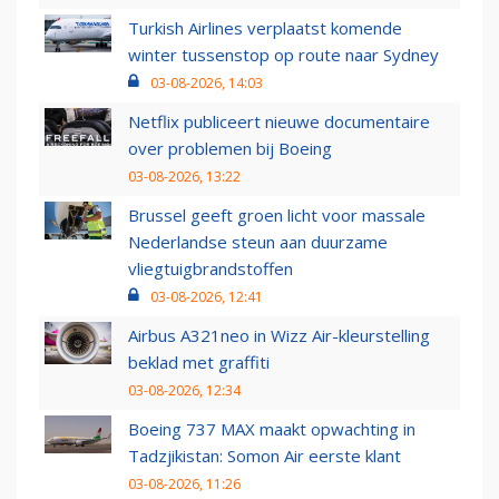
Turkish Airlines verplaatst komende
winter tussenstop op route naar Sydney
03-08-2026, 14:03
Netflix publiceert nieuwe documentaire
over problemen bij Boeing
03-08-2026, 13:22
Brussel geeft groen licht voor massale
Nederlandse steun aan duurzame
vliegtuigbrandstoffen
03-08-2026, 12:41
Airbus A321neo in Wizz Air-kleurstelling
beklad met graffiti
03-08-2026, 12:34
Boeing 737 MAX maakt opwachting in
Tadzjikistan: Somon Air eerste klant
03-08-2026, 11:26