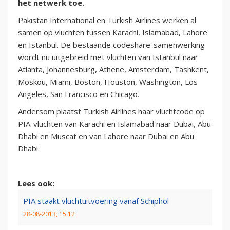
het netwerk toe.
Pakistan International en Turkish Airlines werken al
samen op vluchten tussen Karachi, Islamabad, Lahore
en Istanbul. De bestaande codeshare-samenwerking
wordt nu uitgebreid met vluchten van Istanbul naar
Atlanta, Johannesburg, Athene, Amsterdam, Tashkent,
Moskou, Miami, Boston, Houston, Washington, Los
Angeles, San Francisco en Chicago.
Andersom plaatst Turkish Airlines haar vluchtcode op
PIA-vluchten van Karachi en Islamabad naar Dubai, Abu
Dhabi en Muscat en van Lahore naar Dubai en Abu
Dhabi.
Lees ook:
PIA staakt vluchtuitvoering vanaf Schiphol
28-08-2013, 15:12