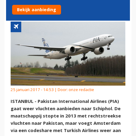
KAART
Bekijk aanbieding
25 januari 2017 - 14:53 | Door:
onze redactie
ISTANBUL - Pakistan International Airlines (PIA)
gaat weer vluchten aanbieden naar Schiphol. De
maatschappij stopte in 2013 met rechtstreekse
vluchten naar Pakistan, maar voegt Amsterdam
via een codeshare met Turkish Airlines weer aan