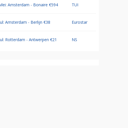
Mei: Amsterdam - Bonaire €594
TUI
Jul: Amsterdam - Berlijn €38
Eurostar
Jul: Rotterdam - Antwerpen €21
NS