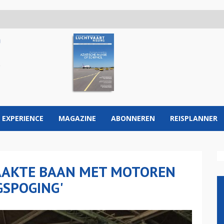
 EXPERIENCE
MAGAZINE
ABONNEREN
REISPLANNER
AAKTE BAAN MET MOTOREN
GSPOGING'