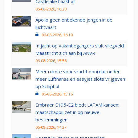
Castlelake haakt af
06-08-2026, 16:20
Apollo geen onbekende jongen in de
luchtvaart
06-08-2026, 16:19
In jacht op vakantiegangers sluit vliegveld
Maastricht zich aan bij ANVR
06-08-2026, 15:56
Meer ruimte voor vracht doordat onder
meer Lufthansa en easyJet slots vrijgeven
op Schiphol
06-08-2026, 15:16
Embraer E195-E2 biedt LATAM kansen:
maatschappij zet in op nieuwe
bestemmingen
06-08-2026, 14:27