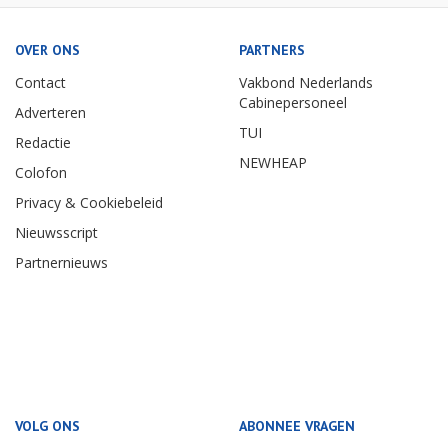
OVER ONS
PARTNERS
Contact
Vakbond Nederlands
Cabinepersoneel
Adverteren
TUI
Redactie
NEWHEAP
Colofon
Privacy & Cookiebeleid
Nieuwsscript
Partnernieuws
VOLG ONS
ABONNEE VRAGEN