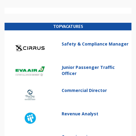
TOPVACATURES
Safety & Compliance Manager
Junior Passenger Traffic
Officer
Commercial Director
Revenue Analyst