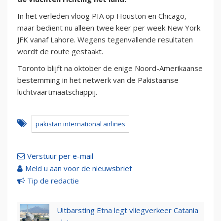
In het verleden vloog PIA op Houston en Chicago,
maar bedient nu alleen twee keer per week New York
JFK vanaf Lahore. Wegens tegenvallende resultaten
wordt de route gestaakt.
Toronto blijft na oktober de enige Noord-Amerikaanse
bestemming in het netwerk van de Pakistaanse
luchtvaartmaatschappij.
pakistan international airlines
Verstuur per e-mail
Meld u aan voor de nieuwsbrief
Tip de redactie
Uitbarsting Etna legt vliegverkeer Catania