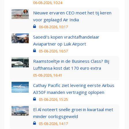
06-08-2026, 10:24
Nieuwe ervaren CEO moet het tij keren
voor geplaagd Air India
06-08-2026, 10:17
Saoedi’s kopen vrachtafhandelaar
Aviapartner op Luik Airport
05-08-2026, 16:57
Raamstoeltje in de Business Class? Bij
Lufthansa kost dat 170 euro extra
05-08-2026, 16:41
Cathay Pacific ziet levering eerste Airbus
A350F maanden vertraging oplopen
05-08-2026, 15:25
El Al noteert snelle groei in kwartaal met
minder oorlogsgeweld
05-08-2026, 14:17