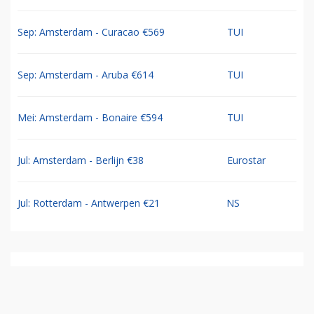
Sep: Amsterdam - Curacao €569
TUI
Sep: Amsterdam - Aruba €614
TUI
Mei: Amsterdam - Bonaire €594
TUI
Jul: Amsterdam - Berlijn €38
Eurostar
Jul: Rotterdam - Antwerpen €21
NS