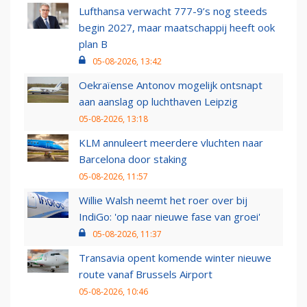
Lufthansa verwacht 777-9’s nog steeds
begin 2027, maar maatschappij heeft ook
plan B
05-08-2026, 13:42
Oekraïense Antonov mogelijk ontsnapt
aan aanslag op luchthaven Leipzig
05-08-2026, 13:18
KLM annuleert meerdere vluchten naar
Barcelona door staking
05-08-2026, 11:57
Willie Walsh neemt het roer over bij
IndiGo: 'op naar nieuwe fase van groei'
05-08-2026, 11:37
Transavia opent komende winter nieuwe
route vanaf Brussels Airport
05-08-2026, 10:46