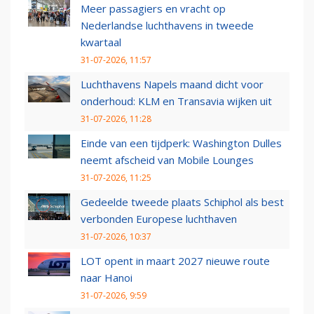
Meer passagiers en vracht op
Nederlandse luchthavens in tweede
kwartaal
31-07-2026, 11:57
Luchthavens Napels maand dicht voor
onderhoud: KLM en Transavia wijken uit
31-07-2026, 11:28
Einde van een tijdperk: Washington Dulles
neemt afscheid van Mobile Lounges
31-07-2026, 11:25
Gedeelde tweede plaats Schiphol als best
verbonden Europese luchthaven
31-07-2026, 10:37
LOT opent in maart 2027 nieuwe route
naar Hanoi
31-07-2026, 9:59