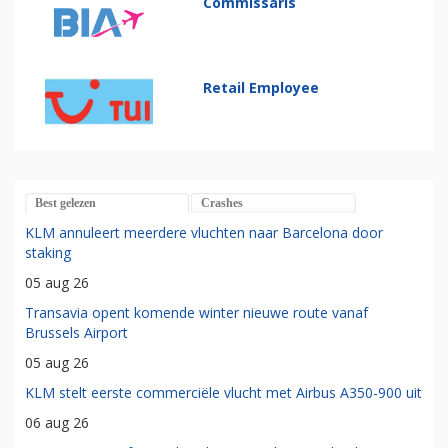
Commissaris
Retail Employee
Best gelezen
Crashes
KLM annuleert meerdere vluchten naar Barcelona door
staking
05 aug 26
Transavia opent komende winter nieuwe route vanaf
Brussels Airport
05 aug 26
KLM stelt eerste commerciële vlucht met Airbus A350-900 uit
06 aug 26