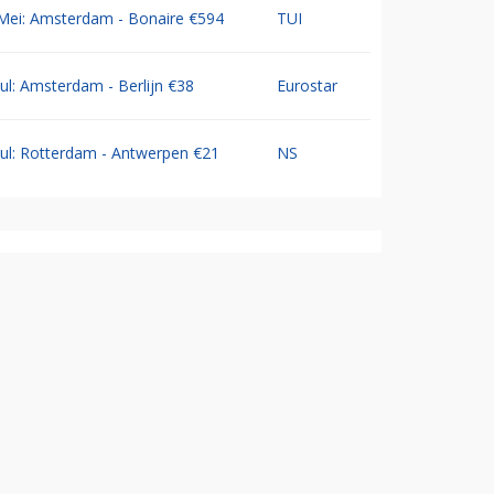
Mei: Amsterdam - Bonaire €594
TUI
Jul: Amsterdam - Berlijn €38
Eurostar
Jul: Rotterdam - Antwerpen €21
NS