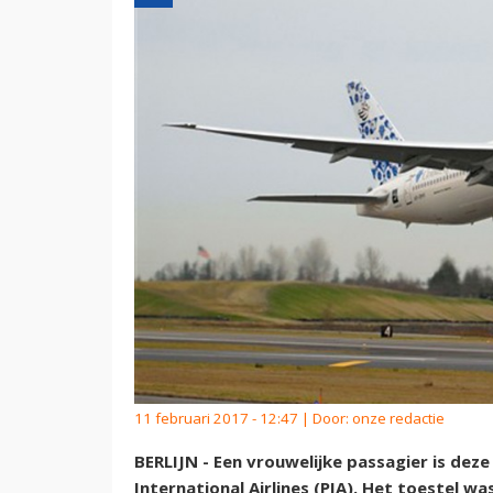
11 februari 2017 - 12:47 | Door:
onze redactie
BERLIJN - Een vrouwelijke passagier is dez
International Airlines (PIA). Het toestel 