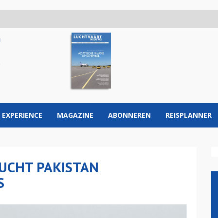
 EXPERIENCE
MAGAZINE
ABONNEREN
REISPLANNER
LUCHT PAKISTAN
S