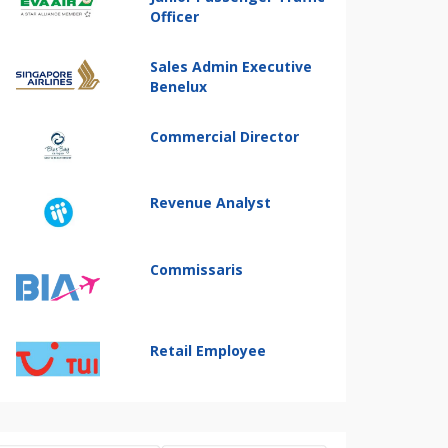
Officer
Sales Admin Executive
Benelux
Commercial Director
Revenue Analyst
Commissaris
Retail Employee