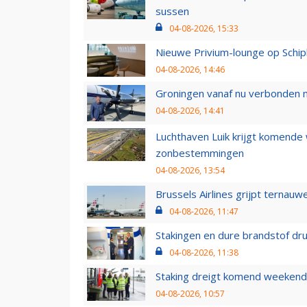
sussen
04-08-2026, 15:33
Nieuwe Privium-lounge op Schip
04-08-2026, 14:46
Groningen vanaf nu verbonden me
04-08-2026, 14:41
Luchthaven Luik krijgt komende
zonbestemmingen
04-08-2026, 13:54
Brussels Airlines grijpt ternauw
04-08-2026, 11:47
Stakingen en dure brandstof dr
04-08-2026, 11:38
Staking dreigt komend weekend
04-08-2026, 10:57