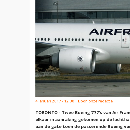
4 januari 2017 - 12:30 | Door:
onze redactie
TORONTO - Twee Boeing 777’s van Air France
elkaar in aanraking gekomen op de luchtha
aan de gate toen de passerende Boeing van