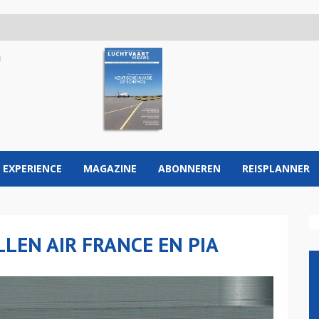
 EXPERIENCE
MAGAZINE
ABONNEREN
REISPLANNER
LEN AIR FRANCE EN PIA