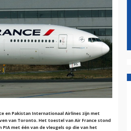
 en Pakistan Internationaal Airlines zijn met
ven van Toronto. Het toestel van Air France stond
 PIA met één van de vleugels op die van het