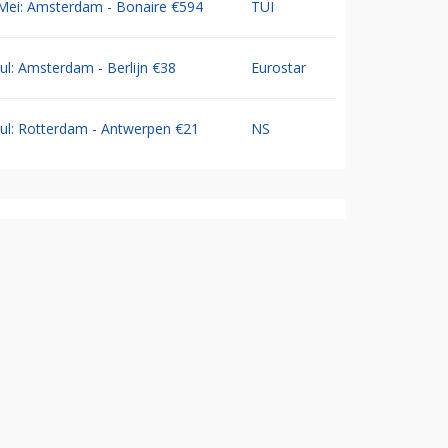
Mei: Amsterdam - Bonaire €594
TUI
Jul: Amsterdam - Berlijn €38
Eurostar
Jul: Rotterdam - Antwerpen €21
NS