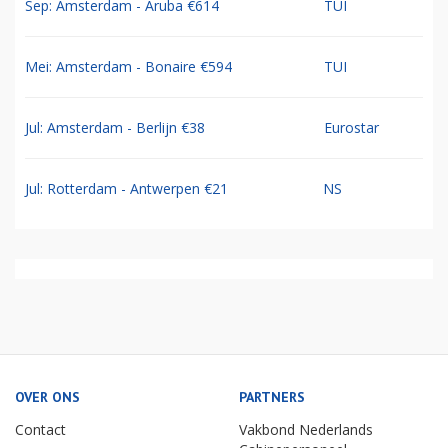
Sep: Amsterdam - Aruba €614
TUI
Mei: Amsterdam - Bonaire €594
TUI
Jul: Amsterdam - Berlijn €38
Eurostar
Jul: Rotterdam - Antwerpen €21
NS
OVER ONS
PARTNERS
Contact
Vakbond Nederlands