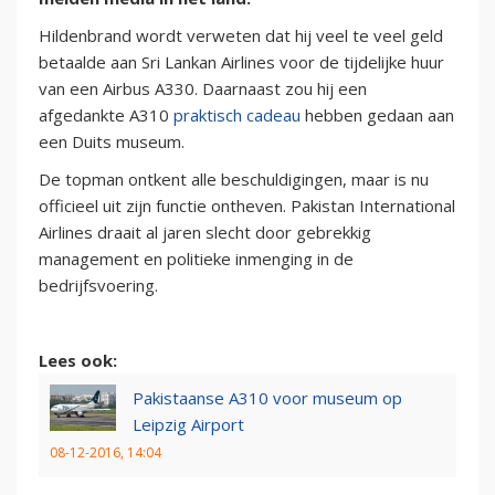
Hildenbrand wordt verweten dat hij veel te veel geld
betaalde aan Sri Lankan Airlines voor de tijdelijke huur
van een Airbus A330. Daarnaast zou hij een
afgedankte A310
praktisch cadeau
hebben gedaan aan
een Duits museum.
De topman ontkent alle beschuldigingen, maar is nu
officieel uit zijn functie ontheven. Pakistan International
Airlines draait al jaren slecht door gebrekkig
management en politieke inmenging in de
bedrijfsvoering.
Lees ook:
Pakistaanse A310 voor museum op
Leipzig Airport
08-12-2016, 14:04