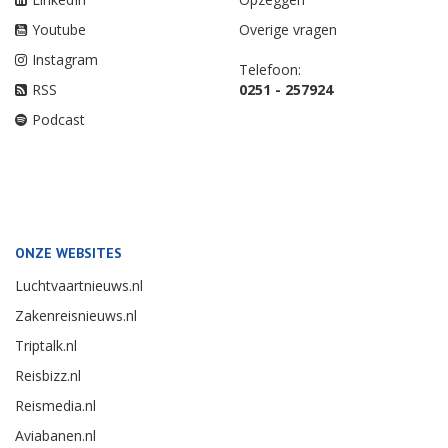
Youtube
Overige vragen
Instagram
Telefoon:
RSS
0251 - 257924
Podcast
ONZE WEBSITES
Luchtvaartnieuws.nl
Zakenreisnieuws.nl
Triptalk.nl
Reisbizz.nl
Reismedia.nl
Aviabanen.nl