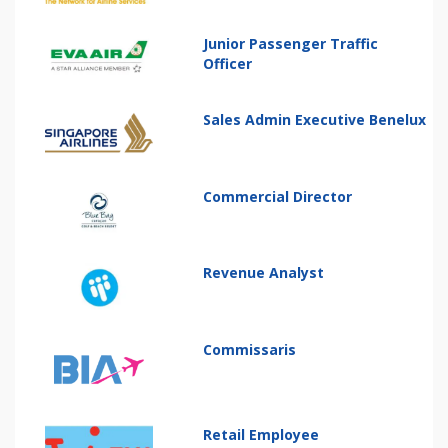
Junior Passenger Traffic
Officer
Sales Admin Executive Benelux
Commercial Director
Revenue Analyst
Commissaris
Retail Employee