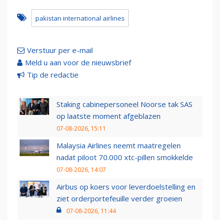
pakistan international airlines
Verstuur per e-mail
Meld u aan voor de nieuwsbrief
Tip de redactie
Staking cabinepersoneel Noorse tak SAS
op laatste moment afgeblazen
07-08-2026, 15:11
Malaysia Airlines neemt maatregelen
nadat piloot 70.000 xtc-pillen smokkelde
07-08-2026, 14:07
Airbus op koers voor leverdoelstelling en
ziet orderportefeuille verder groeien
07-08-2026, 11:44