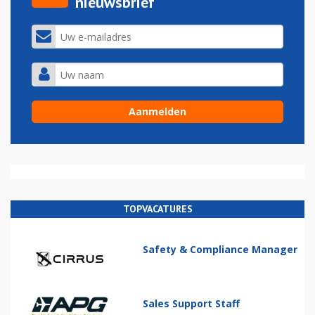
nieuwsbrief
TOPVACATURES
Safety & Compliance Manager
Sales Support Staff