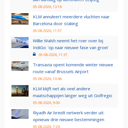
05-08-2026, 13:18
KLM annuleert meerdere vluchten naar
Barcelona door staking
05-08-2026, 11:57
Willie Walsh neemt het roer over bij
IndiGo: 'op naar nieuwe fase van groei'
05-08-2026, 11:37
Transavia opent komende winter nieuwe
route vanaf Brussels Airport
05-08-2026, 10:46
KLM blijft net als veel andere
maatschappijen langer weg uit Golfregio
05-08-2026, 9:00
Riyadh Air breidt netwerk verder uit:
opnieuw drie nieuwe bestemmingen
05-08-2026, 7:29