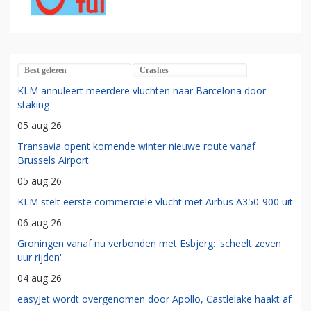
Best gelezen
Crashes
KLM annuleert meerdere vluchten naar Barcelona door
staking
05 aug 26
Transavia opent komende winter nieuwe route vanaf
Brussels Airport
05 aug 26
KLM stelt eerste commerciële vlucht met Airbus A350-900 uit
06 aug 26
Groningen vanaf nu verbonden met Esbjerg: 'scheelt zeven
uur rijden'
04 aug 26
easyJet wordt overgenomen door Apollo, Castlelake haakt af