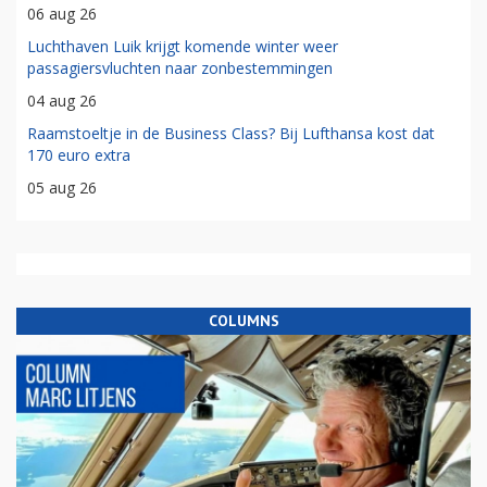
06 aug 26
Luchthaven Luik krijgt komende winter weer
passagiersvluchten naar zonbestemmingen
04 aug 26
Raamstoeltje in de Business Class? Bij Lufthansa kost dat
170 euro extra
05 aug 26
COLUMNS