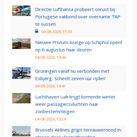
Directie Lufthansa probeert onrust bij
Portugese vakbond over overname TAP
te sussen
04-08-2026, 15:33
Nieuwe Privium-lounge op Schiphol opent
op 6 augustus haar deuren
04-08-2026, 14:46
Groningen vanaf nu verbonden met
Esbjerg: 'scheelt zeven uur rijden'
04-08-2026, 14:41
Luchthaven Luik krijgt komende winter
weer passagiersvluchten naar
zonbestemmingen
04-08-2026, 13:54
Brussels Airlines grijpt ternauwernood in: