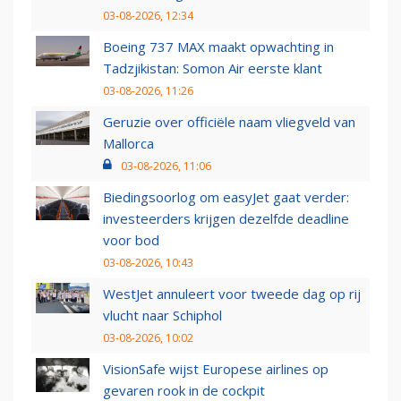
03-08-2026, 12:34
Boeing 737 MAX maakt opwachting in
Tadzjikistan: Somon Air eerste klant
03-08-2026, 11:26
Geruzie over officiële naam vliegveld van
Mallorca
03-08-2026, 11:06
Biedingsoorlog om easyJet gaat verder:
investeerders krijgen dezelfde deadline
voor bod
03-08-2026, 10:43
WestJet annuleert voor tweede dag op rij
vlucht naar Schiphol
03-08-2026, 10:02
VisionSafe wijst Europese airlines op
gevaren rook in de cockpit