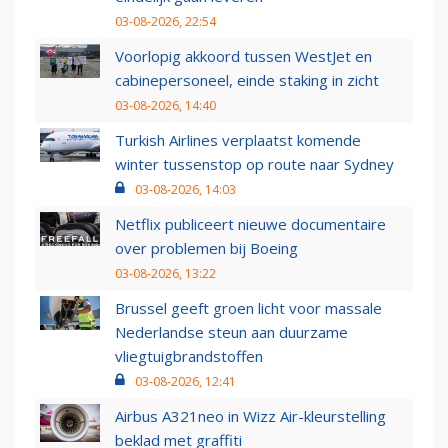
03-08-2026, 22:54
Voorlopig akkoord tussen WestJet en
cabinepersoneel, einde staking in zicht
03-08-2026, 14:40
Turkish Airlines verplaatst komende
winter tussenstop op route naar Sydney
03-08-2026, 14:03
Netflix publiceert nieuwe documentaire
over problemen bij Boeing
03-08-2026, 13:22
Brussel geeft groen licht voor massale
Nederlandse steun aan duurzame
vliegtuigbrandstoffen
03-08-2026, 12:41
Airbus A321neo in Wizz Air-kleurstelling
beklad met graffiti